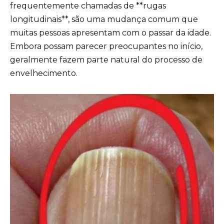
frequentemente chamadas de **rugas
longitudinais**, são uma mudança comum que
muitas pessoas apresentam com o passar da idade.
Embora possam parecer preocupantes no início,
geralmente fazem parte natural do processo de
envelhecimento.