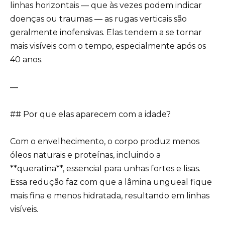
linhas horizontais — que às vezes podem indicar
doenças ou traumas — as rugas verticais são
geralmente inofensivas. Elas tendem a se tornar
mais visíveis com o tempo, especialmente após os
40 anos.
—
## Por que elas aparecem com a idade?
Com o envelhecimento, o corpo produz menos
óleos naturais e proteínas, incluindo a
**queratina**, essencial para unhas fortes e lisas.
Essa redução faz com que a lâmina ungueal fique
mais fina e menos hidratada, resultando em linhas
visíveis.