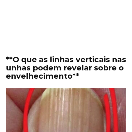
**O que as linhas verticais nas
unhas podem revelar sobre o
envelhecimento**