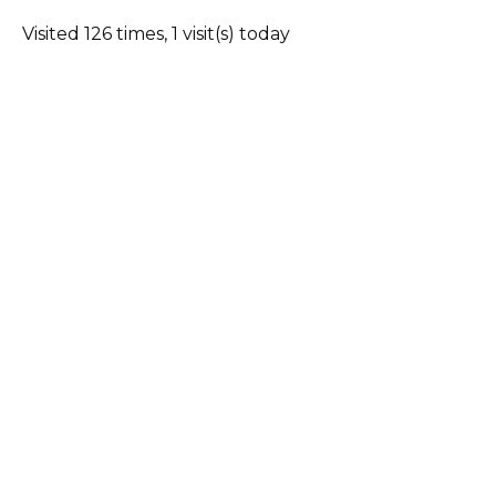
Visited 126 times, 1 visit(s) today