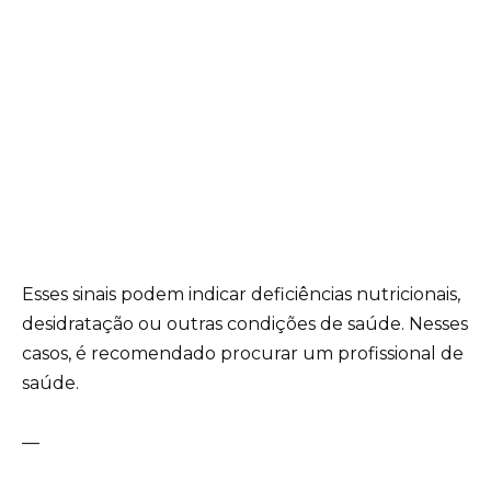
Esses sinais podem indicar deficiências nutricionais,
desidratação ou outras condições de saúde. Nesses
casos, é recomendado procurar um profissional de
saúde.
—