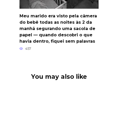
Meu marido era visto pela câmera
do bebê todas as noites às 2 da
manhã segurando uma sacola de
papel — quando descobri o que
havia dentro, fiquei sem palavras
457
You may also like