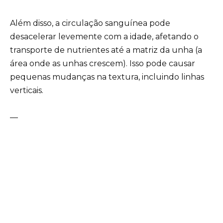
Além disso, a circulação sanguínea pode
desacelerar levemente com a idade, afetando o
transporte de nutrientes até a matriz da unha (a
área onde as unhas crescem). Isso pode causar
pequenas mudanças na textura, incluindo linhas
verticais.
—