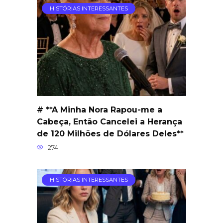
HISTÓRIAS INTERESSANTES
# **A Minha Nora Rapou-me a
Cabeça, Então Cancelei a Herança
de 120 Milhões de Dólares Deles**
274
HISTÓRIAS INTERESSANTES