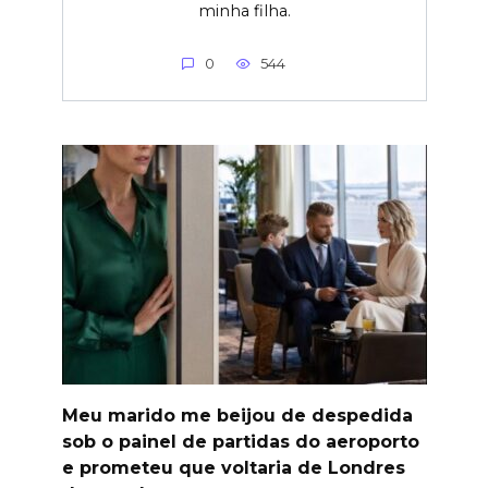
minha filha.
0
544
Meu marido me beijou de despedida
sob o painel de partidas do aeroporto
e prometeu que voltaria de Londres