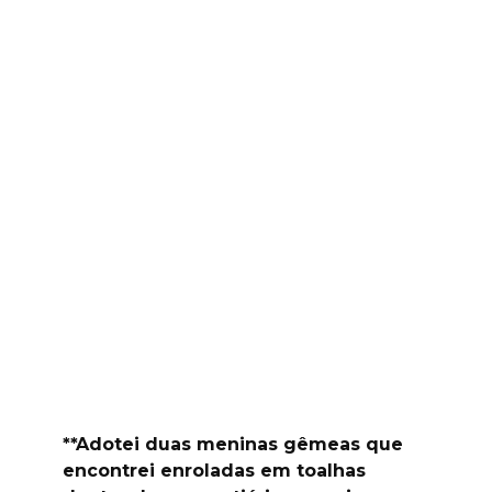
**Adotei duas meninas gêmeas que
encontrei enroladas em toalhas