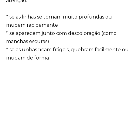
atenção:
* se as linhas se tornam muito profundas ou
mudam rapidamente
* se aparecem junto com descoloração (como
manchas escuras)
* se as unhas ficam frágeis, quebram facilmente ou
mudam de forma