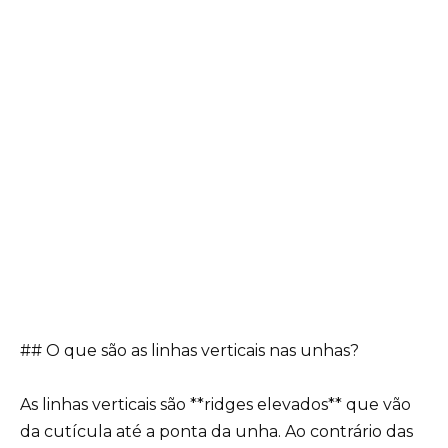
## O que são as linhas verticais nas unhas?
As linhas verticais são **ridges elevados** que vão
da cutícula até a ponta da unha. Ao contrário das