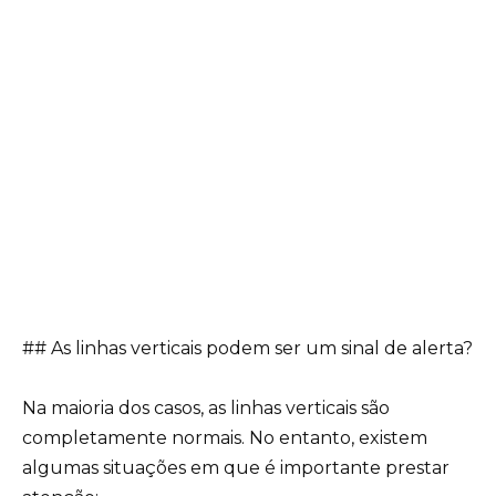
## As linhas verticais podem ser um sinal de alerta?
Na maioria dos casos, as linhas verticais são
completamente normais. No entanto, existem
algumas situações em que é importante prestar