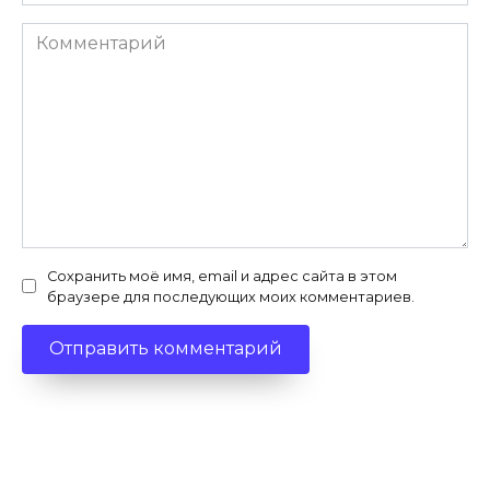
Комментарий
Сохранить моё имя, email и адрес сайта в этом
браузере для последующих моих комментариев.