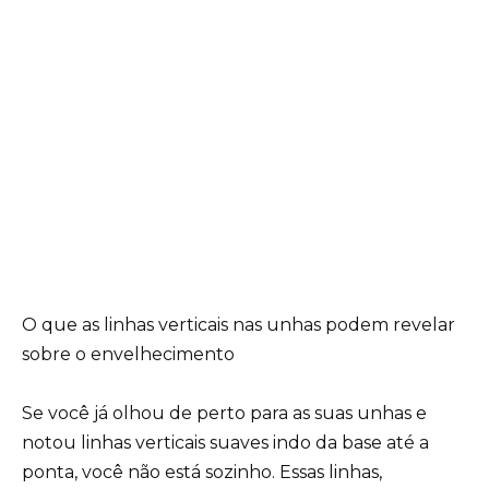
O que as linhas verticais nas unhas podem revelar
sobre o envelhecimento
Se você já olhou de perto para as suas unhas e
notou linhas verticais suaves indo da base até a
ponta, você não está sozinho. Essas linhas,