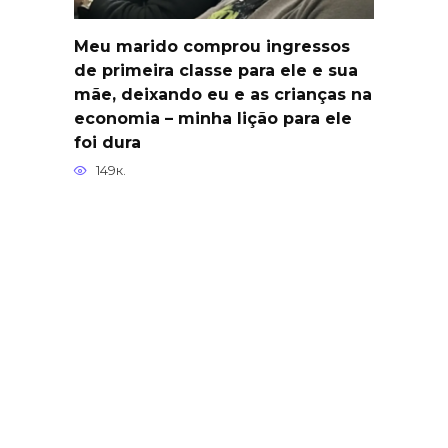
Meu marido comprou ingressos
de primeira classe para ele e sua
mãe, deixando eu e as crianças na
economia – minha lição para ele
foi dura
149к.