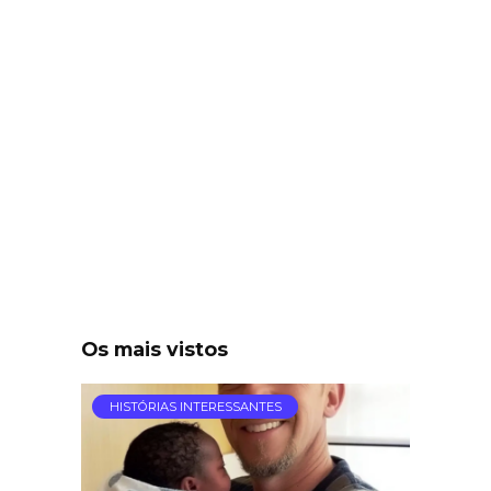
Os mais vistos
HISTÓRIAS INTERESSANTES