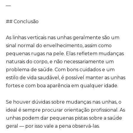
—
## Conclusão
As linhas verticais nas unhas geralmente são um
sinal normal do envelhecimento, assim como
pequenas rugas na pele. Elas refletem mudanças
naturais do corpo, e não necessariamente um
problema de saúde. Com bons cuidados e um
estilo de vida saudável, é possível manter as unhas
fortes e com boa aparência em qualquer idade.
Se houver dúvidas sobre mudanças nas unhas, o
ideal é sempre procurar orientação profissional. As
unhas podem dar pequenas pistas sobre a saúde
geral — por isso vale a pena observá-las.