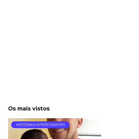
Os mais vistos
HISTÓRIAS INTERESSANTES