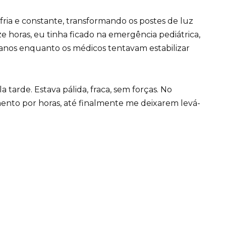
ria e constante, transformando os postes de luz
 horas, eu tinha ficado na emergência pediátrica,
anos enquanto os médicos tentavam estabilizar
tarde. Estava pálida, fraca, sem forças. No
mento por horas, até finalmente me deixarem levá-