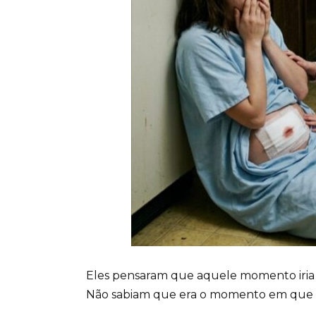
Eles pensaram que aquele momento iria 
Não sabiam que era o momento em que e