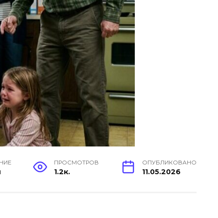
ЕНИЕ
ПРОСМОТРОВ
ОПУБЛИКОВАНО
н
1.2к.
11.05.2026