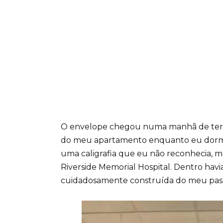
O envelope chegou numa manhã de terça-
do meu apartamento enquanto eu dormi
uma caligrafia que eu não reconhecia, m
Riverside Memorial Hospital. Dentro havi
cuidadosamente construída do meu pas