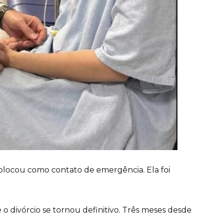
colocou como contato de emergência. Ela foi
o divórcio se tornou definitivo. Três meses desde