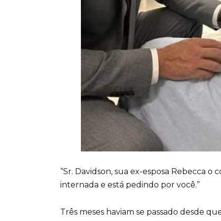
“Sr. Davidson, sua ex-esposa Rebecca o 
internada e está pedindo por você.”
Três meses haviam se passado desde que 