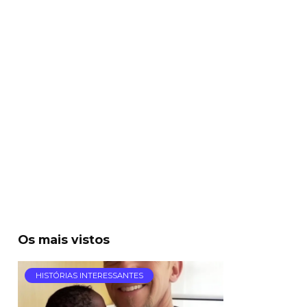
Os mais vistos
HISTÓRIAS INTERESSANTES