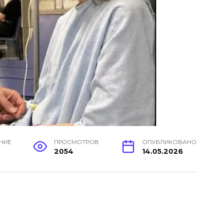
ЕНИЕ
ПРОСМОТРОВ
ОПУБЛИКОВАНО
н
2054
14.05.2026