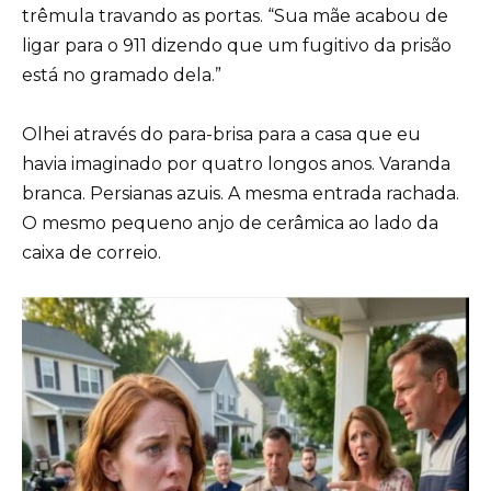
trêmula travando as portas. “Sua mãe acabou de
ligar para o 911 dizendo que um fugitivo da prisão
está no gramado dela.”
Olhei através do para-brisa para a casa que eu
havia imaginado por quatro longos anos. Varanda
branca. Persianas azuis. A mesma entrada rachada.
O mesmo pequeno anjo de cerâmica ao lado da
caixa de correio.