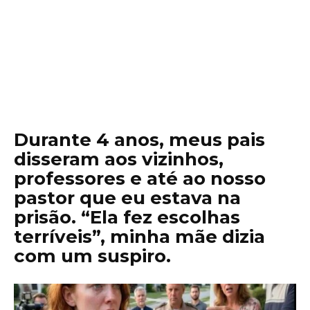
Durante 4 anos, meus pais
disseram aos vizinhos,
professores e até ao nosso
pastor que eu estava na
prisão. “Ela fez escolhas
terríveis”, minha mãe dizia
com um suspiro.