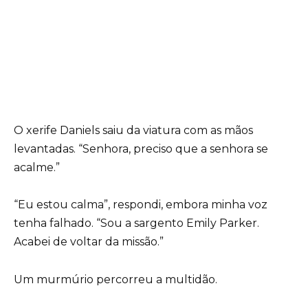
O xerife Daniels saiu da viatura com as mãos
levantadas. “Senhora, preciso que a senhora se
acalme.”
“Eu estou calma”, respondi, embora minha voz
tenha falhado. “Sou a sargento Emily Parker.
Acabei de voltar da missão.”
Um murmúrio percorreu a multidão.