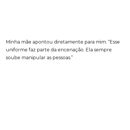
Minha mãe apontou diretamente para mim. “Esse
uniforme faz parte da encenação. Ela sempre
soube manipular as pessoas.”