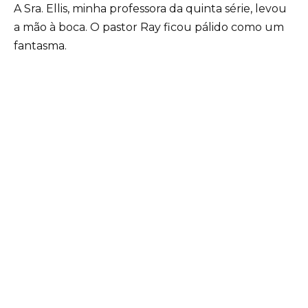
A Sra. Ellis, minha professora da quinta série, levou
a mão à boca. O pastor Ray ficou pálido como um
fantasma.