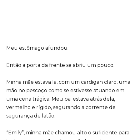
Meu estômago afundou.
Então a porta da frente se abriu um pouco.
Minha mãe estava lá, com um cardigan claro, uma
mão no pescoço como se estivesse atuando em
uma cena trágica. Meu pai estava atrás dela,
vermelho e rígido, segurando a corrente de
segurança de latão.
“Emily”, minha mãe chamou alto o suficiente para