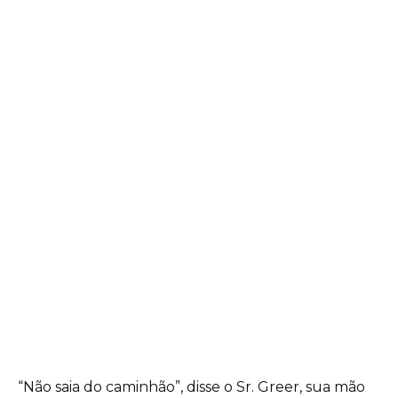
“Não saia do caminhão”, disse o Sr. Greer, sua mão