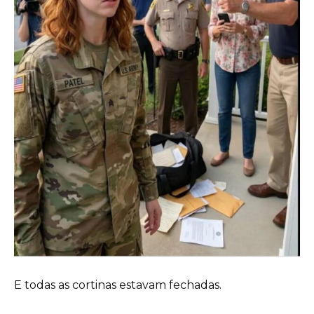
E todas as cortinas estavam fechadas.