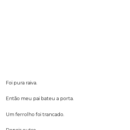
Foi pura raiva.
Então meu pai bateu a porta.
Um ferrolho foi trancado.