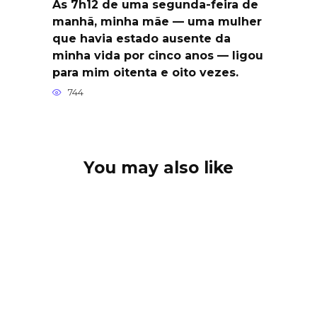
Às 7h12 de uma segunda-feira de
manhã, minha mãe — uma mulher
que havia estado ausente da
minha vida por cinco anos — ligou
para mim oitenta e oito vezes.
744
You may also like