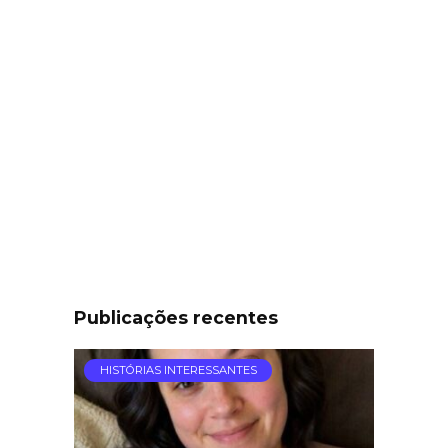
Publicações recentes
HISTÓRIAS INTERESSANTES