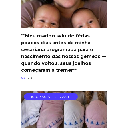
**Meu marido saiu de férias
poucos dias antes da minha
cesariana programada para o
nascimento das nossas gêmeas —
quando voltou, seus joelhos
começaram a tremer**
20
HISTÓRIAS INTERESSANTES