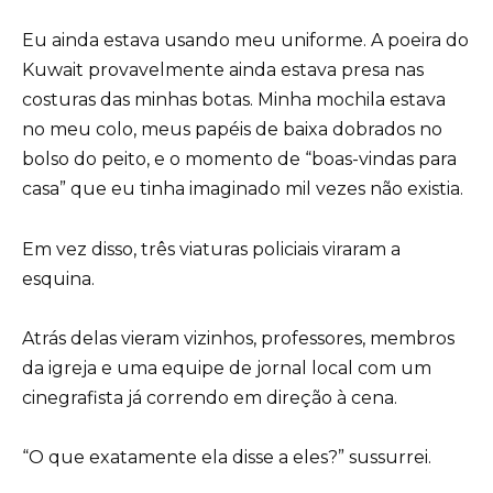
Eu ainda estava usando meu uniforme. A poeira do
Kuwait provavelmente ainda estava presa nas
costuras das minhas botas. Minha mochila estava
no meu colo, meus papéis de baixa dobrados no
bolso do peito, e o momento de “boas-vindas para
casa” que eu tinha imaginado mil vezes não existia.
Em vez disso, três viaturas policiais viraram a
esquina.
Atrás delas vieram vizinhos, professores, membros
da igreja e uma equipe de jornal local com um
cinegrafista já correndo em direção à cena.
“O que exatamente ela disse a eles?” sussurrei.