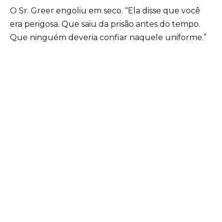
O Sr. Greer engoliu em seco. “Ela disse que você
era perigosa. Que saiu da prisão antes do tempo.
Que ninguém deveria confiar naquele uniforme.”