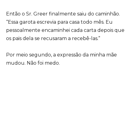
Então o Sr. Greer finalmente saiu do caminhão.
“Essa garota escrevia para casa todo mês. Eu
pessoalmente encaminhei cada carta depois que
os pais dela se recusaram a recebê-las.”
Por meio segundo, a expressão da minha mãe
mudou. Não foi medo.