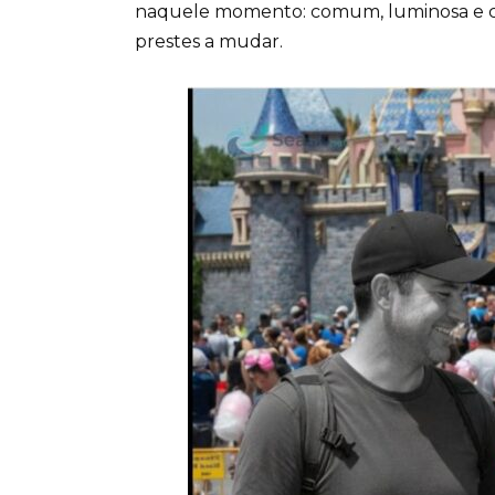
naquele momento: comum, luminosa e c
prestes a mudar.