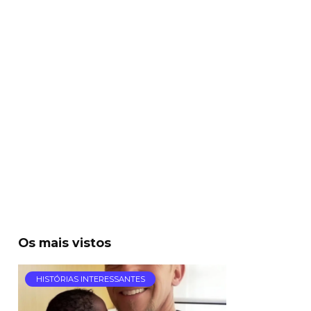
Os mais vistos
HISTÓRIAS INTERESSANTES