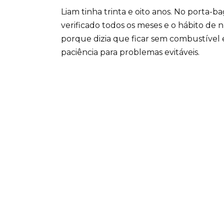
Liam tinha trinta e oito anos. No porta-
verificado todos os meses e o hábito de 
porque dizia que ficar sem combustível 
paciência para problemas evitáveis.