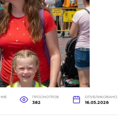
ЕНИЕ
ПРОСМОТРОВ
ОПУБЛИКОВАНО
н
382
16.05.2026