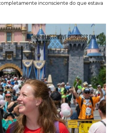
ompletamente inconsciente do que estava