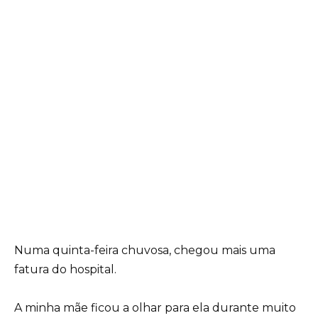
Numa quinta-feira chuvosa, chegou mais uma
fatura do hospital.
A minha mãe ficou a olhar para ela durante muito