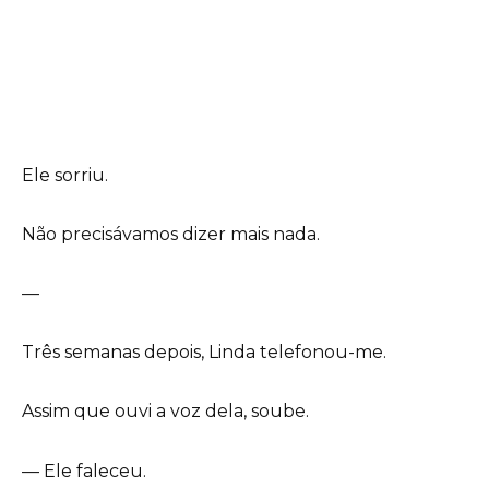
Ele sorriu.
Não precisávamos dizer mais nada.
—
Três semanas depois, Linda telefonou-me.
Assim que ouvi a voz dela, soube.
— Ele faleceu.