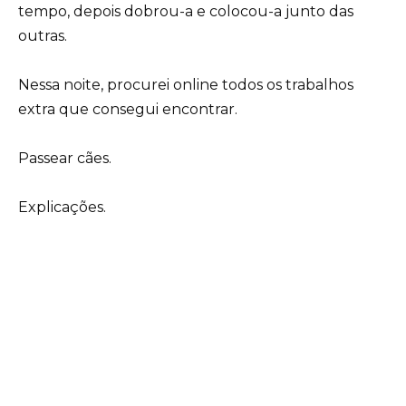
tempo, depois dobrou-a e colocou-a junto das
outras.
Nessa noite, procurei online todos os trabalhos
extra que consegui encontrar.
Passear cães.
Explicações.