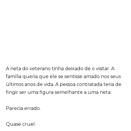
A neta do veterano tinha deixado de o visitar. A
família queria que ele se sentisse amado nos seus
últimos anos de vida. A pessoa contratada teria de
fingir ser uma figura semelhante a uma neta.
Parecia errado.
Quase cruel.