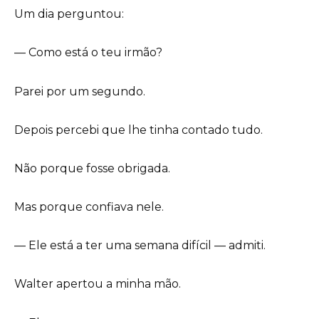
Um dia perguntou:
— Como está o teu irmão?
Parei por um segundo.
Depois percebi que lhe tinha contado tudo.
Não porque fosse obrigada.
Mas porque confiava nele.
— Ele está a ter uma semana difícil — admiti.
Walter apertou a minha mão.