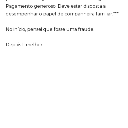
Pagamento generoso. Deve estar disposta a
desempenhar o papel de companheira familiar.”**
No início, pensei que fosse uma fraude.
Depois li melhor.