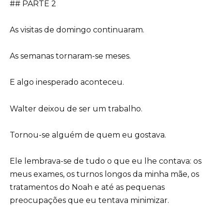
## PARTE 2
As visitas de domingo continuaram.
As semanas tornaram-se meses.
E algo inesperado aconteceu.
Walter deixou de ser um trabalho.
Tornou-se alguém de quem eu gostava.
Ele lembrava-se de tudo o que eu lhe contava: os
meus exames, os turnos longos da minha mãe, os
tratamentos do Noah e até as pequenas
preocupações que eu tentava minimizar.