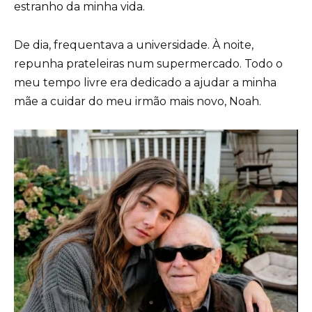
estranho da minha vida.
De dia, frequentava a universidade. À noite,
repunha prateleiras num supermercado. Todo o
meu tempo livre era dedicado a ajudar a minha
mãe a cuidar do meu irmão mais novo, Noah.