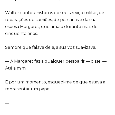
Walter contou histórias do seu serviço militar, de
reparações de camiões, de pescarias e da sua
esposa Margaret, que amara durante mais de
cinquenta anos.
Sempre que falava dela, a sua voz suavizava.
— A Margaret fazia qualquer pessoa rir — disse. —
Até a mim.
E por um momento, esqueci-me de que estava a
representar um papel.
—