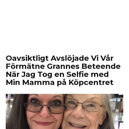
Oavsiktligt Avslöjade Vi Vår
Förmätne Grannes Beteende
När Jag Tog en Selfie med
Min Mamma på Köpcentret