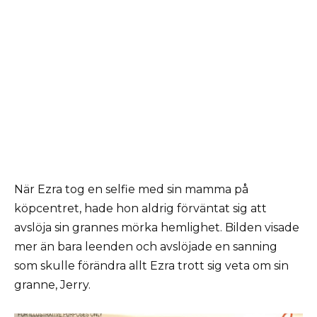
När Ezra tog en selfie med sin mamma på
köpcentret, hade hon aldrig förväntat sig att
avslöja sin grannes mörka hemlighet. Bilden visade
mer än bara leenden och avslöjade en sanning
som skulle förändra allt Ezra trott sig veta om sin
granne, Jerry.