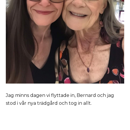
Jag minns dagen vi flyttade in, Bernard och jag
stod i vår nya trädgård och tog in allt.