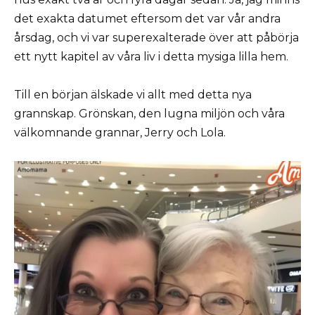
det exakta datumet eftersom det var vår andra
årsdag, och vi var superexalterade över att påbörja
ett nytt kapitel av våra liv i detta mysiga lilla hem.
Till en början älskade vi allt med detta nya
grannskap. Grönskan, den lugna miljön och våra
välkomnande grannar, Jerry och Lola.