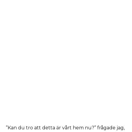
”Kan du tro att detta är vårt hem nu?” frågade jag,