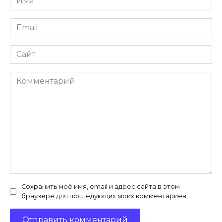
*
Email
*
Сайт
Комментарий
Сохранить моё имя, email и адрес сайта в этом
браузере для последующих моих комментариев.