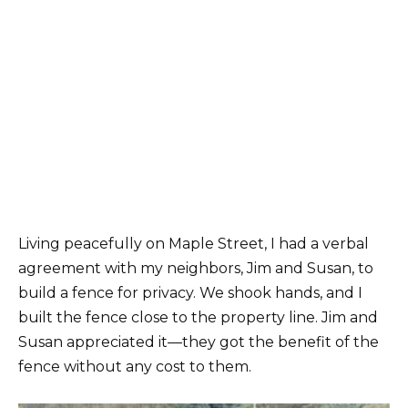
Living peacefully on Maple Street, I had a verbal
agreement with my neighbors, Jim and Susan, to
build a fence for privacy. We shook hands, and I
built the fence close to the property line. Jim and
Susan appreciated it—they got the benefit of the
fence without any cost to them.