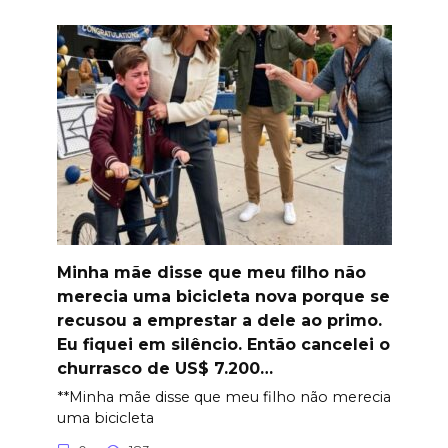
Minha mãe disse que meu filho não
merecia uma bicicleta nova porque se
recusou a emprestar a dele ao primo.
Eu fiquei em silêncio. Então cancelei o
churrasco de US$ 7.200…
**Minha mãe disse que meu filho não merecia
uma bicicleta