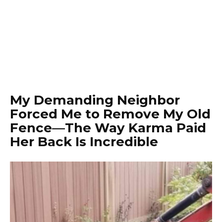
My Demanding Neighbor
Forced Me to Remove My Old
Fence—The Way Karma Paid
Her Back Is Incredible