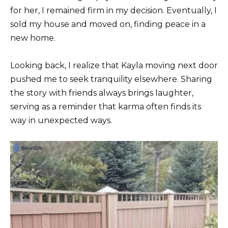
for her, I remained firm in my decision. Eventually, I
sold my house and moved on, finding peace in a
new home.
Looking back, I realize that Kayla moving next door
pushed me to seek tranquility elsewhere. Sharing
the story with friends always brings laughter,
serving as a reminder that karma often finds its
way in unexpected ways.