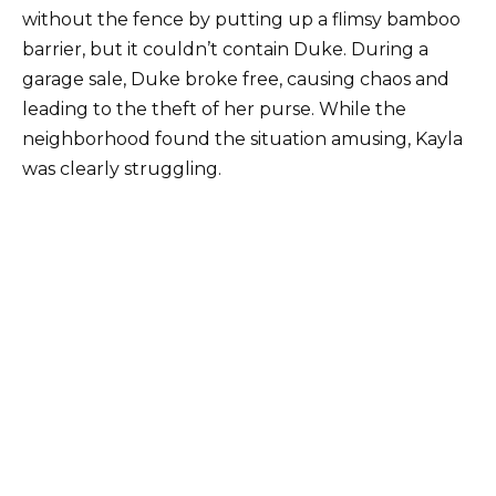
without the fence by putting up a flimsy bamboo
barrier, but it couldn’t contain Duke. During a
garage sale, Duke broke free, causing chaos and
leading to the theft of her purse. While the
neighborhood found the situation amusing, Kayla
was clearly struggling.