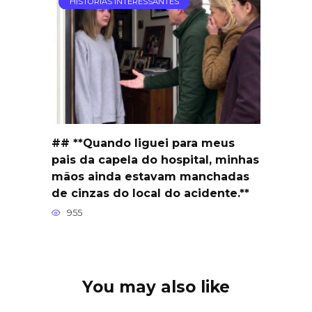
HISTÓRIAS INTERESSANTES
## **Quando liguei para meus
pais da capela do hospital, minhas
mãos ainda estavam manchadas
de cinzas do local do acidente.**
955
You may also like