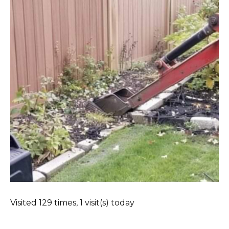
Visited 129 times, 1 visit(s) today