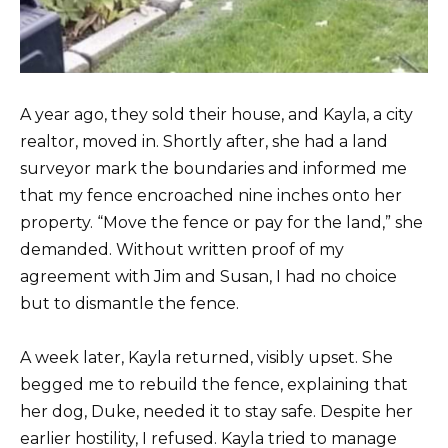
A year ago, they sold their house, and Kayla, a city
realtor, moved in. Shortly after, she had a land
surveyor mark the boundaries and informed me
that my fence encroached nine inches onto her
property. “Move the fence or pay for the land,” she
demanded. Without written proof of my
agreement with Jim and Susan, I had no choice
but to dismantle the fence.
A week later, Kayla returned, visibly upset. She
begged me to rebuild the fence, explaining that
her dog, Duke, needed it to stay safe. Despite her
earlier hostility, I refused. Kayla tried to manage