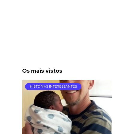
Os mais vistos
HISTÓRIAS INTERESSANTES