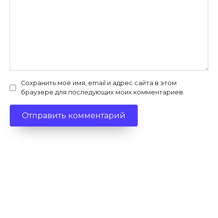
Сохранить моё имя, email и адрес сайта в этом
браузере для последующих моих комментариев.