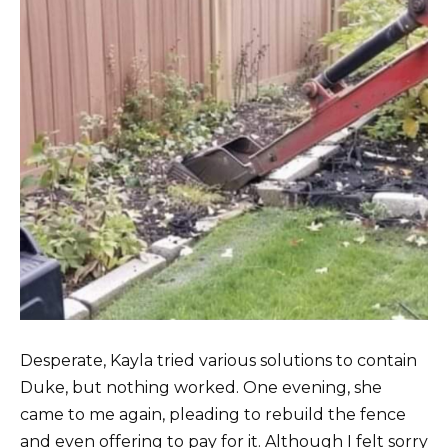
Desperate, Kayla tried various solutions to contain
Duke, but nothing worked. One evening, she
came to me again, pleading to rebuild the fence
and even offering to pay for it. Although I felt sorry