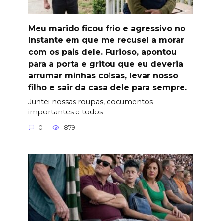
Meu marido ficou frio e agressivo no
instante em que me recusei a morar
com os pais dele. Furioso, apontou
para a porta e gritou que eu deveria
arrumar minhas coisas, levar nosso
filho e sair da casa dele para sempre.
Juntei nossas roupas, documentos
importantes e todos
0
879