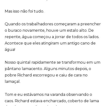
Mas isso não foi tudo.
Quando os trabalhadores começaram a preencher
o buraco novamente, houve um estalo alto. De
repente, água começou a jorrar de todos os lados.
Acontece que eles atingiram um antigo cano de
água!
Nosso quintal rapidamente se transformou em um
pântano lamacento. Alguns minutos depois, o
pobre Richard escorregou e caiu de cara no
lamaçal.
Tom e eu estávamos na varanda observando o
caos. Richard estava encharcado, coberto de lama