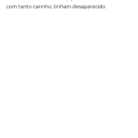
com tanto carinho, tinham desaparecido.