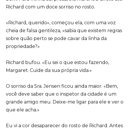
Richard com um doce sorriso no rosto.
«Richard, querido», começou ela, com uma voz
cheia de falsa gentileza, «sabia que existem regras
sobre quão perto se pode cavar da linha da
propriedade?»
Richard bufou. «Eu sei o que estou fazendo,
Margaret. Cuide da sua própria vida.»
O sorriso da Sra. Jensen ficou ainda maior. «Bem,
você deve saber que o inspetor da cidade é um
grande amigo meu. Deixe-me ligar para ele e ver o
que ele acha.»
Eu vi a cor desaparecer do rosto de Richard. Antes