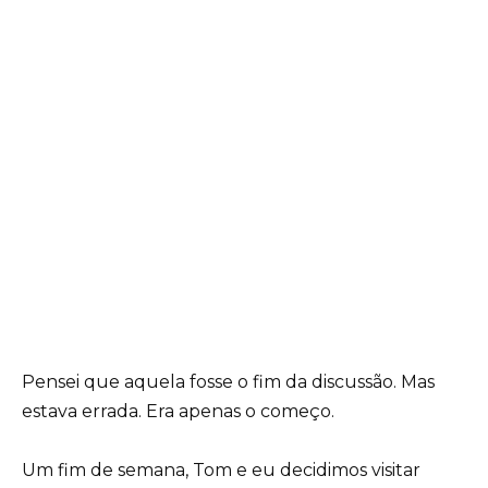
Pensei que aquela fosse o fim da discussão. Mas
estava errada. Era apenas o começo.
Um fim de semana, Tom e eu decidimos visitar