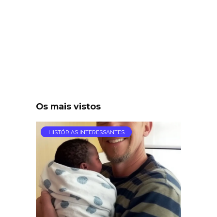
Os mais vistos
HISTÓRIAS INTERESSANTES