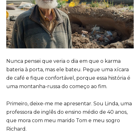
Nunca pensei que veria o dia em que o karma
bateria à porta, mas ele bateu. Pegue uma xícara
de café e fique confortável, porque essa história é
uma montanha-russa do começo ao fim.
Primeiro, deixe-me me apresentar. Sou Linda, uma
professora de inglês do ensino médio de 40 anos,
que mora com meu marido Tom e meu sogro
Richard.