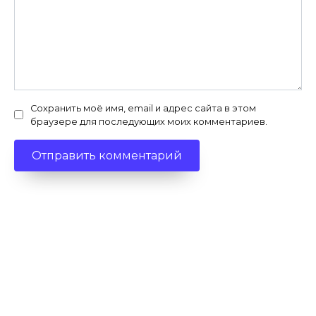
Сохранить моё имя, email и адрес сайта в этом
браузере для последующих моих комментариев.