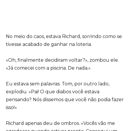
No meio do caos, estava Richard, sorrindo como se
tivesse acabado de ganhar na loteria.
«Oh, finalmente decidiram voltar?», zombou ele.
«Já comecei com a piscina. De nada.»
Eu estava sem palavras. Tom, por outro lado,
explodiu. «Pai! O que diabos você estava
pensando? Nós dissemos que você não podia fazer
isso!»
Richard apenas deu de ombros. «Vocês vão me