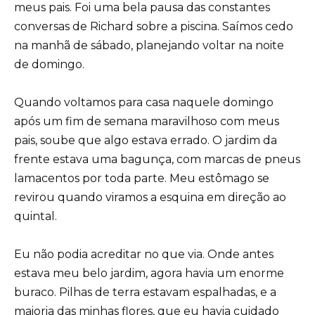
meus pais. Foi uma bela pausa das constantes
conversas de Richard sobre a piscina. Saímos cedo
na manhã de sábado, planejando voltar na noite
de domingo.
Quando voltamos para casa naquele domingo
após um fim de semana maravilhoso com meus
pais, soube que algo estava errado. O jardim da
frente estava uma bagunça, com marcas de pneus
lamacentos por toda parte. Meu estômago se
revirou quando viramos a esquina em direção ao
quintal.
Eu não podia acreditar no que via. Onde antes
estava meu belo jardim, agora havia um enorme
buraco. Pilhas de terra estavam espalhadas, e a
maioria das minhas flores, que eu havia cuidado