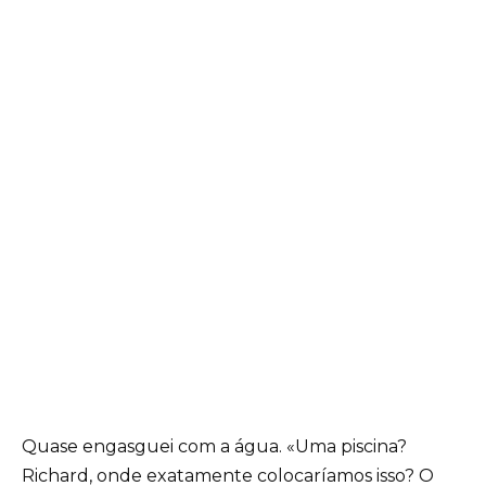
Quase engasguei com a água. «Uma piscina?
Richard, onde exatamente colocaríamos isso? O