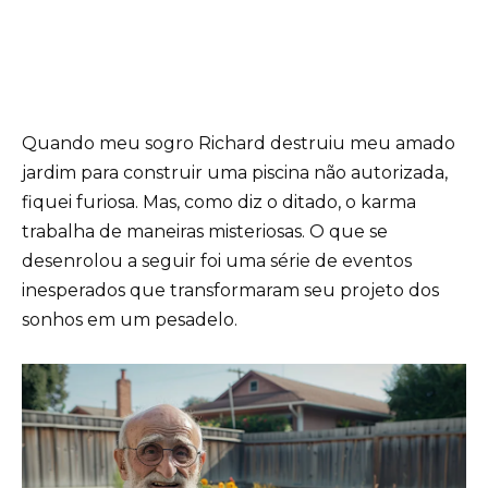
Quando meu sogro Richard destruiu meu amado
jardim para construir uma piscina não autorizada,
fiquei furiosa. Mas, como diz o ditado, o karma
trabalha de maneiras misteriosas. O que se
desenrolou a seguir foi uma série de eventos
inesperados que transformaram seu projeto dos
sonhos em um pesadelo.