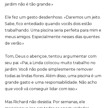
jardim não é tão grande.»
Ele fez um gesto desdenhoso. «Daremos um jeito.
Sabe, fico entediado quando vocês dois estão
trabalhando. Uma piscina seria perfeita para mim e
meus amigos. Especialmente nesses dias quentes
de verão.»
Tom, Deus o abençoe, tentou argumentar com
seu pai. «Pai, a Linda colocou muito trabalho no
jardim. Você não pode simplesmente remover
todas as lindas flores. Além disso, uma piscina é um
grande gasto e uma responsabilidade. Não acho
que você vá conseguir lidar com isso.»
Mas Richard não desistia. Por semanas, ele