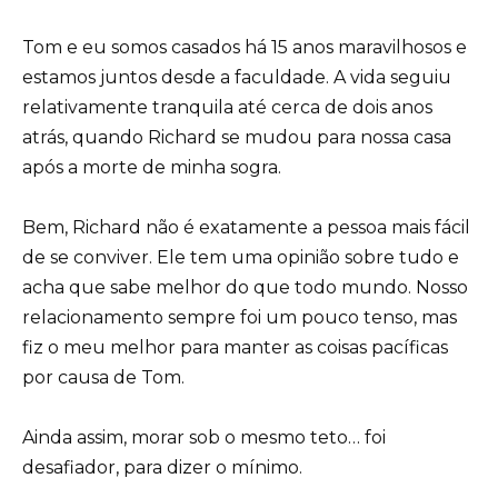
Tom e eu somos casados há 15 anos maravilhosos e
estamos juntos desde a faculdade. A vida seguiu
relativamente tranquila até cerca de dois anos
atrás, quando Richard se mudou para nossa casa
após a morte de minha sogra.
Bem, Richard não é exatamente a pessoa mais fácil
de se conviver. Ele tem uma opinião sobre tudo e
acha que sabe melhor do que todo mundo. Nosso
relacionamento sempre foi um pouco tenso, mas
fiz o meu melhor para manter as coisas pacíficas
por causa de Tom.
Ainda assim, morar sob o mesmo teto… foi
desafiador, para dizer o mínimo.