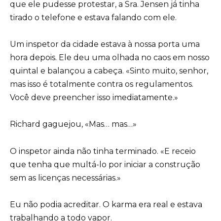
que ele pudesse protestar, a Sra. Jensen já tinha
tirado o telefone e estava falando com ele.
Um inspetor da cidade estava à nossa porta uma
hora depois. Ele deu uma olhada no caos em nosso
quintal e balançou a cabeça. «Sinto muito, senhor,
mas isso é totalmente contra os regulamentos.
Você deve preencher isso imediatamente.»
Richard gaguejou, «Mas… mas…»
O inspetor ainda não tinha terminado. «E receio
que tenha que multá-lo por iniciar a construção
sem as licenças necessárias.»
Eu não podia acreditar. O karma era real e estava
trabalhando a todo vapor.