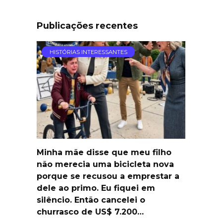
Publicações recentes
HISTÓRIAS INTERESSANTES
Minha mãe disse que meu filho
não merecia uma bicicleta nova
porque se recusou a emprestar a
dele ao primo. Eu fiquei em
silêncio. Então cancelei o
churrasco de US$ 7.200…