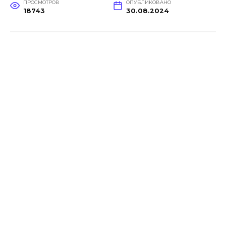
ПРОСМОТРОВ
ОПУБЛИКОВАНО
18743
30.08.2024