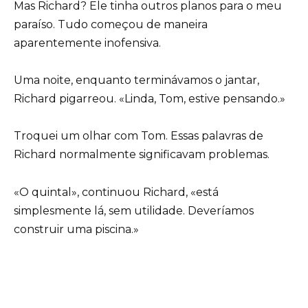
Mas Richard? Ele tinha outros planos para o meu
paraíso. Tudo começou de maneira
aparentemente inofensiva.
Uma noite, enquanto terminávamos o jantar,
Richard pigarreou. «Linda, Tom, estive pensando.»
Troquei um olhar com Tom. Essas palavras de
Richard normalmente significavam problemas.
«O quintal», continuou Richard, «está
simplesmente lá, sem utilidade. Deveríamos
construir uma piscina.»