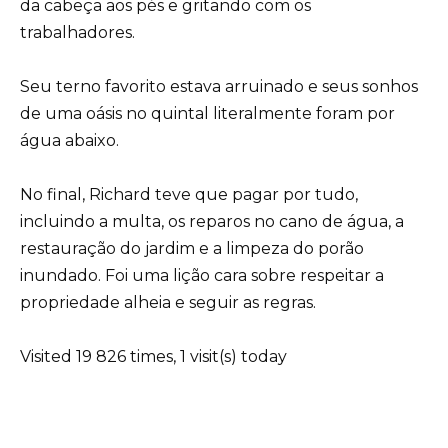
da cabeça aos pés e gritando com os
trabalhadores.
Seu terno favorito estava arruinado e seus sonhos
de uma oásis no quintal literalmente foram por
água abaixo.
No final, Richard teve que pagar por tudo,
incluindo a multa, os reparos no cano de água, a
restauração do jardim e a limpeza do porão
inundado. Foi uma lição cara sobre respeitar a
propriedade alheia e seguir as regras.
Visited 19 826 times, 1 visit(s) today