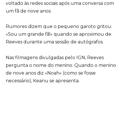
voltado às redes sociais após uma conversa com
um fã de nove anos.
Rumores dizem que o pequeno garoto gritou:
«Sou um grande fã!» quando se aproximou de
Reeves durante uma sessão de autógrafos.
Nas filmagens divulgadas pelo IGN, Reeves
pergunta o nome do menino. Quando o menino
de nove anos diz «Noah» (como se fosse
necessário), Keanu se apresenta.