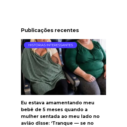
Publicações recentes
HISTÓRIAS INTERESSANTES
Eu estava amamentando meu
bebê de 5 meses quando a
mulher sentada ao meu lado no
avião disse: ‘Tranque — se no