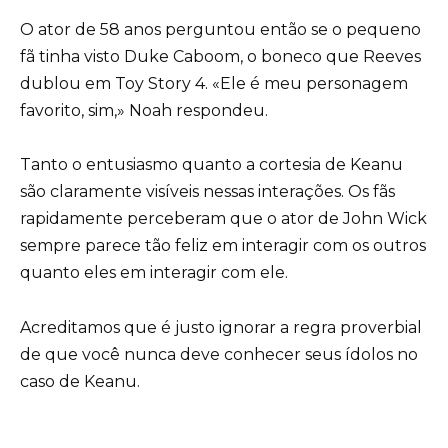
O ator de 58 anos perguntou então se o pequeno
fã tinha visto Duke Caboom, o boneco que Reeves
dublou em Toy Story 4. «Ele é meu personagem
favorito, sim,» Noah respondeu.
Tanto o entusiasmo quanto a cortesia de Keanu
são claramente visíveis nessas interações. Os fãs
rapidamente perceberam que o ator de John Wick
sempre parece tão feliz em interagir com os outros
quanto eles em interagir com ele.
Acreditamos que é justo ignorar a regra proverbial
de que você nunca deve conhecer seus ídolos no
caso de Keanu.