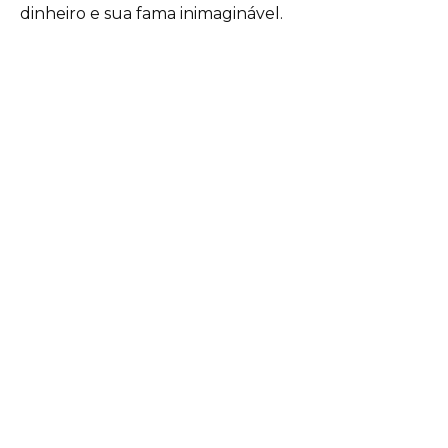
dinheiro e sua fama inimaginável.