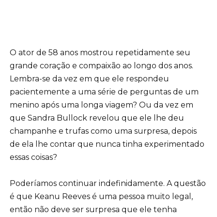
O ator de 58 anos mostrou repetidamente seu
grande coração e compaixão ao longo dos anos.
Lembra-se da vez em que ele respondeu
pacientemente a uma série de perguntas de um
menino após uma longa viagem? Ou da vez em
que Sandra Bullock revelou que ele lhe deu
champanhe e trufas como uma surpresa, depois
de ela lhe contar que nunca tinha experimentado
essas coisas?
Poderíamos continuar indefinidamente. A questão
é que Keanu Reeves é uma pessoa muito legal,
então não deve ser surpresa que ele tenha