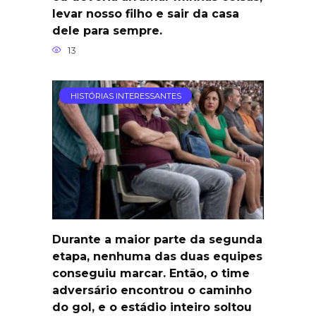
levar nosso filho e sair da casa
dele para sempre.
13
HISTÓRIAS INTERESSANTES
Durante a maior parte da segunda
etapa, nenhuma das duas equipes
conseguiu marcar. Então, o time
adversário encontrou o caminho
do gol, e o estádio inteiro soltou