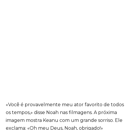
«Você é provavelmente meu ator favorito de todos
os tempos,» disse Noah nas filmagens. A próxima
imagem mostra Keanu com um grande sorriso. Ele
exclama: «Oh meu Deus, Noah, obrigado!»