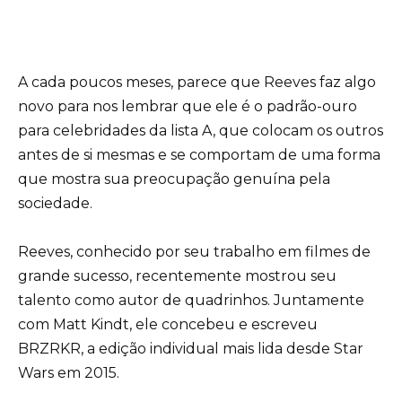
A cada poucos meses, parece que Reeves faz algo
novo para nos lembrar que ele é o padrão-ouro
para celebridades da lista A, que colocam os outros
antes de si mesmas e se comportam de uma forma
que mostra sua preocupação genuína pela
sociedade.
Reeves, conhecido por seu trabalho em filmes de
grande sucesso, recentemente mostrou seu
talento como autor de quadrinhos. Juntamente
com Matt Kindt, ele concebeu e escreveu
BRZRKR, a edição individual mais lida desde Star
Wars em 2015.