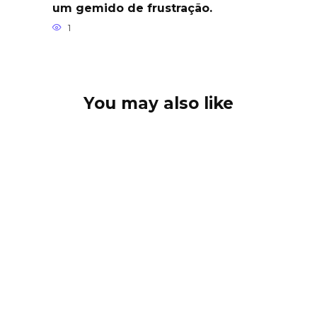
um gemido de frustração.
1
You may also like