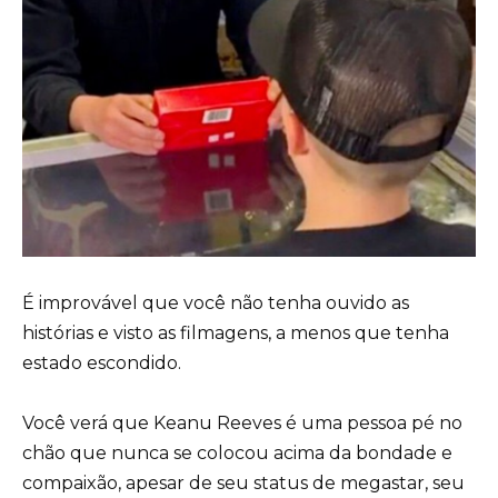
É improvável que você não tenha ouvido as
histórias e visto as filmagens, a menos que tenha
estado escondido.
Você verá que Keanu Reeves é uma pessoa pé no
chão que nunca se colocou acima da bondade e
compaixão, apesar de seu status de megastar, seu