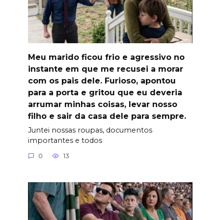
Meu marido ficou frio e agressivo no
instante em que me recusei a morar
com os pais dele. Furioso, apontou
para a porta e gritou que eu deveria
arrumar minhas coisas, levar nosso
filho e sair da casa dele para sempre.
Juntei nossas roupas, documentos
importantes e todos
0
13