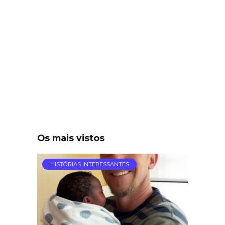
Os mais vistos
HISTÓRIAS INTERESSANTES