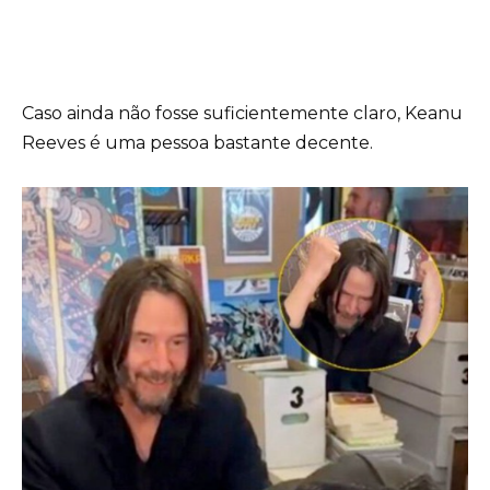
Caso ainda não fosse suficientemente claro, Keanu
Reeves é uma pessoa bastante decente.