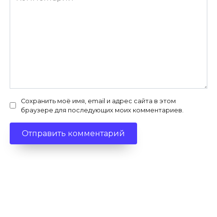
Сохранить моё имя, email и адрес сайта в этом
браузере для последующих моих комментариев.