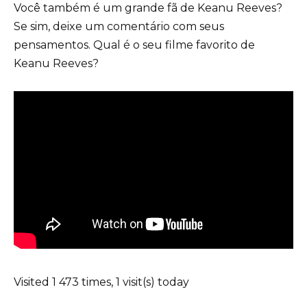
Você também é um grande fã de Keanu Reeves?
Se sim, deixe um comentário com seus
pensamentos. Qual é o seu filme favorito de
Keanu Reeves?
Visited 1 473 times, 1 visit(s) today