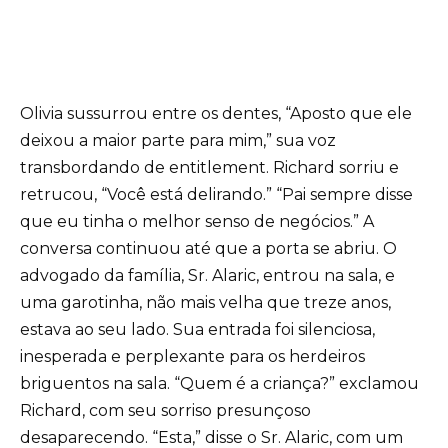
Olivia sussurrou entre os dentes, “Aposto que ele
deixou a maior parte para mim,” sua voz
transbordando de entitlement. Richard sorriu e
retrucou, “Você está delirando.” “Pai sempre disse
que eu tinha o melhor senso de negócios.” A
conversa continuou até que a porta se abriu. O
advogado da família, Sr. Alaric, entrou na sala, e
uma garotinha, não mais velha que treze anos,
estava ao seu lado. Sua entrada foi silenciosa,
inesperada e perplexante para os herdeiros
briguentos na sala. “Quem é a criança?” exclamou
Richard, com seu sorriso presunçoso
desaparecendo. “Esta,” disse o Sr. Alaric, com um