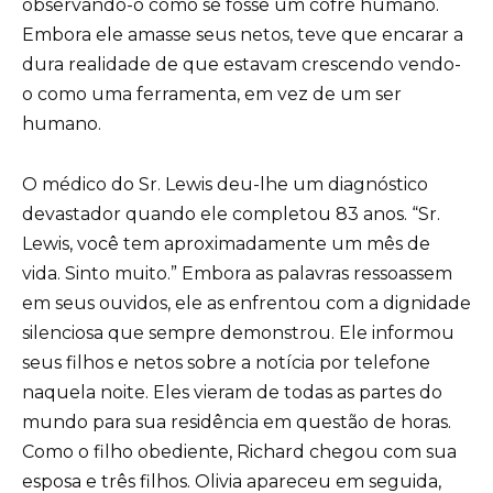
observando-o como se fosse um cofre humano.
Embora ele amasse seus netos, teve que encarar a
dura realidade de que estavam crescendo vendo-
o como uma ferramenta, em vez de um ser
humano.
O médico do Sr. Lewis deu-lhe um diagnóstico
devastador quando ele completou 83 anos. “Sr.
Lewis, você tem aproximadamente um mês de
vida. Sinto muito.” Embora as palavras ressoassem
em seus ouvidos, ele as enfrentou com a dignidade
silenciosa que sempre demonstrou. Ele informou
seus filhos e netos sobre a notícia por telefone
naquela noite. Eles vieram de todas as partes do
mundo para sua residência em questão de horas.
Como o filho obediente, Richard chegou com sua
esposa e três filhos. Olivia apareceu em seguida,