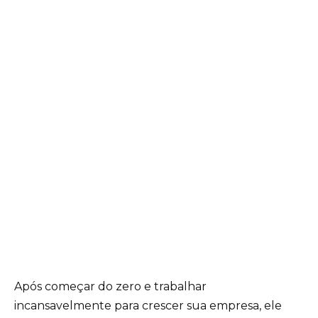
Após começar do zero e trabalhar
incansavelmente para crescer sua empresa, ele