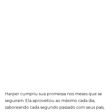
Harper cumpriu sua promessa nos meses que se
seguiram. Ela aproveitou ao máximo cada dia,
saboreando cada segundo passado com seus pais,