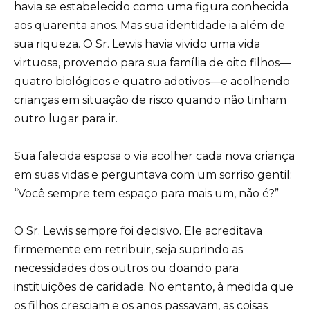
havia se estabelecido como uma figura conhecida
aos quarenta anos. Mas sua identidade ia além de
sua riqueza. O Sr. Lewis havia vivido uma vida
virtuosa, provendo para sua família de oito filhos—
quatro biológicos e quatro adotivos—e acolhendo
crianças em situação de risco quando não tinham
outro lugar para ir.
Sua falecida esposa o via acolher cada nova criança
em suas vidas e perguntava com um sorriso gentil:
“Você sempre tem espaço para mais um, não é?”
O Sr. Lewis sempre foi decisivo. Ele acreditava
firmemente em retribuir, seja suprindo as
necessidades dos outros ou doando para
instituições de caridade. No entanto, à medida que
os filhos cresciam e os anos passavam, as coisas