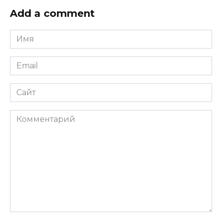
Add a comment
Имя
*
Email
*
Сайт
Комментарий