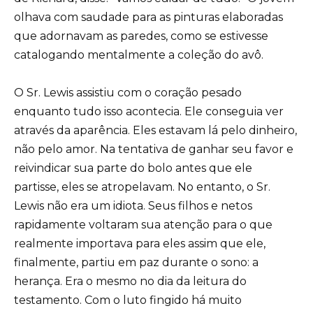
olhava com saudade para as pinturas elaboradas
que adornavam as paredes, como se estivesse
catalogando mentalmente a coleção do avô.
O Sr. Lewis assistiu com o coração pesado
enquanto tudo isso acontecia. Ele conseguia ver
através da aparência. Eles estavam lá pelo dinheiro,
não pelo amor. Na tentativa de ganhar seu favor e
reivindicar sua parte do bolo antes que ele
partisse, eles se atropelavam. No entanto, o Sr.
Lewis não era um idiota. Seus filhos e netos
rapidamente voltaram sua atenção para o que
realmente importava para eles assim que ele,
finalmente, partiu em paz durante o sono: a
herança. Era o mesmo no dia da leitura do
testamento. Com o luto fingido há muito