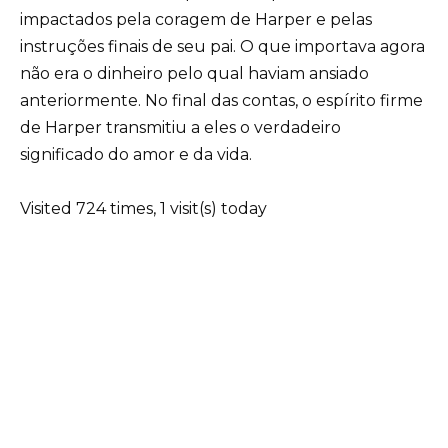
impactados pela coragem de Harper e pelas
instruções finais de seu pai. O que importava agora
não era o dinheiro pelo qual haviam ansiado
anteriormente. No final das contas, o espírito firme
de Harper transmitiu a eles o verdadeiro
significado do amor e da vida.
Visited 724 times, 1 visit(s) today