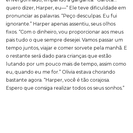
quero dizer, Harper, eu—” Ele teve dificuldade em
pronunciar as palavras. “Peço desculpas. Eu fui
ignorante.” Harper apenas assentiu, seus olhos
fixos. “Com o dinheiro, vou proporcionar aos meus
pais tudo o que sempre desejei. Vamos passar um
tempo juntos, viajar e comer sorvete pela manhã. E
o restante será dado para crianças que estão
lutando por um pouco mais de tempo, assim como
eu, quando eu me for.” Olivia estava chorando
bastante agora. “Harper, você é tão corajosa.
Espero que consiga realizar todos os seus sonhos.”