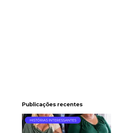
Publicações recentes
HISTÓRIAS INTERESSANTES