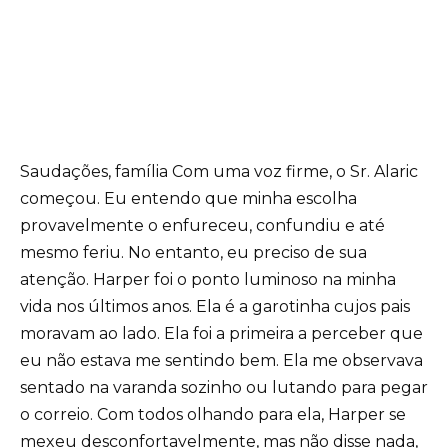
Saudações, família Com uma voz firme, o Sr. Alaric
começou. Eu entendo que minha escolha
provavelmente o enfureceu, confundiu e até
mesmo feriu. No entanto, eu preciso de sua
atenção. Harper foi o ponto luminoso na minha
vida nos últimos anos. Ela é a garotinha cujos pais
moravam ao lado. Ela foi a primeira a perceber que
eu não estava me sentindo bem. Ela me observava
sentado na varanda sozinho ou lutando para pegar
o correio. Com todos olhando para ela, Harper se
mexeu desconfortavelmente, mas não disse nada,