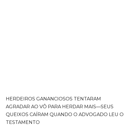
HERDEIROS GANANCIOSOS TENTARAM
AGRADAR AO VÔ PARA HERDAR MAIS—SEUS
QUEIXOS CAÍRAM QUANDO O ADVOGADO LEU O
TESTAMENTO