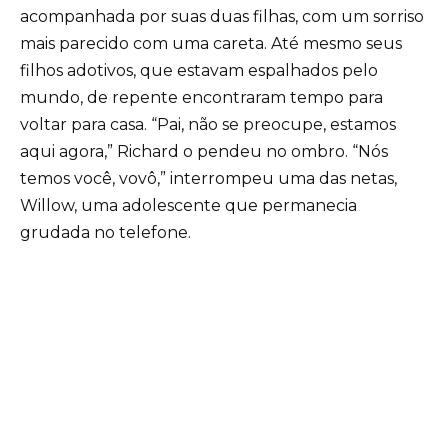
acompanhada por suas duas filhas, com um sorriso
mais parecido com uma careta. Até mesmo seus
filhos adotivos, que estavam espalhados pelo
mundo, de repente encontraram tempo para
voltar para casa. “Pai, não se preocupe, estamos
aqui agora,” Richard o pendeu no ombro. “Nós
temos você, vovô,” interrompeu uma das netas,
Willow, uma adolescente que permanecia
grudada no telefone.