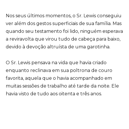
Nos seus últimos momentos, o Sr. Lewis conseguiu
ver além dos gestos superficiais de sua família. Mas
quando seu testamento foi lido, ninguém esperava
a reviravolta que virou tudo de cabeça para baixo,
devido à devoção altruísta de uma garotinha.
O Sr. Lewis pensava na vida que havia criado
enquanto reclinava em sua poltrona de couro
favorita, aquela que o havia acompanhado em
muitas sessões de trabalho até tarde da noite. Ele
havia visto de tudo aos oitenta e três anos.