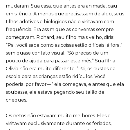
mudaram. Sua casa, que antes era animada, caiu
em silêncio. A menos que precisassem de algo, seus
filhos adotivos e biológicos não o visitavam com
frequência. Era assim que as conversas sempre
começavam. Richard, seu filho mais velho, diria:
“Pai, você sabe como as coisas estão difíceis lá fora,”
sem quase contato visual. “Só preciso de um
pouco de ajuda para passar este mês.” Sua filha
Olivia não era muito diferente. “Pai, os custos da
escola para as crianças estão ridículos. Você
poderia, por favor—” ela começava, e antes que ela
soubesse, ele estava pegando seu talão de
cheques.
Os netos não estavam muito melhores. Eles o
visitavam exclusivamente durante os feriados,