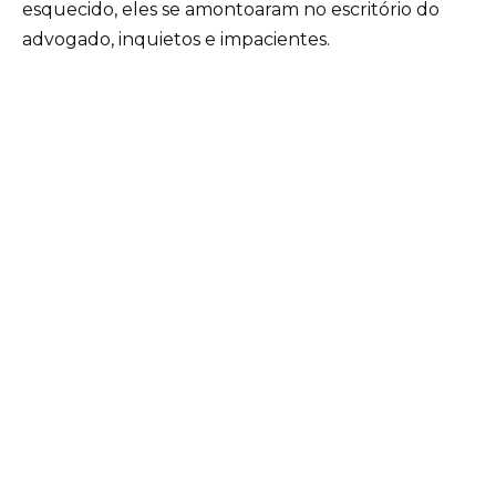
esquecido, eles se amontoaram no escritório do
advogado, inquietos e impacientes.