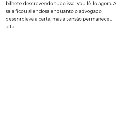
bilhete descrevendo tudo isso. Vou lê-lo agora. A
sala ficou silenciosa enquanto o advogado
desenrolava a carta, mas a tensão permaneceu
alta.