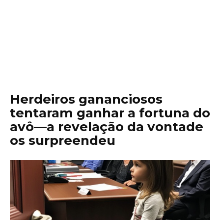
Herdeiros gananciosos
tentaram ganhar a fortuna do
avô—a revelação da vontade
os surpreendeu