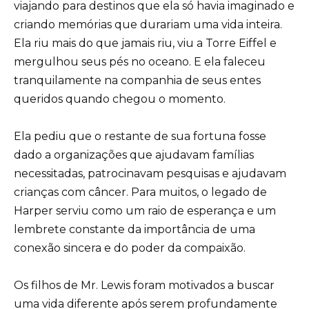
viajando para destinos que ela só havia imaginado e
criando memórias que durariam uma vida inteira.
Ela riu mais do que jamais riu, viu a Torre Eiffel e
mergulhou seus pés no oceano. E ela faleceu
tranquilamente na companhia de seus entes
queridos quando chegou o momento.
Ela pediu que o restante de sua fortuna fosse
dado a organizações que ajudavam famílias
necessitadas, patrocinavam pesquisas e ajudavam
crianças com câncer. Para muitos, o legado de
Harper serviu como um raio de esperança e um
lembrete constante da importância de uma
conexão sincera e do poder da compaixão.
Os filhos de Mr. Lewis foram motivados a buscar
uma vida diferente após serem profundamente