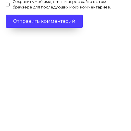
Сохранить моё имя, email и адрес сайта в этом
браузере для последующих моих комментариев.