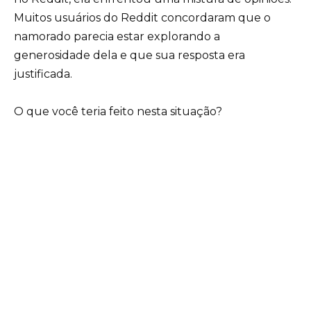
Muitos usuários do Reddit concordaram que o
namorado parecia estar explorando a
generosidade dela e que sua resposta era
justificada.
O que você teria feito nesta situação?