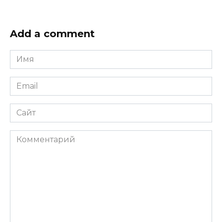
Add a comment
Имя
*
Email
*
Сайт
Комментарий