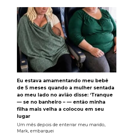
Eu estava amamentando meu bebê
de 5 meses quando a mulher sentada
ao meu lado no avião disse: ‘Tranque
— se no banheiro – — então minha
filha mais velha a colocou em seu
lugar
Um mês depois de enterrar meu marido,
Mark, embarquei