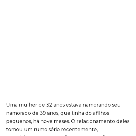
Uma mulher de 32 anos estava namorando seu
namorado de 39 anos, que tinha dois filhos
pequenos, há nove meses. O relacionamento deles
tomou um rumo sério recentemente,