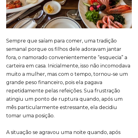
Sempre que saíam para comer, uma tradição
semanal porque os filhos dele adoravam jantar
fora, o namorado convenientemente “esquecia” a
carteira em casa. Inicialmente, isso não incomodava
muito a mulher, mas com o tempo, tornou-se um
grande peso financeiro, pois ela pagava
repetidamente pelas refeições. Sua frustração
atingiu um ponto de ruptura quando, após um
mês particularmente estressante, ela decidiu
tomar uma posição.
A situação se agravou uma noite quando, após