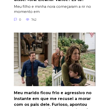
Meu filho e minha nora começaram a rir no
momento em
0
742
Meu marido ficou frio e agressivo no
instante em que me recusei a morar
com os pais dele. Furioso, apontou