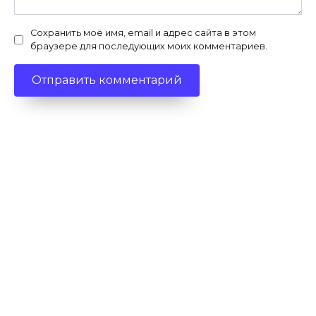
Сохранить моё имя, email и адрес сайта в этом
браузере для последующих моих комментариев.