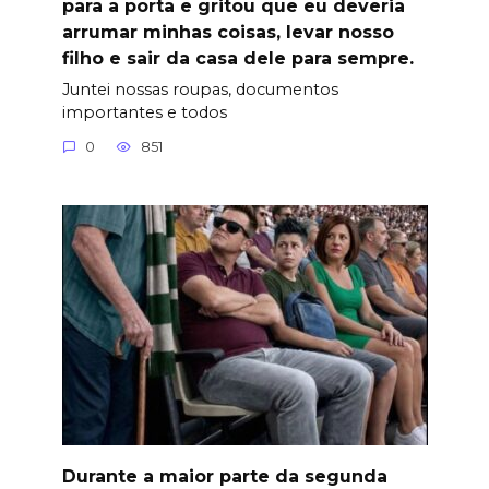
para a porta e gritou que eu deveria
arrumar minhas coisas, levar nosso
filho e sair da casa dele para sempre.
Juntei nossas roupas, documentos
importantes e todos
0
851
Durante a maior parte da segunda