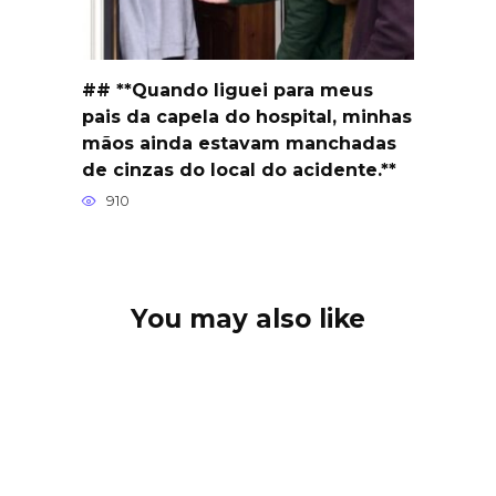
## **Quando liguei para meus
pais da capela do hospital, minhas
mãos ainda estavam manchadas
de cinzas do local do acidente.**
910
You may also like