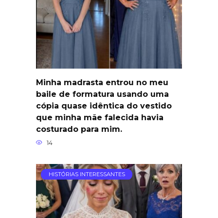
Minha madrasta entrou no meu
baile de formatura usando uma
cópia quase idêntica do vestido
que minha mãe falecida havia
costurado para mim.
14
HISTÓRIAS INTERESSANTES