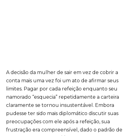
A decisão da mulher de sair em vez de cobrir a
conta mais uma vez foi um ato de afirmar seus
limites. Pagar por cada refeição enquanto seu
namorado “esquecia” repetidamente a carteira
claramente se tornou insustentável. Embora
pudesse ter sido mais diplomático discutir suas
preocupações com ele após a refeição, sua
frustração era compreensível, dado o padrão de