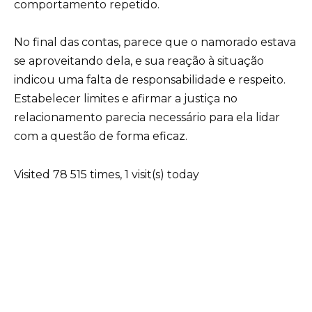
comportamento repetido.
No final das contas, parece que o namorado estava
se aproveitando dela, e sua reação à situação
indicou uma falta de responsabilidade e respeito.
Estabelecer limites e afirmar a justiça no
relacionamento parecia necessário para ela lidar
com a questão de forma eficaz.
Visited 78 515 times, 1 visit(s) today