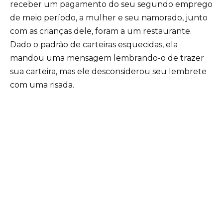
receber um pagamento do seu segundo emprego
de meio período, a mulher e seu namorado, junto
com as crianças dele, foram a um restaurante.
Dado o padrão de carteiras esquecidas, ela
mandou uma mensagem lembrando-o de trazer
sua carteira, mas ele desconsiderou seu lembrete
com uma risada.