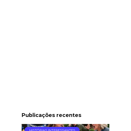
Publicações recentes
HISTÓRIAS INTERESSANTES