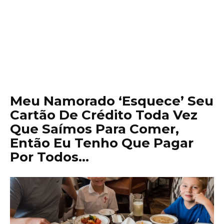
Meu Namorado ‘Esquece’ Seu
Cartão De Crédito Toda Vez
Que Saímos Para Comer,
Então Eu Tenho Que Pagar
Por Todos…