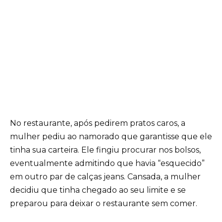
No restaurante, após pedirem pratos caros, a
mulher pediu ao namorado que garantisse que ele
tinha sua carteira. Ele fingiu procurar nos bolsos,
eventualmente admitindo que havia “esquecido”
em outro par de calças jeans. Cansada, a mulher
decidiu que tinha chegado ao seu limite e se
preparou para deixar o restaurante sem comer.