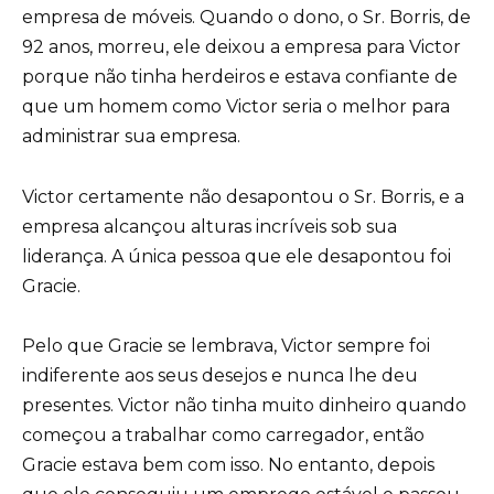
empresa de móveis. Quando o dono, o Sr. Borris, de
92 anos, morreu, ele deixou a empresa para Victor
porque não tinha herdeiros e estava confiante de
que um homem como Victor seria o melhor para
administrar sua empresa.
Victor certamente não desapontou o Sr. Borris, e a
empresa alcançou alturas incríveis sob sua
liderança. A única pessoa que ele desapontou foi
Gracie.
Pelo que Gracie se lembrava, Victor sempre foi
indiferente aos seus desejos e nunca lhe deu
presentes. Victor não tinha muito dinheiro quando
começou a trabalhar como carregador, então
Gracie estava bem com isso. No entanto, depois