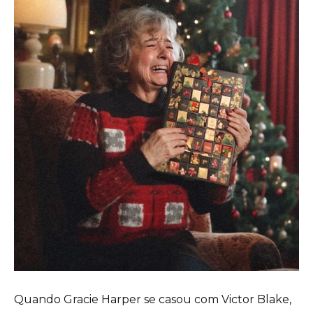
Quando Gracie Harper se casou com Victor Blake,