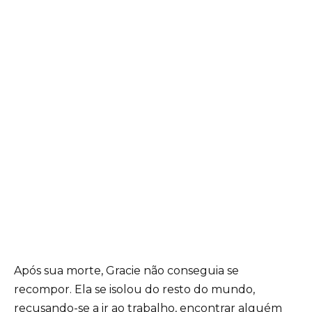
Após sua morte, Gracie não conseguia se
recompor. Ela se isolou do resto do mundo,
recusando-se a ir ao trabalho, encontrar alguém