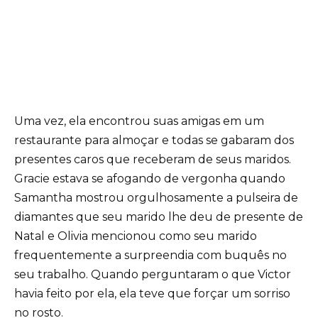
Uma vez, ela encontrou suas amigas em um
restaurante para almoçar e todas se gabaram dos
presentes caros que receberam de seus maridos.
Gracie estava se afogando de vergonha quando
Samantha mostrou orgulhosamente a pulseira de
diamantes que seu marido lhe deu de presente de
Natal e Olivia mencionou como seu marido
frequentemente a surpreendia com buquês no
seu trabalho. Quando perguntaram o que Victor
havia feito por ela, ela teve que forçar um sorriso
no rosto.