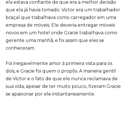
ela estava confiante de que era a melhor decisão
que ela já havia tomado. Victor era um trabalhador
braçal que trabalhava como carregador em uma
empresa de móveis. Ele deveria entregar móveis
novos em um hotel onde Gracie trabalhava como
gerente uma manhã, e foi assim que eles se
conheceram.
Foi inegavelmente amor à primeira vista para os
dois, e Gracie foi quem o propôs. A maneira gentil
de Victor e o fato de que ele nunca reclamava de
sua vida, apesar de ter muito pouco, fizeram Gracie
se apaixonar por ele instantaneamente.