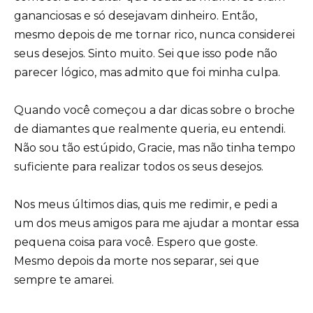
gananciosas e só desejavam dinheiro. Então,
mesmo depois de me tornar rico, nunca considerei
seus desejos. Sinto muito. Sei que isso pode não
parecer lógico, mas admito que foi minha culpa.
Quando você começou a dar dicas sobre o broche
de diamantes que realmente queria, eu entendi.
Não sou tão estúpido, Gracie, mas não tinha tempo
suficiente para realizar todos os seus desejos.
Nos meus últimos dias, quis me redimir, e pedi a
um dos meus amigos para me ajudar a montar essa
pequena coisa para você. Espero que goste.
Mesmo depois da morte nos separar, sei que
sempre te amarei.