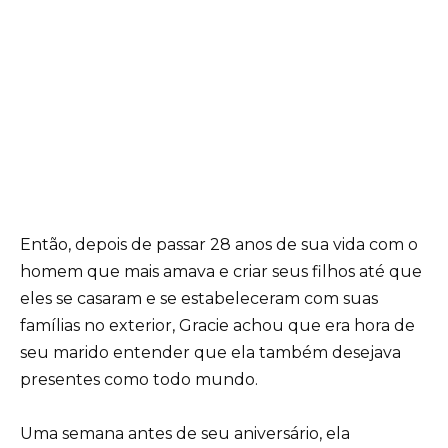
Então, depois de passar 28 anos de sua vida com o
homem que mais amava e criar seus filhos até que
eles se casaram e se estabeleceram com suas
famílias no exterior, Gracie achou que era hora de
seu marido entender que ela também desejava
presentes como todo mundo.
Uma semana antes de seu aniversário, ela