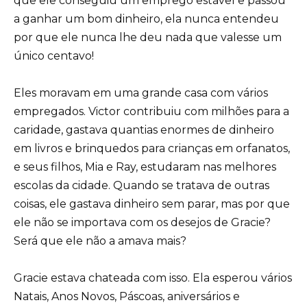
que ele conseguiu um emprego estável e passou
a ganhar um bom dinheiro, ela nunca entendeu
por que ele nunca lhe deu nada que valesse um
único centavo!
Eles moravam em uma grande casa com vários
empregados. Victor contribuiu com milhões para a
caridade, gastava quantias enormes de dinheiro
em livros e brinquedos para crianças em orfanatos,
e seus filhos, Mia e Ray, estudaram nas melhores
escolas da cidade. Quando se tratava de outras
coisas, ele gastava dinheiro sem parar, mas por que
ele não se importava com os desejos de Gracie?
Será que ele não a amava mais?
Gracie estava chateada com isso. Ela esperou vários
Natais, Anos Novos, Páscoas, aniversários e