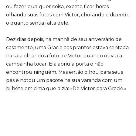
ou fazer qualquer coisa, exceto ficar horas
olhando suas fotos com Victor, chorando e dizendo
o quanto sentia falta dele.
Dez dias depois, na manhã de seu aniversário de
casamento, uma Gracie aos prantos estava sentada
na sala olhando a foto de Victor quando ouviu a
campainha tocar. Ela abriu a porta e não
encontrou ninguém. Mas então olhou para seus
pés e notou um pacote na sua varanda com um
bilhete em cima que dizia: «De Victor para Gracie.»