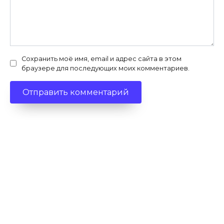
Сохранить моё имя, email и адрес сайта в этом
браузере для последующих моих комментариев.