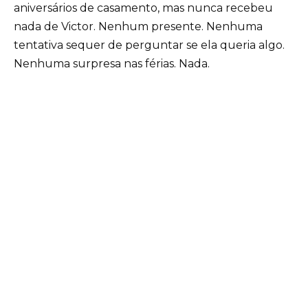
aniversários de casamento, mas nunca recebeu
nada de Victor. Nenhum presente. Nenhuma
tentativa sequer de perguntar se ela queria algo.
Nenhuma surpresa nas férias. Nada.