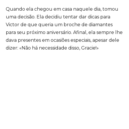
Quando ela chegou em casa naquele dia, tomou
uma decisão. Ela decidiu tentar dar dicas para
Victor de que queria um broche de diamantes
para seu próximo aniversário. Afinal, ela sempre lhe
dava presentes em ocasiões especiais, apesar dele
dizer: «Não há necessidade disso, Gracie!»