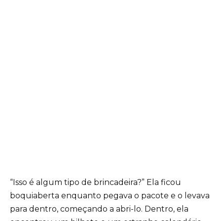
“Isso é algum tipo de brincadeira?” Ela ficou
boquiaberta enquanto pegava o pacote e o levava
para dentro, começando a abri-lo. Dentro, ela