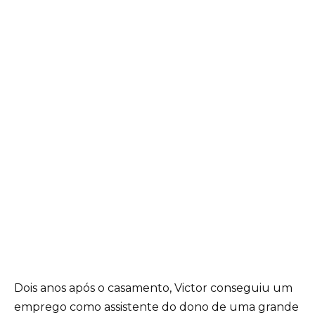
Dois anos após o casamento, Victor conseguiu um
emprego como assistente do dono de uma grande