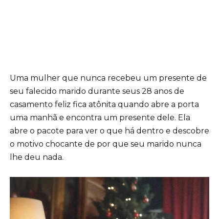
Uma mulher que nunca recebeu um presente de
seu falecido marido durante seus 28 anos de
casamento feliz fica atônita quando abre a porta
uma manhã e encontra um presente dele. Ela
abre o pacote para ver o que há dentro e descobre
o motivo chocante de por que seu marido nunca
lhe deu nada.