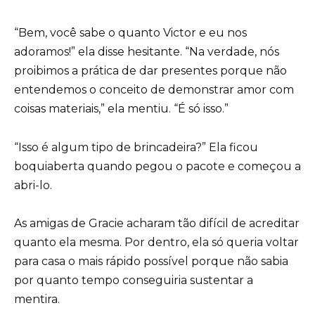
“Bem, você sabe o quanto Victor e eu nos
adoramos!” ela disse hesitante. “Na verdade, nós
proibimos a prática de dar presentes porque não
entendemos o conceito de demonstrar amor com
coisas materiais,” ela mentiu. “É só isso.”
“Isso é algum tipo de brincadeira?” Ela ficou
boquiaberta quando pegou o pacote e começou a
abri-lo.
As amigas de Gracie acharam tão difícil de acreditar
quanto ela mesma. Por dentro, ela só queria voltar
para casa o mais rápido possível porque não sabia
por quanto tempo conseguiria sustentar a
mentira.