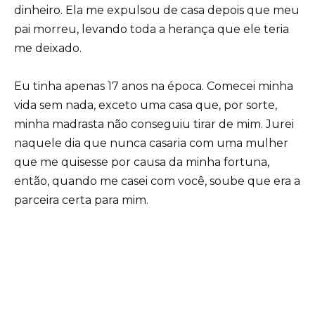
dinheiro. Ela me expulsou de casa depois que meu
pai morreu, levando toda a herança que ele teria
me deixado.
Eu tinha apenas 17 anos na época. Comecei minha
vida sem nada, exceto uma casa que, por sorte,
minha madrasta não conseguiu tirar de mim. Jurei
naquele dia que nunca casaria com uma mulher
que me quisesse por causa da minha fortuna,
então, quando me casei com você, soube que era a
parceira certa para mim.