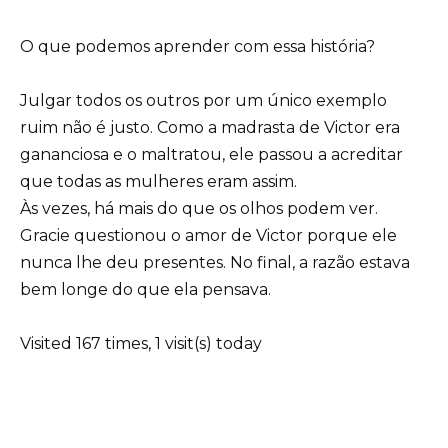
O que podemos aprender com essa história?
Julgar todos os outros por um único exemplo
ruim não é justo. Como a madrasta de Victor era
gananciosa e o maltratou, ele passou a acreditar
que todas as mulheres eram assim.
Às vezes, há mais do que os olhos podem ver.
Gracie questionou o amor de Victor porque ele
nunca lhe deu presentes. No final, a razão estava
bem longe do que ela pensava.
Visited 167 times, 1 visit(s) today