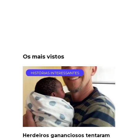
Os mais vistos
HISTÓRIAS INTERESSANTES
Herdeiros gananciosos tentaram