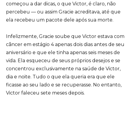
começou a dar dicas, o que Victor, é claro, não
percebeu — ou assim Gracie acreditava, até que
ela recebeu um pacote dele após sua morte.
Infelizmente, Gracie soube que Victor estava com
câncer em estágio 4 apenas dois dias antes de seu
aniversário e que ele tinha apenas seis meses de
vida. Ela esqueceu de seus próprios desejos e se
concentrou exclusivamente na saúde de Victor,
dia e noite. Tudo o que ela queria era que ele
ficasse ao seu lado e se recuperasse. No entanto,
Victor faleceu sete meses depois.