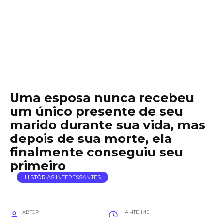
Uma esposa nunca recebeu
um único presente de seu
marido durante sua vida, mas
depois de sua morte, ela
finalmente conseguiu seu
primeiro
HISTÓRIAS INTERESSANTES
АВТОР
НА ЧТЕНИЕ