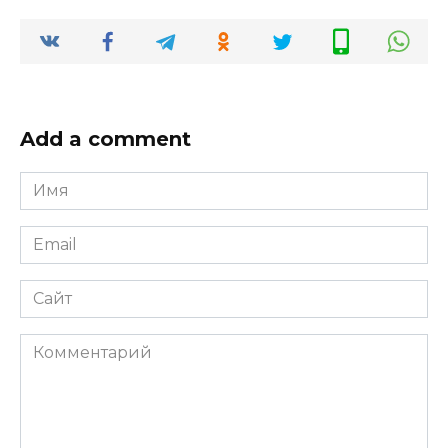
Add a comment
Имя
*
Email
*
Сайт
Комментарий