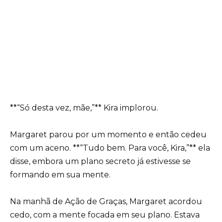
**“Só desta vez, mãe,”** Kira implorou.
Margaret parou por um momento e então cedeu
com um aceno. **“Tudo bem. Para você, Kira,”** ela
disse, embora um plano secreto já estivesse se
formando em sua mente.
Na manhã de Ação de Graças, Margaret acordou
cedo, com a mente focada em seu plano. Estava