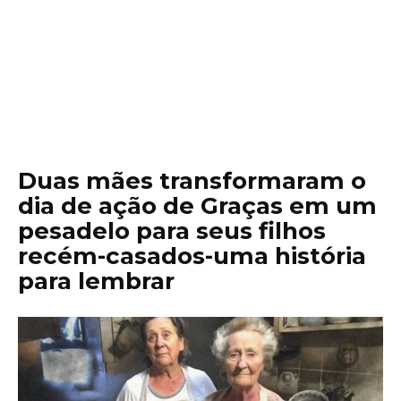
Duas mães transformaram o
dia de ação de Graças em um
pesadelo para seus filhos
recém-casados-uma história
para lembrar