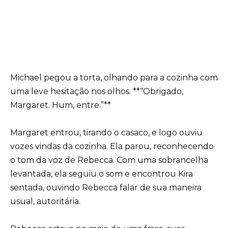
Michael pegou a torta, olhando para a cozinha com
uma leve hesitação nos olhos. **“Obrigado,
Margaret. Hum, entre.”**
Margaret entrou, tirando o casaco, e logo ouviu
vozes vindas da cozinha. Ela parou, reconhecendo
o tom da voz de Rebecca. Com uma sobrancelha
levantada, ela seguiu o som e encontrou Kira
sentada, ouvindo Rebecca falar de sua maneira
usual, autoritária.