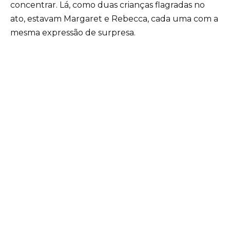
concentrar. Lá, como duas crianças flagradas no
ato, estavam Margaret e Rebecca, cada uma com a
mesma expressão de surpresa.