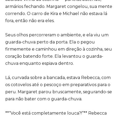
armários fechando. Margaret congelou, sua mente
correndo. O carro de Kira e Michael não estava lá
fora, então não era eles.
Seus olhos percorreram o ambiente, e ela viu um
guarda-chuva perto da porta. Ela o pegou
firmemente e caminhou em direção à cozinha, seu
coração batendo forte. Ela levantou o guarda-
chuva enquanto espiava dentro.
Lá, curvada sobre a bancada, estava Rebecca, com
os cotovelos até o pescoço em preparativos para o
peru. Margaret parou bruscamente, segurando-se
para não bater com o guarda-chuva.
**“Você está completamente louca?!”** Rebecca