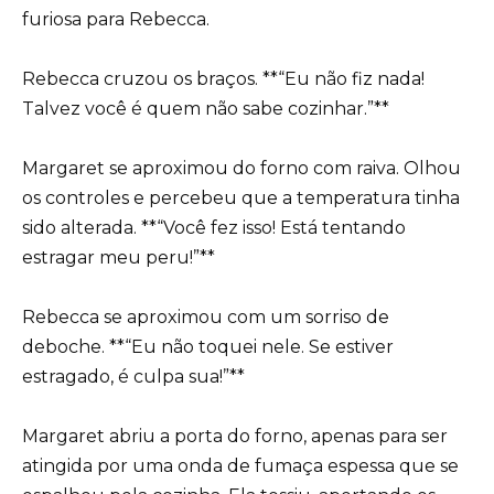
furiosa para Rebecca.
Rebecca cruzou os braços. **“Eu não fiz nada!
Talvez você é quem não sabe cozinhar.”**
Margaret se aproximou do forno com raiva. Olhou
os controles e percebeu que a temperatura tinha
sido alterada. **“Você fez isso! Está tentando
estragar meu peru!”**
Rebecca se aproximou com um sorriso de
deboche. **“Eu não toquei nele. Se estiver
estragado, é culpa sua!”**
Margaret abriu a porta do forno, apenas para ser
atingida por uma onda de fumaça espessa que se