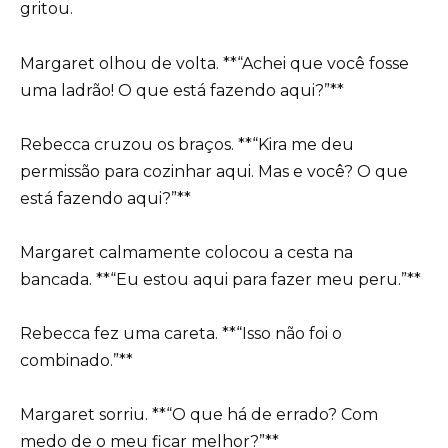
gritou.
Margaret olhou de volta. **“Achei que você fosse
uma ladrão! O que está fazendo aqui?”**
Rebecca cruzou os braços. **“Kira me deu
permissão para cozinhar aqui. Mas e você? O que
está fazendo aqui?”**
Margaret calmamente colocou a cesta na
bancada. **“Eu estou aqui para fazer meu peru.”**
Rebecca fez uma careta. **“Isso não foi o
combinado.”**
Margaret sorriu. **“O que há de errado? Com
medo de o meu ficar melhor?”**