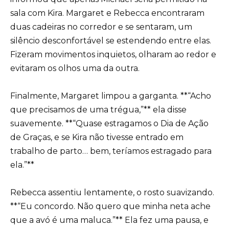
sala com Kira. Margaret e Rebecca encontraram
duas cadeiras no corredor e se sentaram, um
silêncio desconfortável se estendendo entre elas.
Fizeram movimentos inquietos, olharam ao redor e
evitaram os olhos uma da outra.
Finalmente, Margaret limpou a garganta. **“Acho
que precisamos de uma trégua,”** ela disse
suavemente. **“Quase estragamos o Dia de Ação
de Graças, e se Kira não tivesse entrado em
trabalho de parto… bem, teríamos estragado para
ela.”**
Rebecca assentiu lentamente, o rosto suavizando.
**“Eu concordo. Não quero que minha neta ache
que a avó é uma maluca.”** Ela fez uma pausa, e