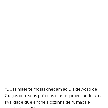
*Duas mães teimosas chegam ao Dia de Ação de
Graças com seus próprios planos, provocando uma
rivalidade que enche a cozinha de fumaça e