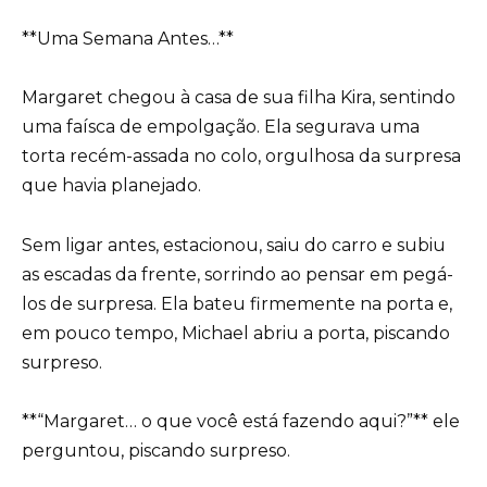
**Uma Semana Antes…**
Margaret chegou à casa de sua filha Kira, sentindo
uma faísca de empolgação. Ela segurava uma
torta recém-assada no colo, orgulhosa da surpresa
que havia planejado.
Sem ligar antes, estacionou, saiu do carro e subiu
as escadas da frente, sorrindo ao pensar em pegá-
los de surpresa. Ela bateu firmemente na porta e,
em pouco tempo, Michael abriu a porta, piscando
surpreso.
**“Margaret… o que você está fazendo aqui?”** ele
perguntou, piscando surpreso.