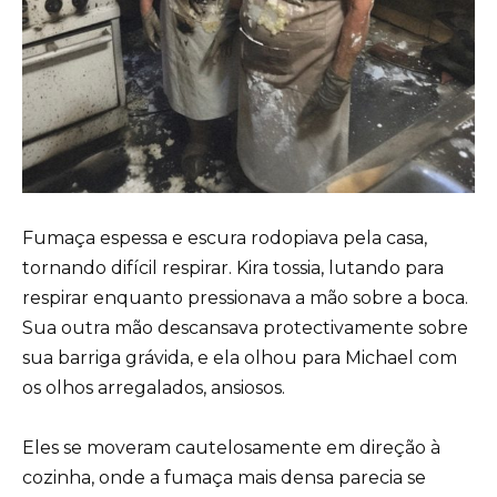
Fumaça espessa e escura rodopiava pela casa,
tornando difícil respirar. Kira tossia, lutando para
respirar enquanto pressionava a mão sobre a boca.
Sua outra mão descansava protectivamente sobre
sua barriga grávida, e ela olhou para Michael com
os olhos arregalados, ansiosos.
Eles se moveram cautelosamente em direção à
cozinha, onde a fumaça mais densa parecia se