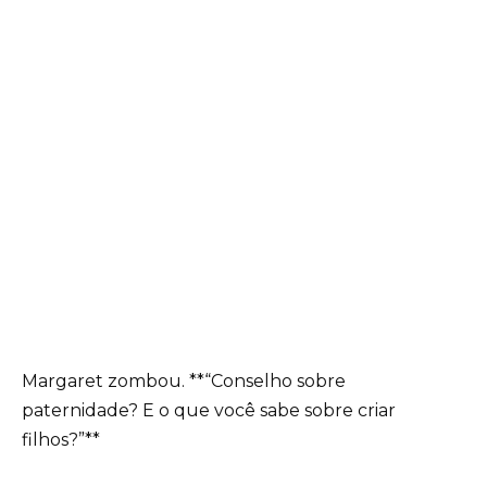
Margaret zombou. **“Conselho sobre
paternidade? E o que você sabe sobre criar
filhos?”**