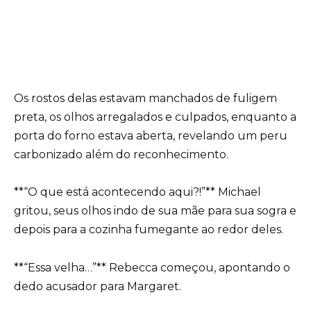
Os rostos delas estavam manchados de fuligem
preta, os olhos arregalados e culpados, enquanto a
porta do forno estava aberta, revelando um peru
carbonizado além do reconhecimento.
**“O que está acontecendo aqui?!”** Michael
gritou, seus olhos indo de sua mãe para sua sogra e
depois para a cozinha fumegante ao redor deles.
**“Essa velha…”** Rebecca começou, apontando o
dedo acusador para Margaret.