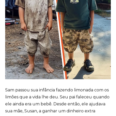
Sam passou sua infância fazendo limonada com os
limões que a vida lhe deu. Seu pai faleceu quando
ele ainda era um bebê. Desde então, ele ajudava
sua mãe, Susan, a ganhar um dinheiro extra