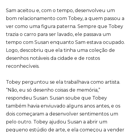
Sam aceitou e, com o tempo, desenvolveu um
bom relacionamento com Tobey, a quem passou a
ver como uma figura paterna. Sempre que Tobey
trazia o carro para ser lavado, ele passava um
tempo com Susan enquanto Sam estava ocupado.
Logo, descobriu que ela tinha uma coleção de
desenhos notáveis da cidade e de rostos
reconhecíveis.
Tobey perguntou se ela trabalhava como artista.
“Não, eu só desenho coisas de memória,”
respondeu Susan. Susan soube que Tobey
também havia enviuvado alguns anos antes, e os
dois começaram a desenvolver sentimentos um
pelo outro. Tobey ajudou Susan a abrir um
pequeno estúdio de arte, e ela começou a vender