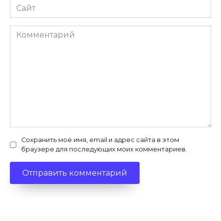
Сайт
Комментарий
Сохранить моё имя, email и адрес сайта в этом
браузере для последующих моих комментариев.