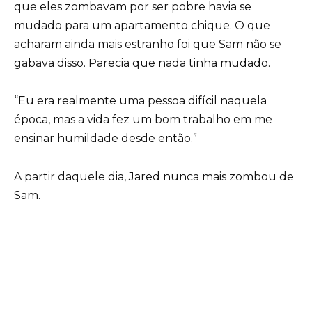
que eles zombavam por ser pobre havia se
mudado para um apartamento chique. O que
acharam ainda mais estranho foi que Sam não se
gabava disso. Parecia que nada tinha mudado.
“Eu era realmente uma pessoa difícil naquela
época, mas a vida fez um bom trabalho em me
ensinar humildade desde então.”
A partir daquele dia, Jared nunca mais zombou de
Sam.