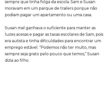
sempre que tinha folga da escola. Sam e Susan
moravam em um parque de trailers porque não
podiam pagar um apartamento ou uma casa.
Susan mal ganhava o suficiente para manter as
luzes acesas e pagar as taxas escolares de Sam, pois
era autista e tinha dificuldades para encontrar um
emprego estável. “Podemos não ter muito, mas
sempre seja grato pelo pouco que temos,” Susan
dizia ao filho.