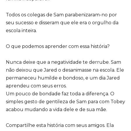
Todos os colegas de Sam parabenizaram-no por
seu sucesso e disseram que ele era o orgulho da
escola inteira.
O que podemos aprender com essa história?
Nunca deixe que a negatividade te derrube. Sam
não deixou que Jared o desanimasse na escola. Ele
permaneceu humilde e bondoso, e um dia Jared
aprendeu com seus erros.
Um pouco de bondade faz toda a diferença. O
simples gesto de gentileza de Sam para com Tobey
acabou mudando a vida dele e de sua mãe.
Compartilhe esta história com seus amigos. Ela