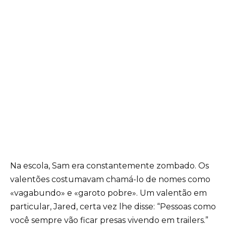
Na escola, Sam era constantemente zombado. Os
valentões costumavam chamá-lo de nomes como
«vagabundo» e «garoto pobre». Um valentão em
particular, Jared, certa vez lhe disse: “Pessoas como
você sempre vão ficar presas vivendo em trailers.”