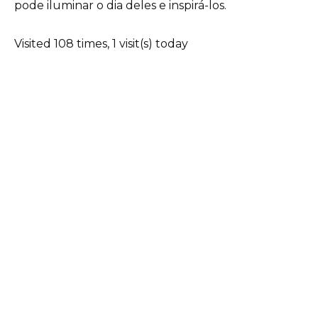
pode iluminar o dia deles e inspirá-los.
Visited 108 times, 1 visit(s) today