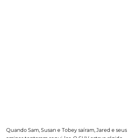
Quando Sam, Susan e Tobey saíram, Jared e seus