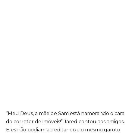
“Meu Deus, a mãe de Sam está namorando o cara
do corretor de imóveis!” Jared contou aos amigos.
Eles não podiam acreditar que o mesmo garoto