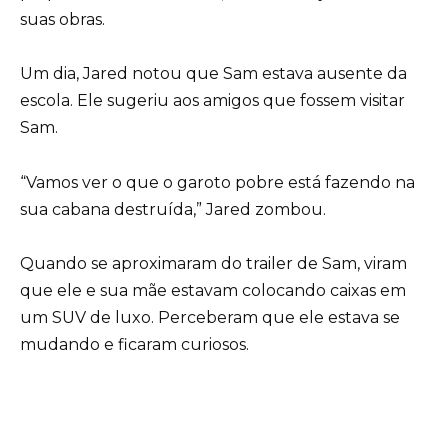
suas obras.
Um dia, Jared notou que Sam estava ausente da
escola. Ele sugeriu aos amigos que fossem visitar
Sam.
“Vamos ver o que o garoto pobre está fazendo na
sua cabana destruída,” Jared zombou.
Quando se aproximaram do trailer de Sam, viram
que ele e sua mãe estavam colocando caixas em
um SUV de luxo. Perceberam que ele estava se
mudando e ficaram curiosos.