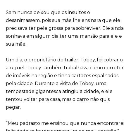
Sam nunca deixou que os insultos o
desanimassem, pois sua mãe lhe ensinara que ele
precisava ter pele grossa para sobreviver. Ele ainda
sonhava em algum dia ter uma mansão para ele e
sua mãe.
Um dia, o proprietário do trailer, Tobey, foi cobrar o
aluguel. Tobey também trabalhava como corretor
de imóveis na região e tinha cartazes espalhados
pela cidade. Durante a visita de Tobey, uma
tempestade gigantesca atingiu a cidade, e ele
tentou voltar para casa, mas o carro não quis
pegar.
“Meu padrasto me ensinou que nunca encontrarei