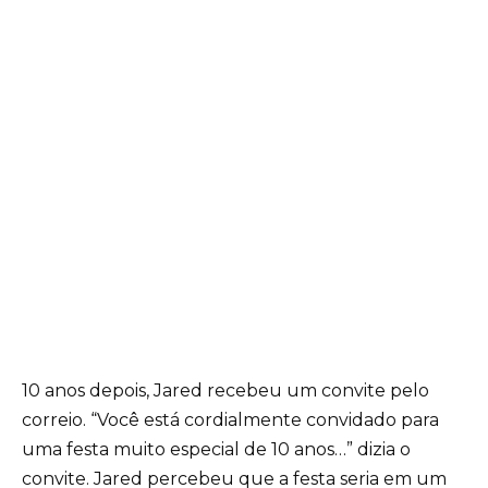
10 anos depois, Jared recebeu um convite pelo
correio. “Você está cordialmente convidado para
uma festa muito especial de 10 anos…” dizia o
convite. Jared percebeu que a festa seria em um