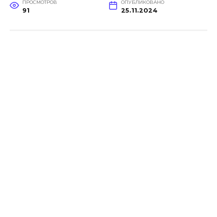
ПРОСМОТРОВ
ОПУБЛИКОВАНО
91
25.11.2024