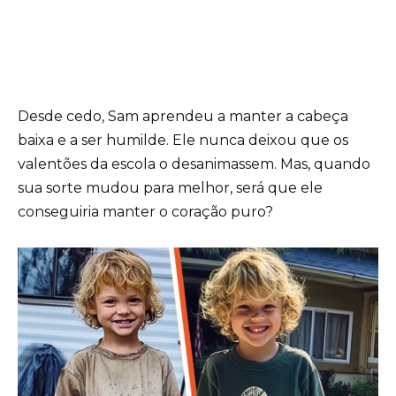
Desde cedo, Sam aprendeu a manter a cabeça
baixa e a ser humilde. Ele nunca deixou que os
valentões da escola o desanimassem. Mas, quando
sua sorte mudou para melhor, será que ele
conseguiria manter o coração puro?