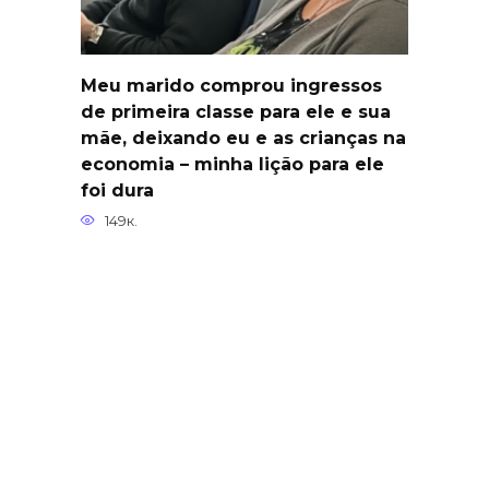
Meu marido comprou ingressos
de primeira classe para ele e sua
mãe, deixando eu e as crianças na
economia – minha lição para ele
foi dura
149к.