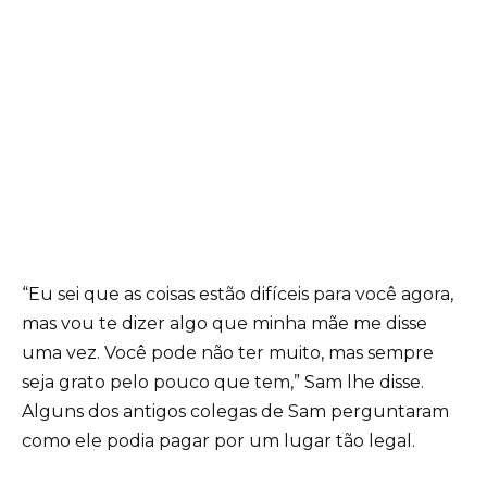
“Eu sei que as coisas estão difíceis para você agora,
mas vou te dizer algo que minha mãe me disse
uma vez. Você pode não ter muito, mas sempre
seja grato pelo pouco que tem,” Sam lhe disse.
Alguns dos antigos colegas de Sam perguntaram
como ele podia pagar por um lugar tão legal.