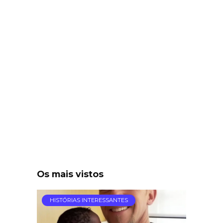
Os mais vistos
HISTÓRIAS INTERESSANTES