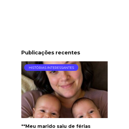
Publicações recentes
HISTÓRIAS INTERESSANTES
**Meu marido saiu de férias