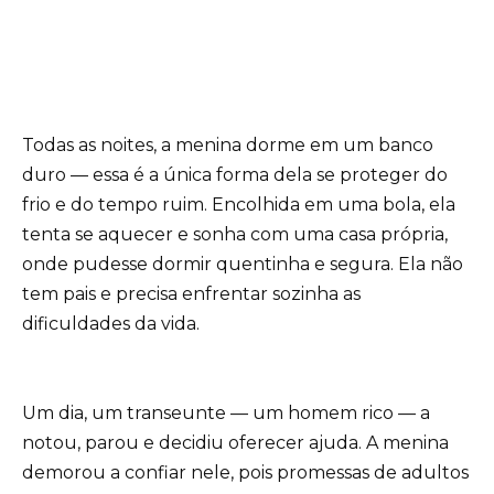
Todas as noites, a menina dorme em um banco
duro — essa é a única forma dela se proteger do
frio e do tempo ruim. Encolhida em uma bola, ela
tenta se aquecer e sonha com uma casa própria,
onde pudesse dormir quentinha e segura. Ela não
tem pais e precisa enfrentar sozinha as
dificuldades da vida.
Um dia, um transeunte — um homem rico — a
notou, parou e decidiu oferecer ajuda. A menina
demorou a confiar nele, pois promessas de adultos