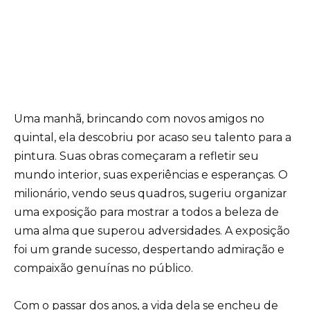
Uma manhã, brincando com novos amigos no
quintal, ela descobriu por acaso seu talento para a
pintura. Suas obras começaram a refletir seu
mundo interior, suas experiências e esperanças. O
milionário, vendo seus quadros, sugeriu organizar
uma exposição para mostrar a todos a beleza de
uma alma que superou adversidades. A exposição
foi um grande sucesso, despertando admiração e
compaixão genuínas no público.
Com o passar dos anos, a vida dela se encheu de