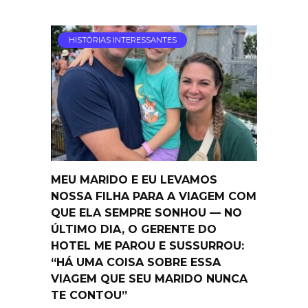
HISTÓRIAS INTERESSANTES
MEU MARIDO E EU LEVAMOS
NOSSA FILHA PARA A VIAGEM COM
QUE ELA SEMPRE SONHOU — NO
ÚLTIMO DIA, O GERENTE DO
HOTEL ME PAROU E SUSSURROU:
“HÁ UMA COISA SOBRE ESSA
VIAGEM QUE SEU MARIDO NUNCA
TE CONTOU”