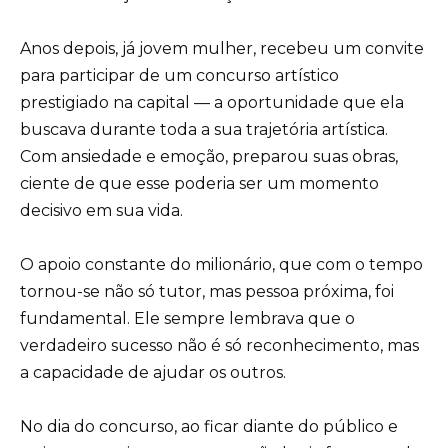
Anos depois, já jovem mulher, recebeu um convite
para participar de um concurso artístico
prestigiado na capital — a oportunidade que ela
buscava durante toda a sua trajetória artística.
Com ansiedade e emoção, preparou suas obras,
ciente de que esse poderia ser um momento
decisivo em sua vida.
O apoio constante do milionário, que com o tempo
tornou-se não só tutor, mas pessoa próxima, foi
fundamental. Ele sempre lembrava que o
verdadeiro sucesso não é só reconhecimento, mas
a capacidade de ajudar os outros.
No dia do concurso, ao ficar diante do público e