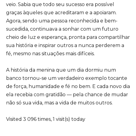
veio. Sabia que todo seu sucesso era possível
graças àqueles que acreditaram e a apoiaram.
Agora, sendo uma pessoa reconhecida e bem-
sucedida, continuava a sonhar com um futuro
cheio de luz e esperança, pronta para compartilhar
sua história e inspirar outros a nunca perderem a
fé, mesmo nas situações mais difíceis.
A história da menina que um dia dormiu num
banco tornou-se um verdadeiro exemplo tocante
de força, humanidade e fé no bem. E cada novo dia
ela recebia com gratidão — pela chance de mudar
não só sua vida, mas a vida de muitos outros.
Visited 3 096 times, 1 visit(s) today