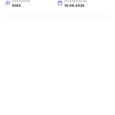
ПРОСМОТРОВ
ОПУБЛИКОВАНО
3052
10.06.2025