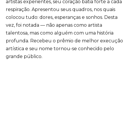
artistas experientes, seu coração batia forte a cada
respiração. Apresentou seus quadros, nos quais
colocou tudo: dores, esperanças e sonhos. Desta
vez, foi notada — não apenas como artista
talentosa, mas como alguém com uma história
profunda. Recebeu o prêmio de melhor execução
artística e seu nome tornou-se conhecido pelo
grande público.