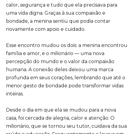
calor, segurança e tudo que ela precisava para
uma vida digna. Graças à sua compaixão e
bondade, a menina sentiu que podia contar
novamente com apoio e cuidado.
Esse encontro mudou os dois: a menina encontrou
família e amor, e o milionário — uma nova
percepção do mundo e o valor da compaixão
humana. A conexão deles deixou uma marca
profunda em seus corações, lembrando que até o
menor gesto de bondade pode transformar vidas
inteiras.
Desde o dia em que ela se mudou para a nova
casa, foi cercada de alegria, calor e atenção. O
milionário, que se tornou seu tutor, cuidava da sua