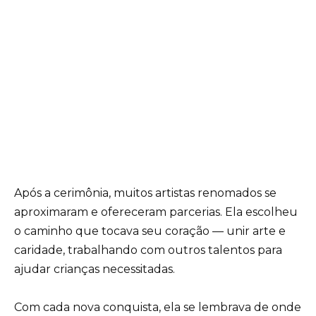
Após a cerimônia, muitos artistas renomados se
aproximaram e ofereceram parcerias. Ela escolheu
o caminho que tocava seu coração — unir arte e
caridade, trabalhando com outros talentos para
ajudar crianças necessitadas.
Com cada nova conquista, ela se lembrava de onde