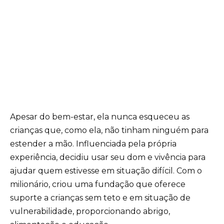
Apesar do bem-estar, ela nunca esqueceu as
crianças que, como ela, não tinham ninguém para
estender a mão. Influenciada pela própria
experiência, decidiu usar seu dom e vivência para
ajudar quem estivesse em situação difícil. Com o
milionário, criou uma fundação que oferece
suporte a crianças sem teto e em situação de
vulnerabilidade, proporcionando abrigo,