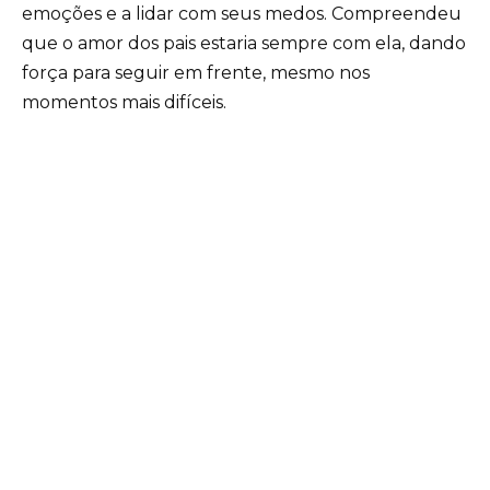
emoções e a lidar com seus medos. Compreendeu
que o amor dos pais estaria sempre com ela, dando
força para seguir em frente, mesmo nos
momentos mais difíceis.