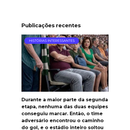
Publicações recentes
HISTÓRIAS INTERESSANTES
Durante a maior parte da segunda
etapa, nenhuma das duas equipes
conseguiu marcar. Então, o time
adversário encontrou o caminho
do gol, e o estádio inteiro soltou