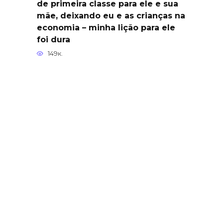
de primeira classe para ele e sua
mãe, deixando eu e as crianças na
economia – minha lição para ele
foi dura
149к.