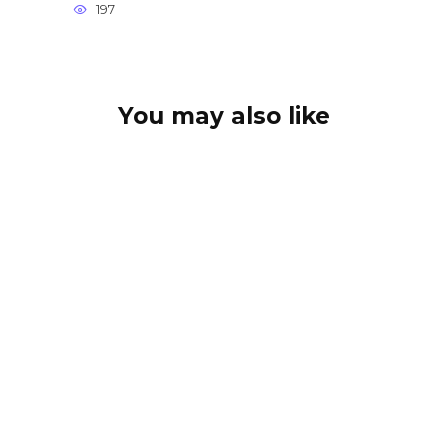
197
You may also like