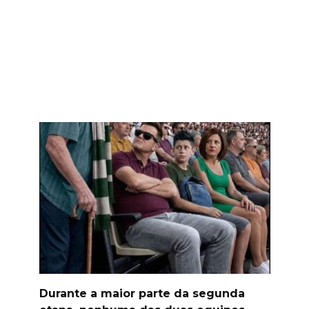
Durante a maior parte da segunda