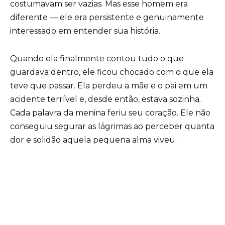
costumavam ser vazias. Mas esse homem era
diferente — ele era persistente e genuinamente
interessado em entender sua história.
Quando ela finalmente contou tudo o que
guardava dentro, ele ficou chocado com o que ela
teve que passar. Ela perdeu a mãe e o pai em um
acidente terrível e, desde então, estava sozinha.
Cada palavra da menina feriu seu coração. Ele não
conseguiu segurar as lágrimas ao perceber quanta
dor e solidão aquela pequena alma viveu.