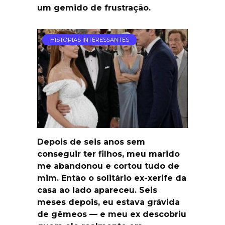
um gemido de frustração.
HISTÓRIAS INTERESSANTES
Depois de seis anos sem
conseguir ter filhos, meu marido
me abandonou e cortou tudo de
mim. Então o solitário ex-xerife da
casa ao lado apareceu. Seis
meses depois, eu estava grávida
de gêmeos — e meu ex descobriu