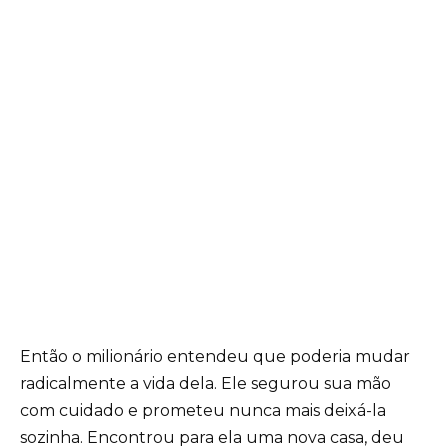
Então o milionário entendeu que poderia mudar
radicalmente a vida dela. Ele segurou sua mão
com cuidado e prometeu nunca mais deixá-la
sozinha. Encontrou para ela uma nova casa, deu