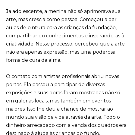
Já adolescente, a menina não só aprimorava sua
arte, mas crescia como pessoa. Começou a dar
aulas de pintura para as crianças da fundação,
compartilhando conhecimentos e inspirando-as à
criatividade. Nesse processo, percebeu que a arte
não era apenas expressão, mas uma poderosa
forma de cura da alma.
O contato com artistas profissionais abriu novas
portas. Ela passou a participar de diversas
exposições e suas obras foram mostradas não só
em galerias locais, mas também em eventos
maiores. Isso lhe deu a chance de mostrar ao
mundo sua visão da vida através da arte. Todo o
dinheiro arrecadado com a venda dos quadros era
destinado à ajuda às crianças do fundo.