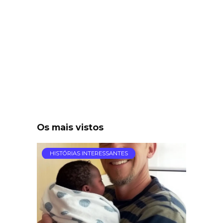
Os mais vistos
HISTÓRIAS INTERESSANTES