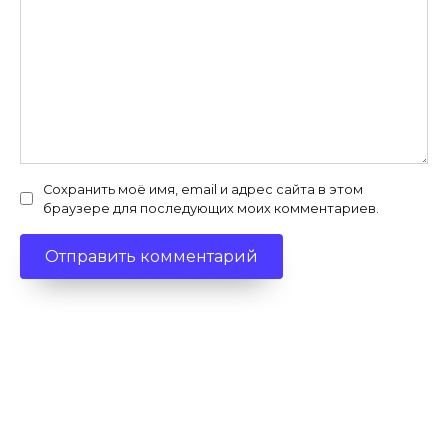
Сохранить моё имя, email и адрес сайта в этом
браузере для последующих моих комментариев.