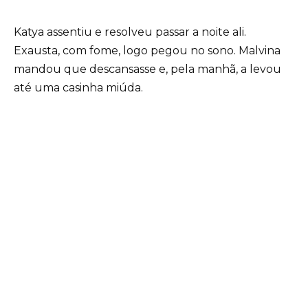
Katya assentiu e resolveu passar a noite ali.
Exausta, com fome, logo pegou no sono. Malvina
mandou que descansasse e, pela manhã, a levou
até uma casinha miúda.