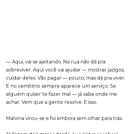
— Aqui, vai se ajeitando. Na rua não dá pra
sobreviver. Aqui você vai ajudar — mostrar jazigos,
cuidar deles. Vão pagar — pouco, mas dá pra viver.
E no cemitério sempre aparece um serviço. Se
alguém quiser te fazer mal — já sabe onde me
achar. Vem que a gente resolve. É isso.
Malvina virou-se e foi embora sem olhar para trás.