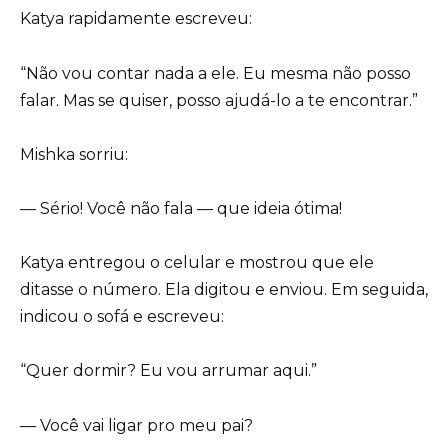
Katya rapidamente escreveu:
“Não vou contar nada a ele. Eu mesma não posso
falar. Mas se quiser, posso ajudá-lo a te encontrar.”
Mishka sorriu:
— Sério! Você não fala — que ideia ótima!
Katya entregou o celular e mostrou que ele
ditasse o número. Ela digitou e enviou. Em seguida,
indicou o sofá e escreveu:
“Quer dormir? Eu vou arrumar aqui.”
— Você vai ligar pro meu pai?