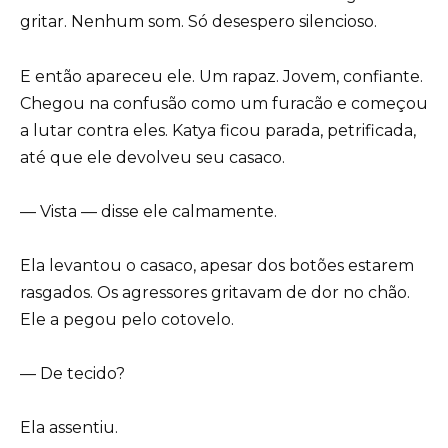
gritar. Nenhum som. Só desespero silencioso.
E então apareceu ele. Um rapaz. Jovem, confiante.
Chegou na confusão como um furacão e começou
a lutar contra eles. Katya ficou parada, petrificada,
até que ele devolveu seu casaco.
— Vista — disse ele calmamente.
Ela levantou o casaco, apesar dos botões estarem
rasgados. Os agressores gritavam de dor no chão.
Ele a pegou pelo cotovelo.
— De tecido?
Ela assentiu.