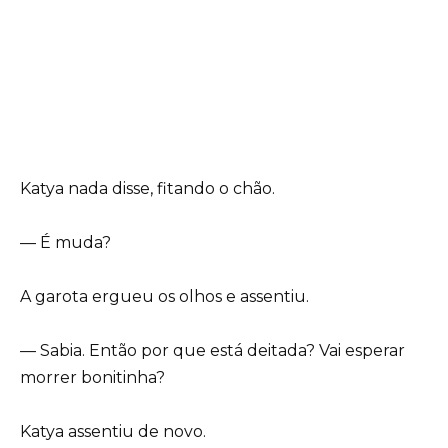
Katya nada disse, fitando o chão.
— É muda?
A garota ergueu os olhos e assentiu.
— Sabia. Então por que está deitada? Vai esperar
morrer bonitinha?
Katya assentiu de novo.