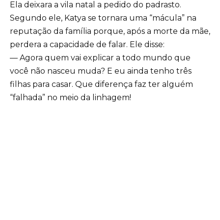
Ela deixara a vila natal a pedido do padrasto.
Segundo ele, Katya se tornara uma “mácula” na
reputação da família porque, após a morte da mãe,
perdera a capacidade de falar. Ele disse:
— Agora quem vai explicar a todo mundo que
você não nasceu muda? E eu ainda tenho três
filhas para casar. Que diferença faz ter alguém
“falhada” no meio da linhagem!