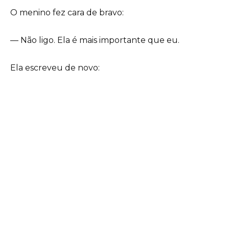
O menino fez cara de bravo:
— Não ligo. Ela é mais importante que eu.
Ela escreveu de novo: