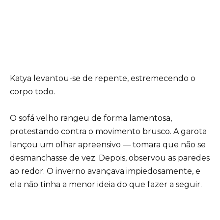
Katya levantou-se de repente, estremecendo o
corpo todo.
O sofá velho rangeu de forma lamentosa,
protestando contra o movimento brusco. A garota
lançou um olhar apreensivo — tomara que não se
desmanchasse de vez. Depois, observou as paredes
ao redor. O inverno avançava impiedosamente, e
ela não tinha a menor ideia do que fazer a seguir.