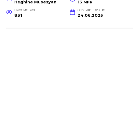
Heghine Musesyan
13 мин
ПРОСМОТРОВ
ОПУБЛИКОВАНО
831
24.06.2025