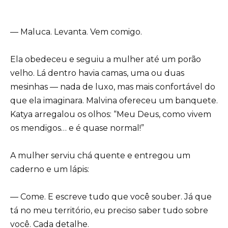
— Maluca. Levanta. Vem comigo.
Ela obedeceu e seguiu a mulher até um porão
velho. Lá dentro havia camas, uma ou duas
mesinhas — nada de luxo, mas mais confortável do
que ela imaginara. Malvina ofereceu um banquete.
Katya arregalou os olhos: “Meu Deus, como vivem
os mendigos… e é quase normal!”
A mulher serviu chá quente e entregou um
caderno e um lápis:
— Come. E escreve tudo que você souber. Já que
tá no meu território, eu preciso saber tudo sobre
você. Cada detalhe.