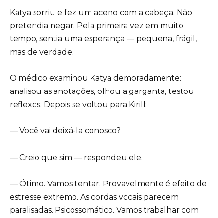
Katya sorriu e fez um aceno com a cabeça. Não
pretendia negar. Pela primeira vez em muito
tempo, sentia uma esperança — pequena, frágil,
mas de verdade.
O médico examinou Katya demoradamente:
analisou as anotações, olhou a garganta, testou
reflexos. Depois se voltou para Kirill:
— Você vai deixá-la conosco?
— Creio que sim — respondeu ele.
— Ótimo. Vamos tentar. Provavelmente é efeito de
estresse extremo. As cordas vocais parecem
paralisadas. Psicossomático. Vamos trabalhar com