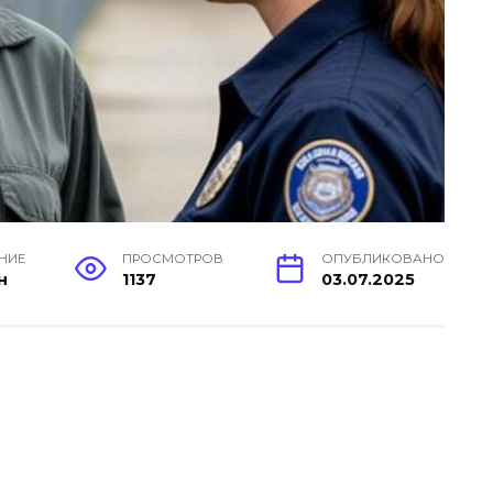
ЕНИЕ
ПРОСМОТРОВ
ОПУБЛИКОВАНО
н
1137
03.07.2025