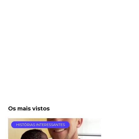
Os mais vistos
HISTÓRIAS INTERESSANTES