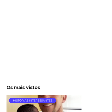
Os mais vistos
HISTÓRIAS INTERESSANTES