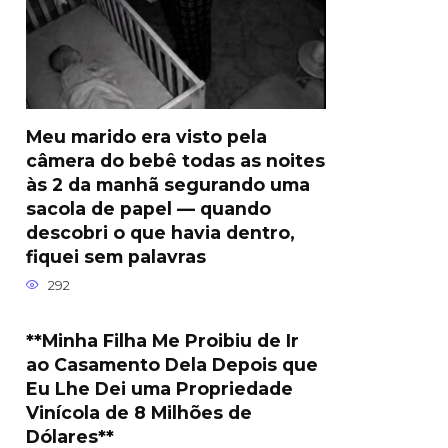
Meu marido era visto pela
câmera do bebê todas as noites
às 2 da manhã segurando uma
sacola de papel — quando
descobri o que havia dentro,
fiquei sem palavras
292
**Minha Filha Me Proibiu de Ir
ao Casamento Dela Depois que
Eu Lhe Dei uma Propriedade
Vinícola de 8 Milhões de
Dólares**