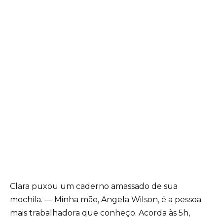
Clara puxou um caderno amassado de sua
mochila. — Minha mãe, Angela Wilson, é a pessoa
mais trabalhadora que conheço. Acorda às 5h,