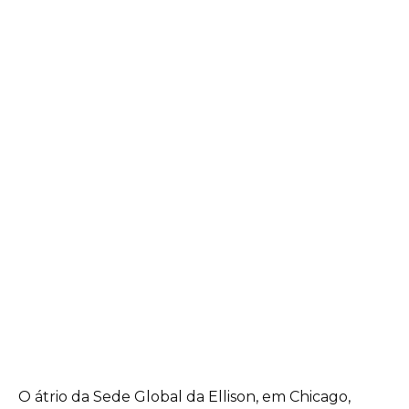
O átrio da Sede Global da Ellison, em Chicago,