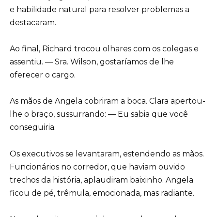
e habilidade natural para resolver problemas a
destacaram.
Ao final, Richard trocou olhares com os colegas e
assentiu. — Sra. Wilson, gostaríamos de lhe
oferecer o cargo.
As mãos de Angela cobriram a boca. Clara apertou-
lhe o braço, sussurrando: — Eu sabia que você
conseguiria.
Os executivos se levantaram, estendendo as mãos.
Funcionários no corredor, que haviam ouvido
trechos da história, aplaudiram baixinho. Angela
ficou de pé, trêmula, emocionada, mas radiante.