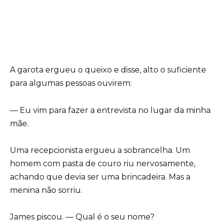
A garota ergueu o queixo e disse, alto o suficiente
para algumas pessoas ouvirem:
— Eu vim para fazer a entrevista no lugar da minha
mãe.
Uma recepcionista ergueu a sobrancelha. Um
homem com pasta de couro riu nervosamente,
achando que devia ser uma brincadeira. Mas a
menina não sorriu.
James piscou. — Qual é o seu nome?