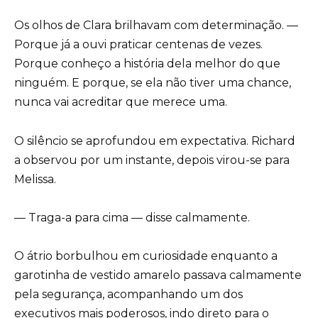
Os olhos de Clara brilhavam com determinação. —
Porque já a ouvi praticar centenas de vezes.
Porque conheço a história dela melhor do que
ninguém. E porque, se ela não tiver uma chance,
nunca vai acreditar que merece uma.
O silêncio se aprofundou em expectativa. Richard
a observou por um instante, depois virou-se para
Melissa.
— Traga-a para cima — disse calmamente.
O átrio borbulhou em curiosidade enquanto a
garotinha de vestido amarelo passava calmamente
pela segurança, acompanhando um dos
executivos mais poderosos, indo direto para o