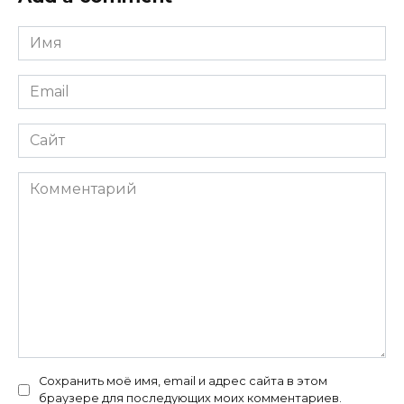
Имя
*
Email
*
Сайт
Комментарий
Сохранить моё имя, email и адрес сайта в этом
браузере для последующих моих комментариев.