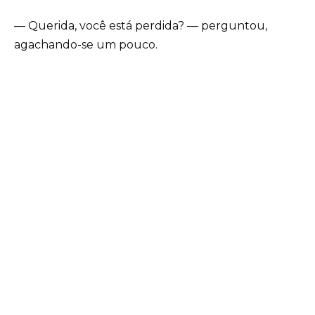
— Querida, você está perdida? — perguntou,
agachando-se um pouco.