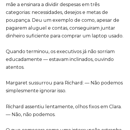
mãe a ensinara a dividir despesas em três
categorias: necessidades, desejos e metas de
poupança. Deu um exemplo de como, apesar de
pagarem aluguel e contas, conseguiram juntar
dinheiro suficiente para comprar um laptop usado.
Quando terminou, os executivos já não sorriam
educadamente — estavam inclinados, ouvindo
atentos.
Margaret sussurrou para Richard: — Não podemos
simplesmente ignorar isso.
Richard assentiu lentamente, olhos fixos em Clara.
— Não, não podemos.