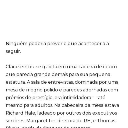
Ninguém poderia prever o que aconteceria a
seguir.
Clara sentou-se quieta em uma cadeira de couro
que parecia grande demais para sua pequena
estatura. A sala de entrevistas, dominada por uma
mesa de mogno polido e paredes adornadas com
prêmios de prestígio, era intimidadora — até
mesmo para adultos. Na cabeceira da mesa estava
Richard Hale, ladeado por outros dois executivos
seniores: Margaret Lin, diretora de RH, e Thomas