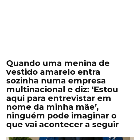
Quando uma menina de
vestido amarelo entra
sozinha numa empresa
multinacional e diz: ‘Estou
aqui para entrevistar em
nome da minha mãe’,
ninguém pode imaginar o
que vai acontecer a seguir