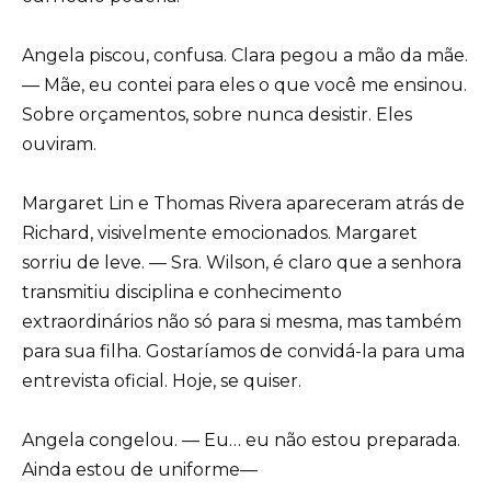
Angela piscou, confusa. Clara pegou a mão da mãe.
— Mãe, eu contei para eles o que você me ensinou.
Sobre orçamentos, sobre nunca desistir. Eles
ouviram.
Margaret Lin e Thomas Rivera apareceram atrás de
Richard, visivelmente emocionados. Margaret
sorriu de leve. — Sra. Wilson, é claro que a senhora
transmitiu disciplina e conhecimento
extraordinários não só para si mesma, mas também
para sua filha. Gostaríamos de convidá-la para uma
entrevista oficial. Hoje, se quiser.
Angela congelou. — Eu… eu não estou preparada.
Ainda estou de uniforme—