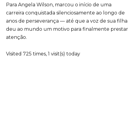
Para Angela Wilson, marcou o início de uma
carreira conquistada silenciosamente ao longo de
anos de perseverança — até que a voz de sua filha
deu ao mundo um motivo para finalmente prestar
atenção.
Visited 725 times, 1 visit(s) today