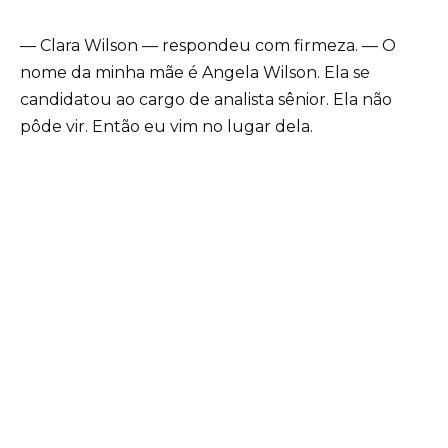
— Clara Wilson — respondeu com firmeza. — O
nome da minha mãe é Angela Wilson. Ela se
candidatou ao cargo de analista sênior. Ela não
pôde vir. Então eu vim no lugar dela.