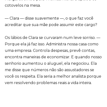
cotovelos na mesa.
— Clara — disse suavemente —, o que faz você
acreditar que sua mãe pode assumir este cargo?
Os lábios de Clara se curvaram num leve sorriso. —
Porque ela já faz isso. Administra nossa casa como
uma empresa. Controla despesas, prevê contas,
encontra maneiras de economizar. E quando nosso
senhorio aumentou o aluguel, ela negociou. Ela
me disse que números não são assustadores se
você os respeita. Ela seria a melhor analista porque
vem resolvendo problemas reais a vida inteira.