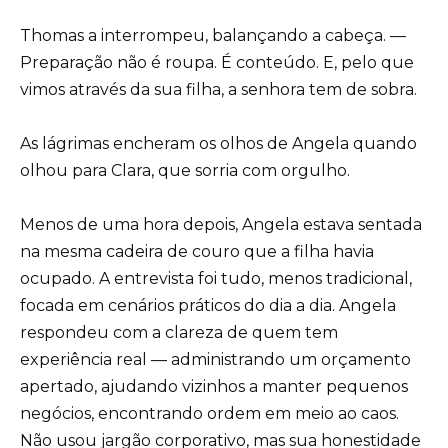
Thomas a interrompeu, balançando a cabeça. —
Preparação não é roupa. É conteúdo. E, pelo que
vimos através da sua filha, a senhora tem de sobra.
As lágrimas encheram os olhos de Angela quando
olhou para Clara, que sorria com orgulho.
Menos de uma hora depois, Angela estava sentada
na mesma cadeira de couro que a filha havia
ocupado. A entrevista foi tudo, menos tradicional,
focada em cenários práticos do dia a dia. Angela
respondeu com a clareza de quem tem
experiência real — administrando um orçamento
apertado, ajudando vizinhos a manter pequenos
negócios, encontrando ordem em meio ao caos.
Não usou jargão corporativo, mas sua honestidade