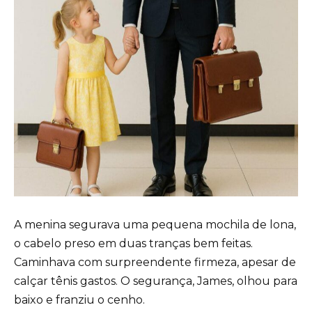
A menina segurava uma pequena mochila de lona,
o cabelo preso em duas tranças bem feitas.
Caminhava com surpreendente firmeza, apesar de
calçar tênis gastos. O segurança, James, olhou para
baixo e franziu o cenho.