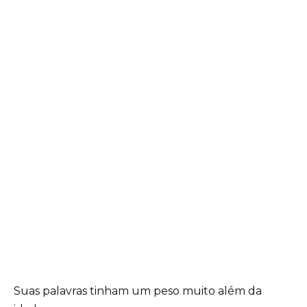
Suas palavras tinham um peso muito além da