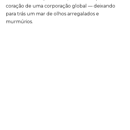
coração de uma corporação global — deixando
para trás um mar de olhos arregalados e
murmúrios.