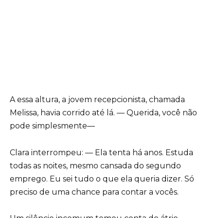
A essa altura, a jovem recepcionista, chamada
Melissa, havia corrido até lá. — Querida, você não
pode simplesmente—
Clara interrompeu: — Ela tenta há anos. Estuda
todas as noites, mesmo cansada do segundo
emprego. Eu sei tudo o que ela queria dizer. Só
preciso de uma chance para contar a vocês.