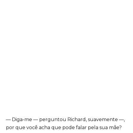
— Diga-me — perguntou Richard, suavemente —,
por que você acha que pode falar pela sua mãe?