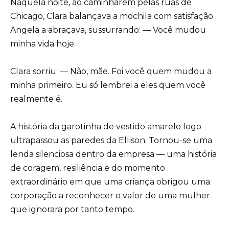
Naquela noite, ao caminharem pelas ruas de
Chicago, Clara balançava a mochila com satisfação.
Angela a abraçava, sussurrando: — Você mudou
minha vida hoje.
Clara sorriu. — Não, mãe. Foi você quem mudou a
minha primeiro. Eu só lembrei a eles quem você
realmente é.
A história da garotinha de vestido amarelo logo
ultrapassou as paredes da Ellison. Tornou-se uma
lenda silenciosa dentro da empresa — uma história
de coragem, resiliência e do momento
extraordinário em que uma criança obrigou uma
corporação a reconhecer o valor de uma mulher
que ignorara por tanto tempo.