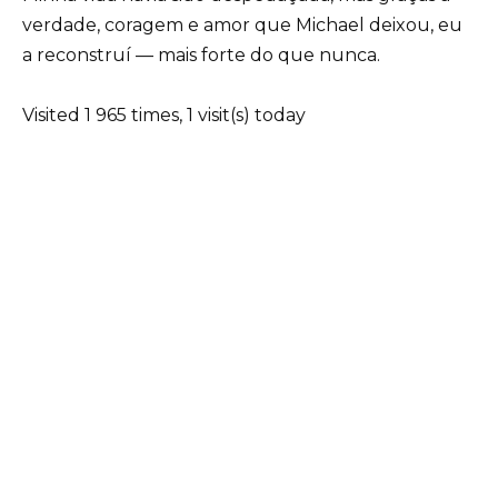
verdade, coragem e amor que Michael deixou, eu
a reconstruí — mais forte do que nunca.
Visited 1 965 times, 1 visit(s) today