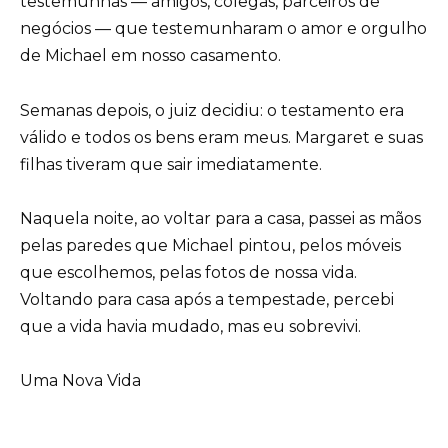
testemunhas — amigos, colegas, parceiros de
negócios — que testemunharam o amor e orgulho
de Michael em nosso casamento.
Semanas depois, o juiz decidiu: o testamento era
válido e todos os bens eram meus. Margaret e suas
filhas tiveram que sair imediatamente.
Naquela noite, ao voltar para a casa, passei as mãos
pelas paredes que Michael pintou, pelos móveis
que escolhemos, pelas fotos de nossa vida.
Voltando para casa após a tempestade, percebi
que a vida havia mudado, mas eu sobrevivi.
Uma Nova Vida