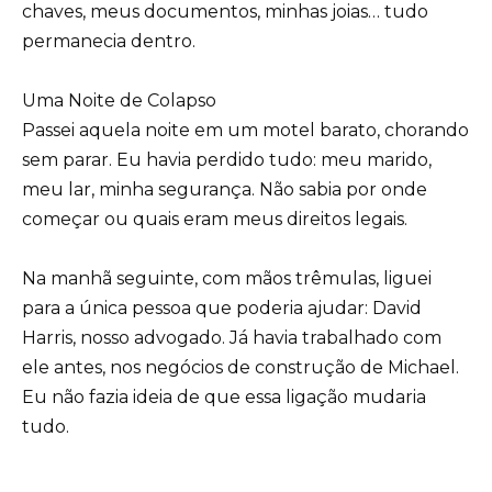
chaves, meus documentos, minhas joias… tudo
permanecia dentro.
Uma Noite de Colapso
Passei aquela noite em um motel barato, chorando
sem parar. Eu havia perdido tudo: meu marido,
meu lar, minha segurança. Não sabia por onde
começar ou quais eram meus direitos legais.
Na manhã seguinte, com mãos trêmulas, liguei
para a única pessoa que poderia ajudar: David
Harris, nosso advogado. Já havia trabalhado com
ele antes, nos negócios de construção de Michael.
Eu não fazia ideia de que essa ligação mudaria
tudo.