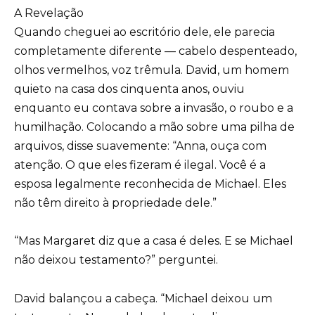
A Revelação
Quando cheguei ao escritório dele, ele parecia
completamente diferente — cabelo despenteado,
olhos vermelhos, voz trêmula. David, um homem
quieto na casa dos cinquenta anos, ouviu
enquanto eu contava sobre a invasão, o roubo e a
humilhação. Colocando a mão sobre uma pilha de
arquivos, disse suavemente: “Anna, ouça com
atenção. O que eles fizeram é ilegal. Você é a
esposa legalmente reconhecida de Michael. Eles
não têm direito à propriedade dele.”
“Mas Margaret diz que a casa é deles. E se Michael
não deixou testamento?” perguntei.
David balançou a cabeça. “Michael deixou um