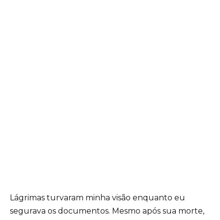
Lágrimas turvaram minha visão enquanto eu
segurava os documentos. Mesmo após sua morte,