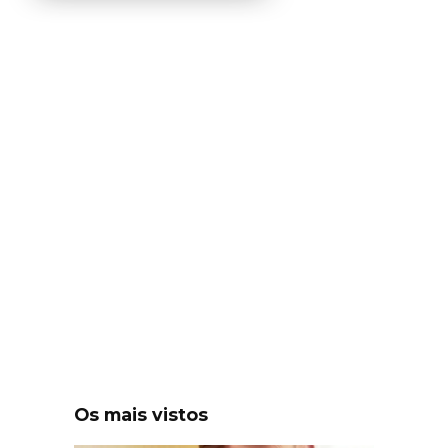
Os mais vistos