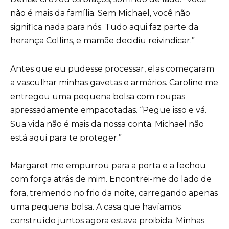
não é mais da família. Sem Michael, você não
significa nada para nós. Tudo aqui faz parte da
herança Collins, e mamãe decidiu reivindicar.”
Antes que eu pudesse processar, elas começaram
a vasculhar minhas gavetas e armários. Caroline me
entregou uma pequena bolsa com roupas
apressadamente empacotadas. “Pegue isso e vá.
Sua vida não é mais da nossa conta. Michael não
está aqui para te proteger.”
Margaret me empurrou para a porta e a fechou
com força atrás de mim. Encontrei-me do lado de
fora, tremendo no frio da noite, carregando apenas
uma pequena bolsa. A casa que havíamos
construído juntos agora estava proibida. Minhas