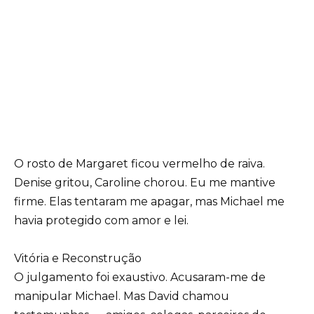
O rosto de Margaret ficou vermelho de raiva.
Denise gritou, Caroline chorou. Eu me mantive
firme. Elas tentaram me apagar, mas Michael me
havia protegido com amor e lei.
Vitória e Reconstrução
O julgamento foi exaustivo. Acusaram-me de
manipular Michael. Mas David chamou