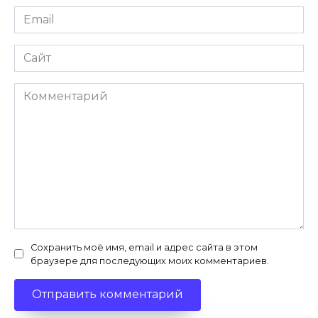
Email
*
Сайт
Комментарий
Сохранить моё имя, email и адрес сайта в этом
браузере для последующих моих комментариев.