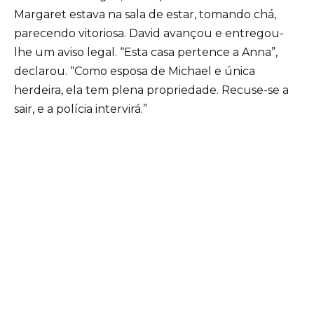
Margaret estava na sala de estar, tomando chá,
parecendo vitoriosa. David avançou e entregou-
lhe um aviso legal. “Esta casa pertence a Anna”,
declarou. “Como esposa de Michael e única
herdeira, ela tem plena propriedade. Recuse-se a
sair, e a polícia intervirá.”