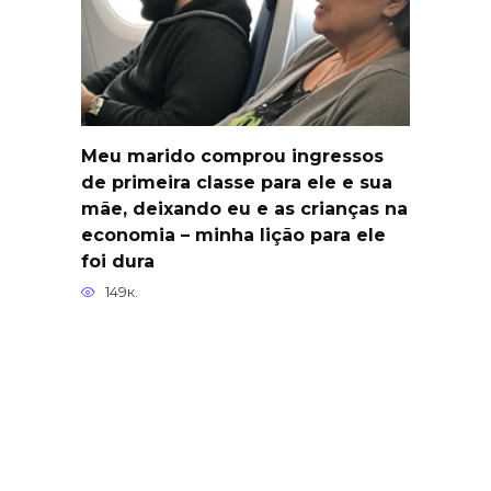
Meu marido comprou ingressos
de primeira classe para ele e sua
mãe, deixando eu e as crianças na
economia – minha lição para ele
foi dura
149к.