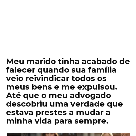
Meu marido tinha acabado de
falecer quando sua família
veio reivindicar todos os
meus bens e me expulsou.
Até que o meu advogado
descobriu uma verdade que
estava prestes a mudar a
minha vida para sempre.