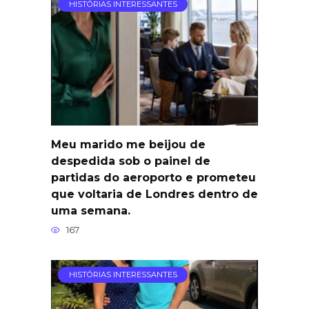
HISTÓRIAS INTERESSANTES
Meu marido me beijou de
despedida sob o painel de
partidas do aeroporto e prometeu
que voltaria de Londres dentro de
uma semana.
167
HISTÓRIAS INTERESSANTES