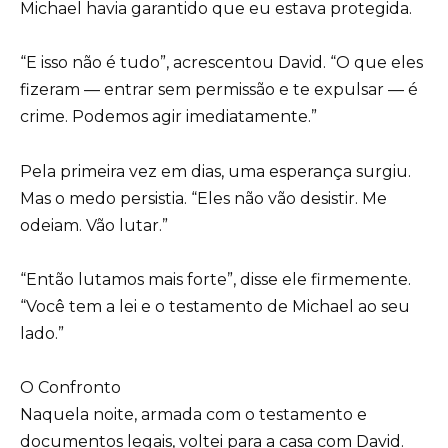
Michael havia garantido que eu estava protegida.
“E isso não é tudo”, acrescentou David. “O que eles
fizeram — entrar sem permissão e te expulsar — é
crime. Podemos agir imediatamente.”
Pela primeira vez em dias, uma esperança surgiu.
Mas o medo persistia. “Eles não vão desistir. Me
odeiam. Vão lutar.”
“Então lutamos mais forte”, disse ele firmemente.
“Você tem a lei e o testamento de Michael ao seu
lado.”
O Confronto
Naquela noite, armada com o testamento e
documentos legais, voltei para a casa com David.