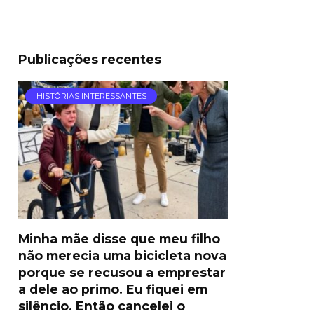
Publicações recentes
HISTÓRIAS INTERESSANTES
Minha mãe disse que meu filho
não merecia uma bicicleta nova
porque se recusou a emprestar
a dele ao primo. Eu fiquei em
silêncio. Então cancelei o