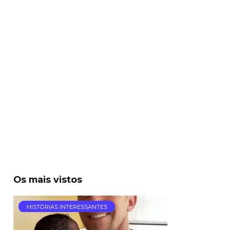
Os mais vistos
HISTÓRIAS INTERESSANTES