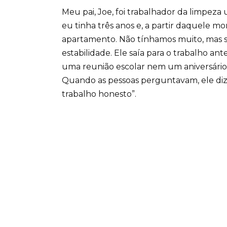
Meu pai, Joe, foi trabalhador da limpeza
eu tinha três anos e, a partir daquele
apartamento. Não tínhamos muito, mas se
estabilidade. Ele saía para o trabalho a
uma reunião escolar nem um aniversário
Quando as pessoas perguntavam, ele dizi
trabalho honesto”.