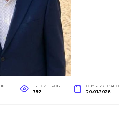
ЕНИЕ
ПРОСМОТРОВ
ОПУБЛИКОВАНО
н
792
20.01.2026