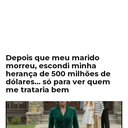
Depois que meu marido
morreu, escondi minha
herança de 500 milhões de
dólares… só para ver quem
me trataria bem