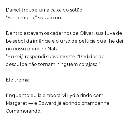
Daniel trouxe uma caixa do sótão.
“Sinto muito,” sussurrou.
Dentro estavam os cadernos de Oliver, sua luva de
beisebol da infância e o urso de pelúcia que lhe dei
no nosso primeiro Natal.
“Eu sei,” respondi suavemente. “Pedidos de
desculpa não tornam ninguém corajoso.”
Ele tremia.
Enquanto eu ia embora, vi Lydia rindo com
Margaret — e Edward já abrindo champanhe.
Comemorando.