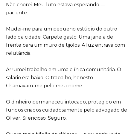
Não chorei. Meu luto estava esperando —
paciente.
Mudei-me para um pequeno estúdio do outro
lado da cidade. Carpete gasto. Uma janela de
frente para um muro de tijolos. A luz entrava com
relutância.
Arrumei trabalho em uma clínica comunitária. O
salário era baixo. O trabalho, honesto.
Chamavam-me pelo meu nome.
O dinheiro permaneceu intocado, protegido em
fundos criados cuidadosamente pelo advogado de
Oliver. Silencioso. Seguro.