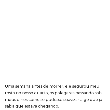
Uma semana antes de morrer, ele segurou meu
rosto no nosso quarto, os polegares passando sob
meus olhos como se pudesse suavizar algo que já
sabia que estava chegando.