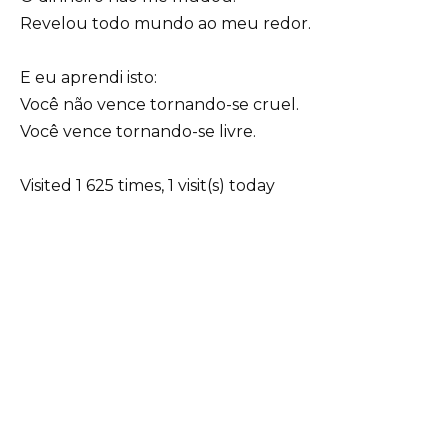
Revelou todo mundo ao meu redor.
E eu aprendi isto:
Você não vence tornando-se cruel.
Você vence tornando-se livre.
Visited 1 625 times, 1 visit(s) today