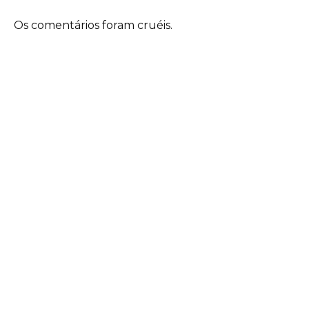
Os comentários foram cruéis.