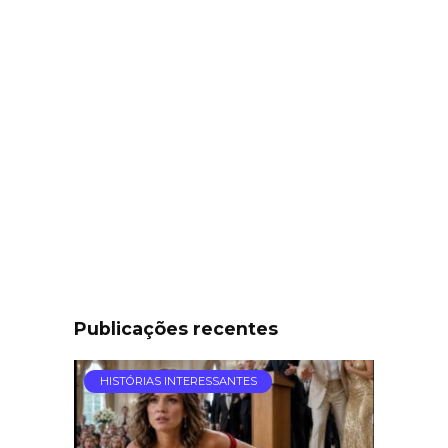
Publicações recentes
HISTÓRIAS INTERESSANTES