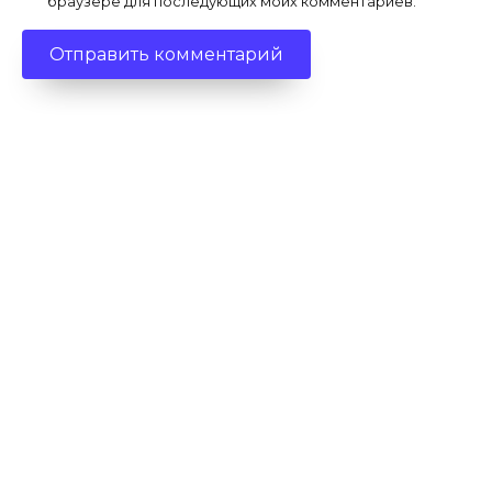
браузере для последующих моих комментариев.