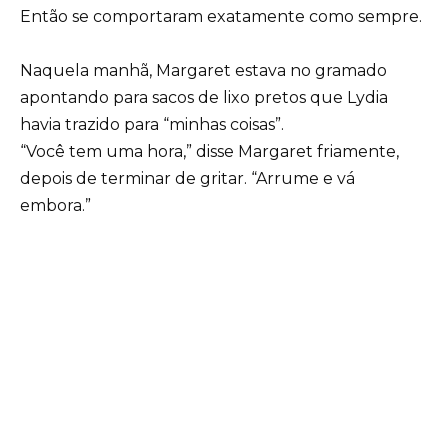
Então se comportaram exatamente como sempre.
Naquela manhã, Margaret estava no gramado
apontando para sacos de lixo pretos que Lydia
havia trazido para “minhas coisas”.
“Você tem uma hora,” disse Margaret friamente,
depois de terminar de gritar. “Arrume e vá
embora.”