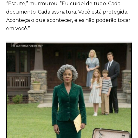
“Escute,” murmurou. “Eu cuidei de tudo. Cada
documento. Cada assinatura. Você está protegida.
Aconteça o que acontecer, eles não poderão tocar
em você.”