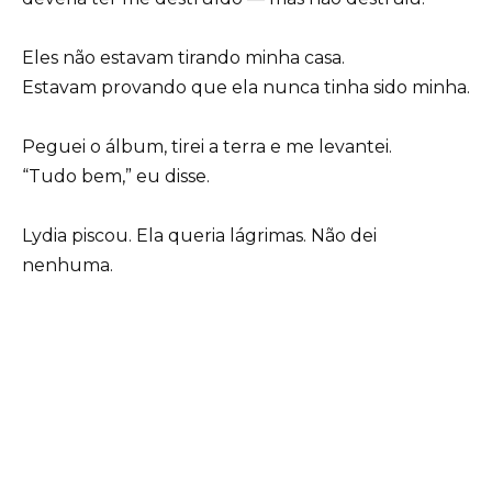
Eles não estavam tirando minha casa.
Estavam provando que ela nunca tinha sido minha.
Peguei o álbum, tirei a terra e me levantei.
“Tudo bem,” eu disse.
Lydia piscou. Ela queria lágrimas. Não dei
nenhuma.