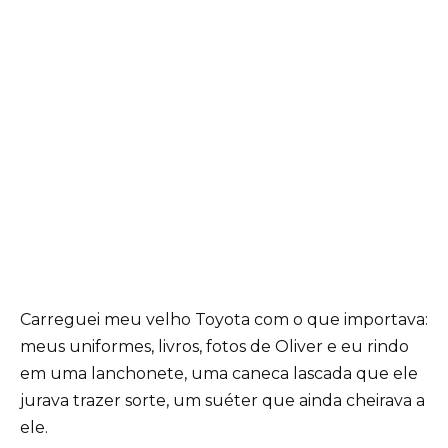
Carreguei meu velho Toyota com o que importava:
meus uniformes, livros, fotos de Oliver e eu rindo
em uma lanchonete, uma caneca lascada que ele
jurava trazer sorte, um suéter que ainda cheirava a
ele.