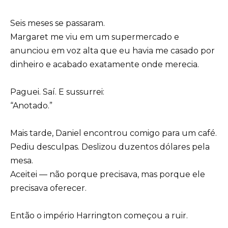
Seis meses se passaram.
Margaret me viu em um supermercado e
anunciou em voz alta que eu havia me casado por
dinheiro e acabado exatamente onde merecia.
Paguei. Saí. E sussurrei:
“Anotado.”
Mais tarde, Daniel encontrou comigo para um café.
Pediu desculpas. Deslizou duzentos dólares pela
mesa.
Aceitei — não porque precisava, mas porque ele
precisava oferecer.
Então o império Harrington começou a ruir.