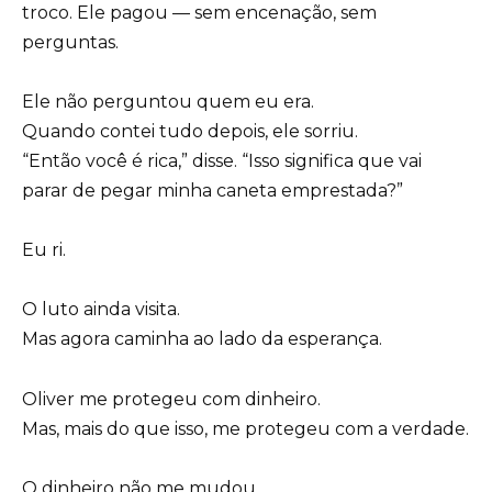
troco. Ele pagou — sem encenação, sem
perguntas.
Ele não perguntou quem eu era.
Quando contei tudo depois, ele sorriu.
“Então você é rica,” disse. “Isso significa que vai
parar de pegar minha caneta emprestada?”
Eu ri.
O luto ainda visita.
Mas agora caminha ao lado da esperança.
Oliver me protegeu com dinheiro.
Mas, mais do que isso, me protegeu com a verdade.
O dinheiro não me mudou.