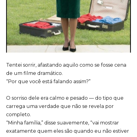
Tentei sorrir, afastando aquilo como se fosse cena
de um filme dramático.
“Por que você está falando assim?”
O sorriso dele era calmo e pesado — do tipo que
carrega uma verdade que não se revela por
completo.
“Minha família,” disse suavemente, “vai mostrar
exatamente quem eles são quando eu não estiver