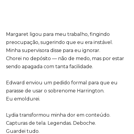
Margaret ligou para meu trabalho, fingindo
preocupação, sugerindo que eu era instável.
Minha supervisora disse para eu ignorar.
Chorei no depósito — não de medo, mas por estar
sendo apagada com tanta facilidade.
Edward enviou um pedido formal para que eu
parasse de usar o sobrenome Harrington.
Eu emoldurei.
Lydia transformou minha dor em conteúdo.
Capturas de tela. Legendas. Deboche.
Guardei tudo.