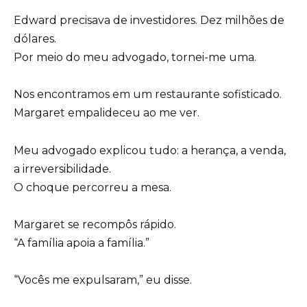
Edward precisava de investidores. Dez milhões de
dólares.
Por meio do meu advogado, tornei-me uma.
Nos encontramos em um restaurante sofisticado.
Margaret empalideceu ao me ver.
Meu advogado explicou tudo: a herança, a venda,
a irreversibilidade.
O choque percorreu a mesa.
Margaret se recompôs rápido.
“A família apoia a família.”
“Vocês me expulsaram,” eu disse.