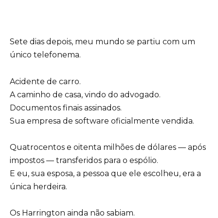
Sete dias depois, meu mundo se partiu com um
único telefonema.
Acidente de carro.
A caminho de casa, vindo do advogado.
Documentos finais assinados.
Sua empresa de software oficialmente vendida.
Quatrocentos e oitenta milhões de dólares — após
impostos — transferidos para o espólio.
E eu, sua esposa, a pessoa que ele escolheu, era a
única herdeira.
Os Harrington ainda não sabiam.