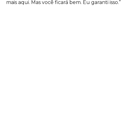
mais aqui. Mas você ficará bem. Eu garanti isso.”