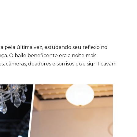
ta pela última vez, estudando seu reflexo no
a. O baile beneficente era a noite mais
 câmeras, doadores e sorrisos que significavam