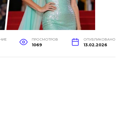
ЕНИЕ
ПРОСМОТРОВ
ОПУБЛИКОВАНО
н
1069
13.02.2026