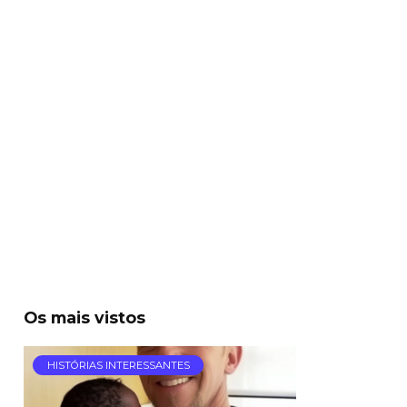
Os mais vistos
HISTÓRIAS INTERESSANTES