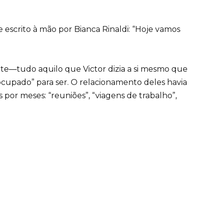
escrito à mão por Bianca Rinaldi: “Hoje vamos
ante—tudo aquilo que Victor dizia a si mesmo que
cupado” para ser. O relacionamento deles havia
por meses: “reuniões”, “viagens de trabalho”,