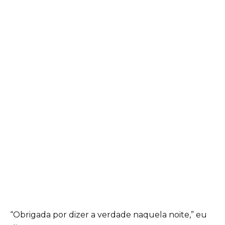
“Obrigada por dizer a verdade naquela noite,” eu