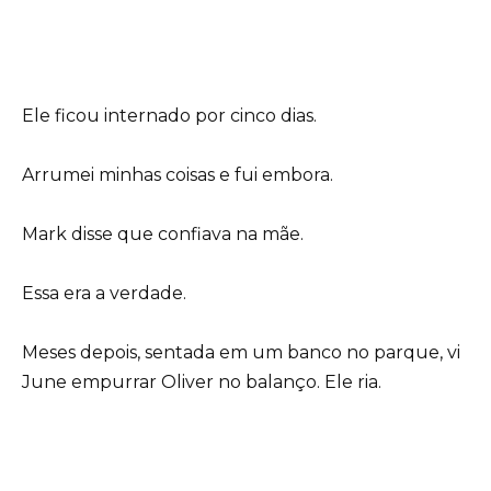
Ele ficou internado por cinco dias.
Arrumei minhas coisas e fui embora.
Mark disse que confiava na mãe.
Essa era a verdade.
Meses depois, sentada em um banco no parque, vi
June empurrar Oliver no balanço. Ele ria.