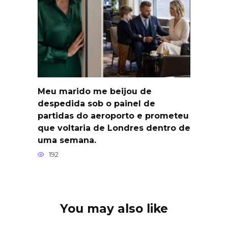
Meu marido me beijou de
despedida sob o painel de
partidas do aeroporto e prometeu
que voltaria de Londres dentro de
uma semana.
192
You may also like