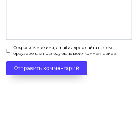
Сохранить моё имя, email и адрес сайта в этом
браузере для последующих моих комментариев.