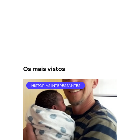
Os mais vistos
HISTÓRIAS INTERESSANTES