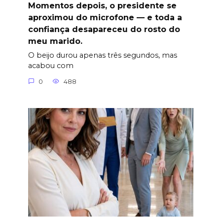
Momentos depois, o presidente se
aproximou do microfone — e toda a
confiança desapareceu do rosto do
meu marido.
O beijo durou apenas três segundos, mas
acabou com
0
488