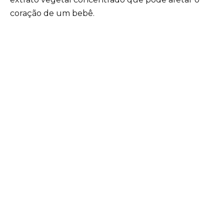
coração de um bebê.