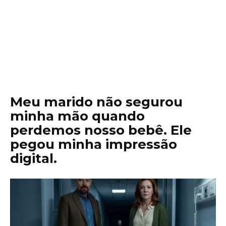
Meu marido não segurou
minha mão quando
perdemos nosso bebê. Ele
pegou minha impressão
digital.