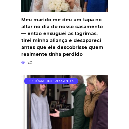
Meu marido me deu um tapa no
altar no dia do nosso casamento
— então enxuguei as lágrimas,
tirei minha aliança e desapareci
antes que ele descobrisse quem
realmente tinha perdido
20
HISTÓRIAS INTERESSANTES