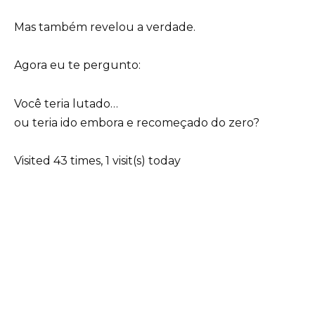
Mas também revelou a verdade.
Agora eu te pergunto:
Você teria lutado…
ou teria ido embora e recomeçado do zero?
Visited 43 times, 1 visit(s) today