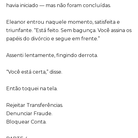
havia iniciado — mas não foram concluídas.
Eleanor entrou naquele momento, satisfeita e
triunfante. “Está feito. Sem bagunça. Você assina os
papéis do divórcio e segue em frente.”
Assenti lentamente, fingindo derrota.
“Você está certa,” disse.
Então toquei na tela.
Rejeitar Transferências.
Denunciar Fraude.
Bloquear Conta.