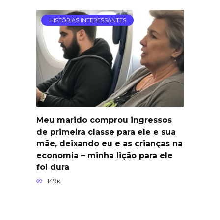
HISTÓRIAS INTERESSANTES
Meu marido comprou ingressos
de primeira classe para ele e sua
mãe, deixando eu e as crianças na
economia – minha lição para ele
foi dura
149к.