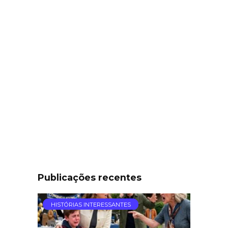
Publicações recentes
HISTÓRIAS INTERESSANTES