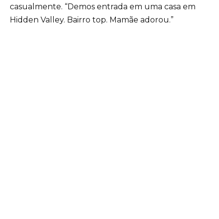
casualmente. “Demos entrada em uma casa em
Hidden Valley. Bairro top. Mamãe adorou.”