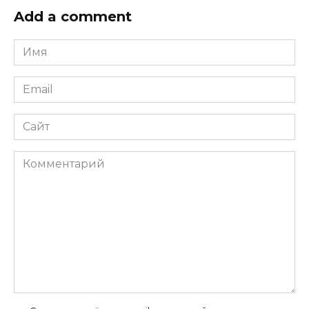
Add a comment
Имя
*
Email
*
Сайт
Комментарий