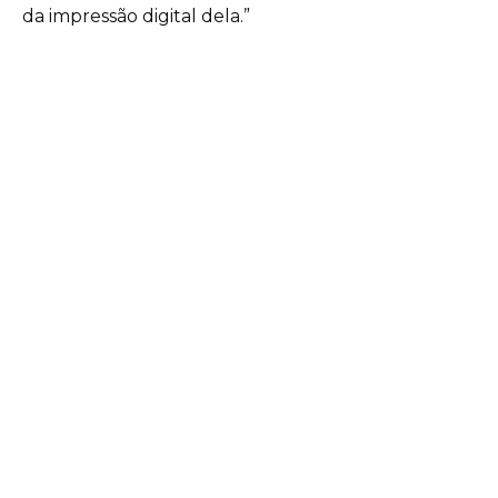
da impressão digital dela.”