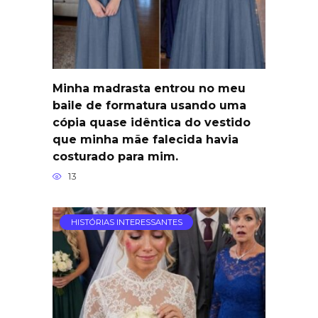
Minha madrasta entrou no meu
baile de formatura usando uma
cópia quase idêntica do vestido
que minha mãe falecida havia
costurado para mim.
13
HISTÓRIAS INTERESSANTES