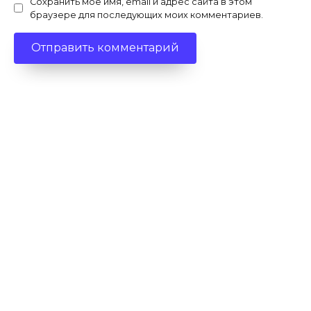
Сохранить моё имя, email и адрес сайта в этом
браузере для последующих моих комментариев.