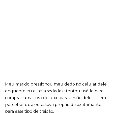
Meu marido pressionou meu dedo no celular dele
enquanto eu estava sedada e tentou usá-lo para
comprar uma casa de luxo para a mãe dele — sem
perceber que eu estava preparada exatamente
para esse tipo de traição.