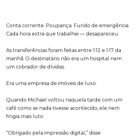
Conta corrente. Poupança. Fundo de emergência.
Cada hora extra que trabalhei — desapareceu.
As transferências foram feitas entre 1:12 e 1:17 da
manhã. O destinatário não era um hospital nem
um cobrador de dívidas.
Era uma empresa de imóveis de luxo.
Quando Michael voltou naquela tarde com um
café como se nada tivesse acontecido, ele nem
fingia mais luto.
“Obrigado pela impressão digital,” disse