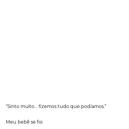
“Sinto muito… fizemos tudo que podíamos.”
Meu bebê se foi.