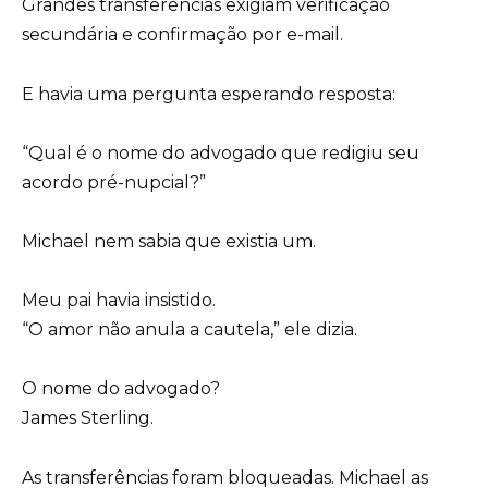
Grandes transferências exigiam verificação
secundária e confirmação por e-mail.
E havia uma pergunta esperando resposta:
“Qual é o nome do advogado que redigiu seu
acordo pré-nupcial?”
Michael nem sabia que existia um.
Meu pai havia insistido.
“O amor não anula a cautela,” ele dizia.
O nome do advogado?
James Sterling.
As transferências foram bloqueadas. Michael as