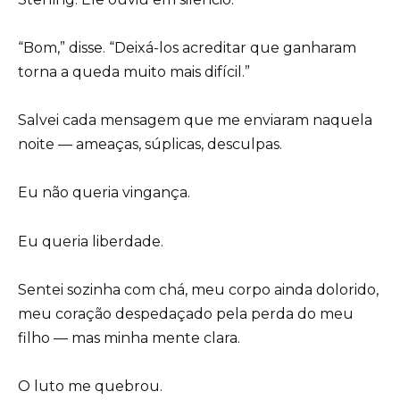
“Bom,” disse. “Deixá-los acreditar que ganharam
torna a queda muito mais difícil.”
Salvei cada mensagem que me enviaram naquela
noite — ameaças, súplicas, desculpas.
Eu não queria vingança.
Eu queria liberdade.
Sentei sozinha com chá, meu corpo ainda dolorido,
meu coração despedaçado pela perda do meu
filho — mas minha mente clara.
O luto me quebrou.