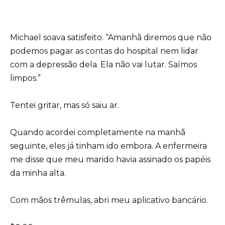
Michael soava satisfeito. “Amanhã diremos que não
podemos pagar as contas do hospital nem lidar
com a depressão dela. Ela não vai lutar. Saímos
limpos.”
Tentei gritar, mas só saiu ar.
Quando acordei completamente na manhã
seguinte, eles já tinham ido embora. A enfermeira
me disse que meu marido havia assinado os papéis
da minha alta.
Com mãos trêmulas, abri meu aplicativo bancário.