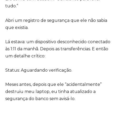
tudo.”
Abri um registro de segurança que ele não sabia
que existia.
Lá estava: um dispositivo desconhecido conectado
às 1:11 da manhã. Depois as transferências. E então
um detalhe crítico:
Status: Aguardando verificação.
Meses antes, depois que ele “acidentalmente”
destruiu meu laptop, eu tinha atualizado a
segurança do banco sem avisá-lo.