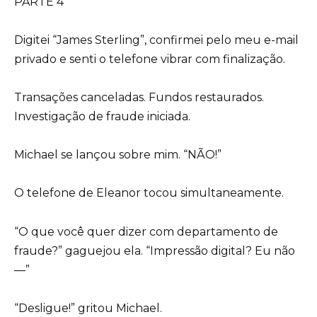
PARTE 4
Digitei “James Sterling”, confirmei pelo meu e-mail
privado e senti o telefone vibrar com finalização.
Transações canceladas. Fundos restaurados.
Investigação de fraude iniciada.
Michael se lançou sobre mim. “NÃO!”
O telefone de Eleanor tocou simultaneamente.
“O que você quer dizer com departamento de
fraude?” gaguejou ela. “Impressão digital? Eu não
—”
“Desligue!” gritou Michael.