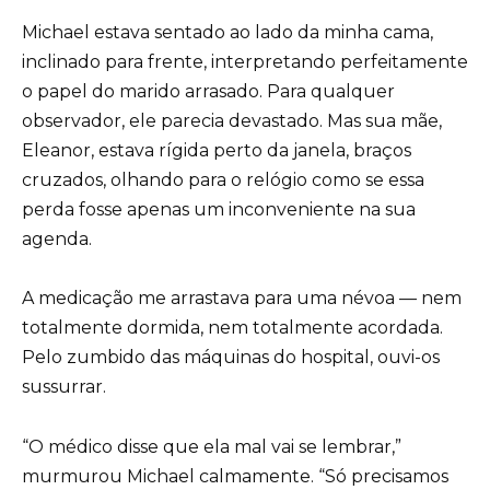
Michael estava sentado ao lado da minha cama,
inclinado para frente, interpretando perfeitamente
o papel do marido arrasado. Para qualquer
observador, ele parecia devastado. Mas sua mãe,
Eleanor, estava rígida perto da janela, braços
cruzados, olhando para o relógio como se essa
perda fosse apenas um inconveniente na sua
agenda.
A medicação me arrastava para uma névoa — nem
totalmente dormida, nem totalmente acordada.
Pelo zumbido das máquinas do hospital, ouvi-os
sussurrar.
“O médico disse que ela mal vai se lembrar,”
murmurou Michael calmamente. “Só precisamos