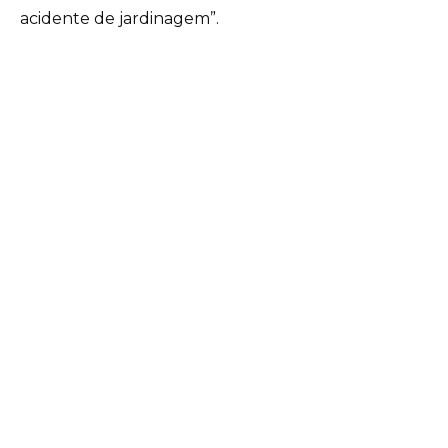
acidente de jardinagem”.