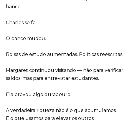
banco.
Charles se foi.
O banco mudou.
Bolsas de estudo aumentadas. Políticas reescritas.
Margaret continuou visitando — não para verificar
saldos, mas para entrevistar estudantes.
Ela provou algo duradouro:
A verdadeira riqueza não é o que acumulamos.
É o que usamos para elevar os outros.