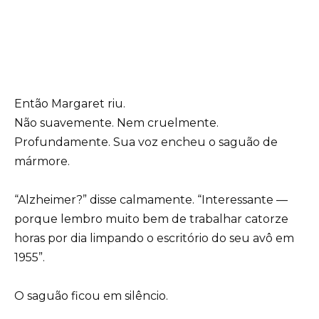
Então Margaret riu.
Não suavemente. Nem cruelmente.
Profundamente. Sua voz encheu o saguão de
mármore.
“Alzheimer?” disse calmamente. “Interessante —
porque lembro muito bem de trabalhar catorze
horas por dia limpando o escritório do seu avô em
1955”.
O saguão ficou em silêncio.