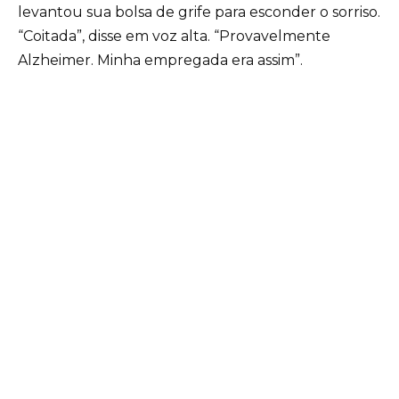
levantou sua bolsa de grife para esconder o sorriso.
“Coitada”, disse em voz alta. “Provavelmente
Alzheimer. Minha empregada era assim”.