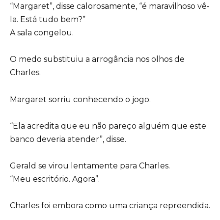
“Margaret”, disse calorosamente, “é maravilhoso vê-
la. Está tudo bem?”
A sala congelou.
O medo substituiu a arrogância nos olhos de
Charles.
Margaret sorriu conhecendo o jogo.
“Ela acredita que eu não pareço alguém que este
banco deveria atender”, disse.
Gerald se virou lentamente para Charles.
“Meu escritório. Agora”.
Charles foi embora como uma criança repreendida.