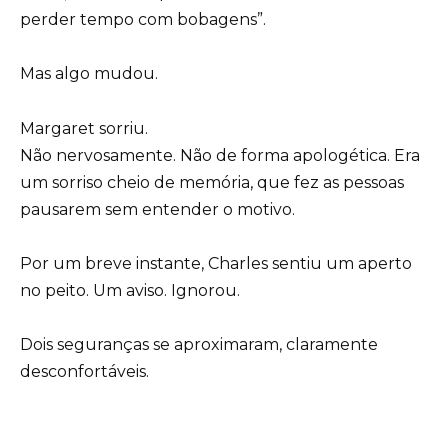
perder tempo com bobagens”.
Mas algo mudou.
Margaret sorriu.
Não nervosamente. Não de forma apologética. Era
um sorriso cheio de memória, que fez as pessoas
pausarem sem entender o motivo.
Por um breve instante, Charles sentiu um aperto
no peito. Um aviso. Ignorou.
Dois seguranças se aproximaram, claramente
desconfortáveis.