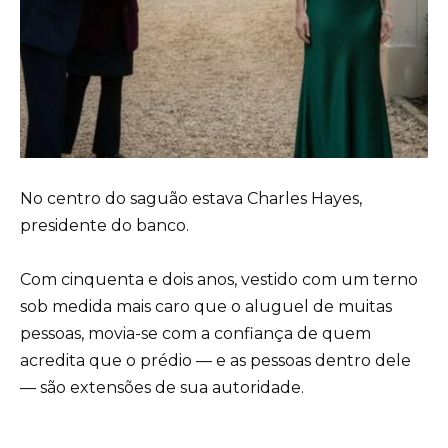
No centro do saguão estava Charles Hayes,
presidente do banco.
Com cinquenta e dois anos, vestido com um terno
sob medida mais caro que o aluguel de muitas
pessoas, movia-se com a confiança de quem
acredita que o prédio — e as pessoas dentro dele
— são extensões de sua autoridade.