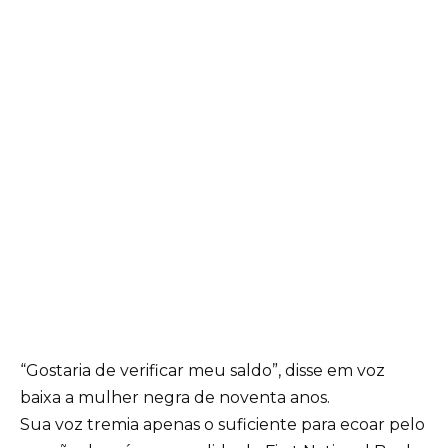
“Gostaria de verificar meu saldo”, disse em voz
baixa a mulher negra de noventa anos.
Sua voz tremia apenas o suficiente para ecoar pelo