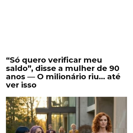
“Só quero verificar meu
saldo”, disse a mulher de 90
anos — O milionário riu… até
ver isso