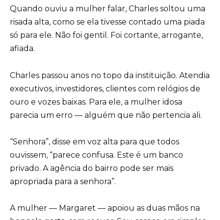
Quando ouviu a mulher falar, Charles soltou uma
risada alta, como se ela tivesse contado uma piada
só para ele. Não foi gentil. Foi cortante, arrogante,
afiada.
Charles passou anos no topo da instituição. Atendia
executivos, investidores, clientes com relógios de
ouro e vozes baixas. Para ele, a mulher idosa
parecia um erro — alguém que não pertencia ali.
“Senhora”, disse em voz alta para que todos
ouvissem, “parece confusa. Este é um banco
privado. A agência do bairro pode ser mais
apropriada para a senhora”.
A mulher — Margaret — apoiou as duas mãos na