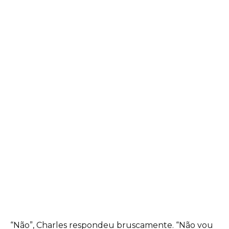
“Não”, Charles respondeu bruscamente. “Não vou