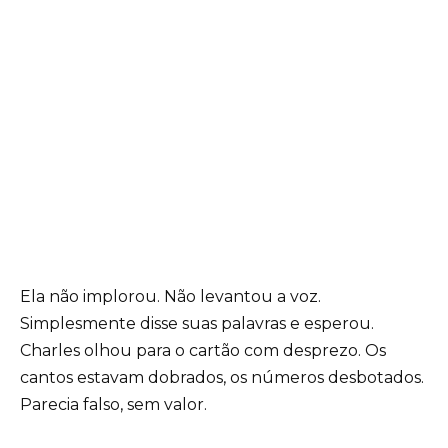
Ela não implorou. Não levantou a voz.
Simplesmente disse suas palavras e esperou.
Charles olhou para o cartão com desprezo. Os
cantos estavam dobrados, os números desbotados.
Parecia falso, sem valor.