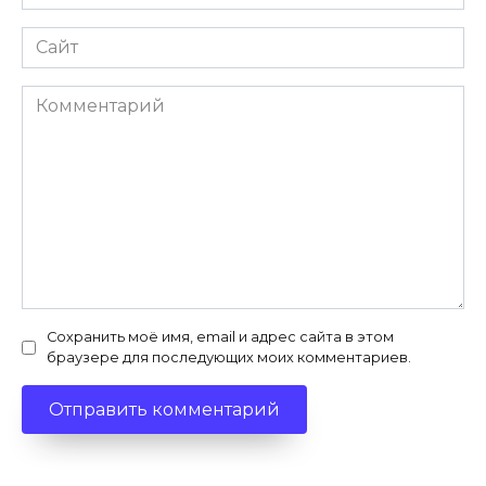
*
Сайт
Комментарий
Сохранить моё имя, email и адрес сайта в этом
браузере для последующих моих комментариев.