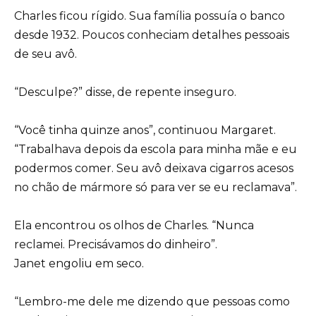
Charles ficou rígido. Sua família possuía o banco
desde 1932. Poucos conheciam detalhes pessoais
de seu avô.
“Desculpe?” disse, de repente inseguro.
“Você tinha quinze anos”, continuou Margaret.
“Trabalhava depois da escola para minha mãe e eu
podermos comer. Seu avô deixava cigarros acesos
no chão de mármore só para ver se eu reclamava”.
Ela encontrou os olhos de Charles. “Nunca
reclamei. Precisávamos do dinheiro”.
Janet engoliu em seco.
“Lembro-me dele me dizendo que pessoas como