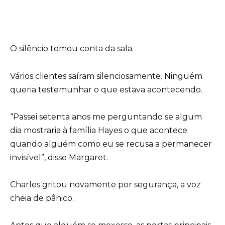
O silêncio tomou conta da sala.
Vários clientes saíram silenciosamente. Ninguém
queria testemunhar o que estava acontecendo.
“Passei setenta anos me perguntando se algum
dia mostraria à família Hayes o que acontece
quando alguém como eu se recusa a permanecer
invisível”, disse Margaret.
Charles gritou novamente por segurança, a voz
cheia de pânico.