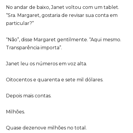
No andar de baixo, Janet voltou com um tablet.
“Sra. Margaret, gostaria de revisar sua conta em
particular?”
“Não”, disse Margaret gentilmente. “Aqui mesmo.
Transparência importa”.
Janet leu os números em voz alta.
Oitocentos e quarenta e sete mil dólares.
Depois mais contas.
Milhões.
Quase dezenove milhões no total.