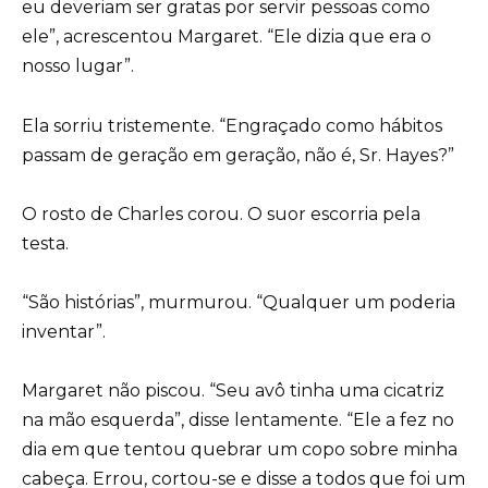
eu deveriam ser gratas por servir pessoas como
ele”, acrescentou Margaret. “Ele dizia que era o
nosso lugar”.
Ela sorriu tristemente. “Engraçado como hábitos
passam de geração em geração, não é, Sr. Hayes?”
O rosto de Charles corou. O suor escorria pela
testa.
“São histórias”, murmurou. “Qualquer um poderia
inventar”.
Margaret não piscou. “Seu avô tinha uma cicatriz
na mão esquerda”, disse lentamente. “Ele a fez no
dia em que tentou quebrar um copo sobre minha
cabeça. Errou, cortou-se e disse a todos que foi um