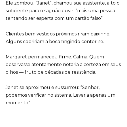
Ele zombou. “Janet”, chamou sua assistente, alto o
suficiente para o saguão ouvir, “mais uma pessoa
tentando ser esperta com um cartão falso”.
Clientes bem vestidos próximos riram baixinho.
Alguns cobririam a boca fingindo conter-se.
Margaret permaneceu firme. Calma. Quem
observasse atentamente notaria a certeza em seus
olhos — fruto de décadas de resistência.
Janet se aproximou e sussurrou: “Senhor,
podemos verificar no sistema. Levaria apenas um
momento”.