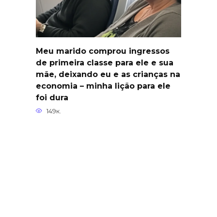
Meu marido comprou ingressos
de primeira classe para ele e sua
mãe, deixando eu e as crianças na
economia – minha lição para ele
foi dura
149к.