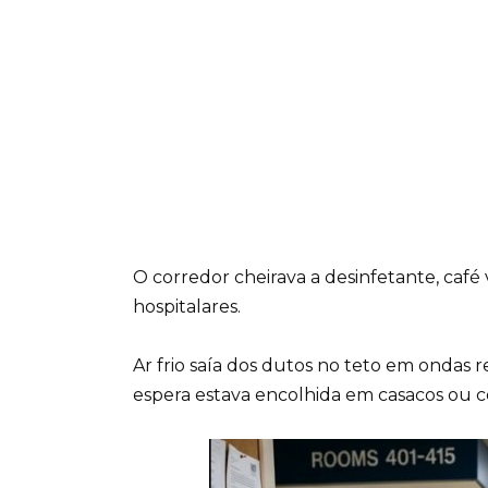
O corredor cheirava a desinfetante, café 
hospitalares.
Ar frio saía dos dutos no teto em ondas
espera estava encolhida em casacos ou c