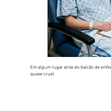
Em algum lugar atrás do balcão de enf
quase cruel.