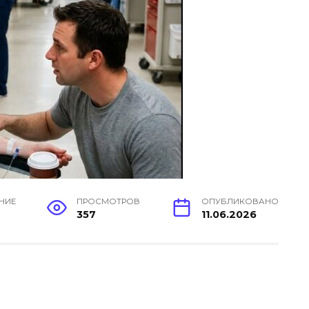
ЕНИЕ
ПРОСМОТРОВ
ОПУБЛИКОВАНО
н
357
11.06.2026