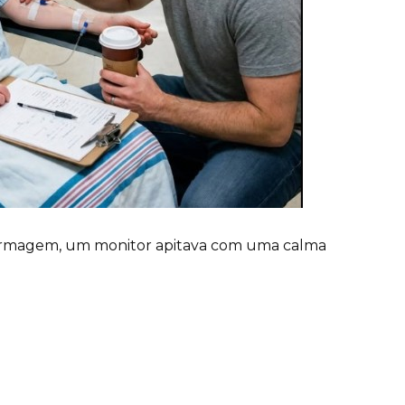
ermagem, um monitor apitava com uma calma