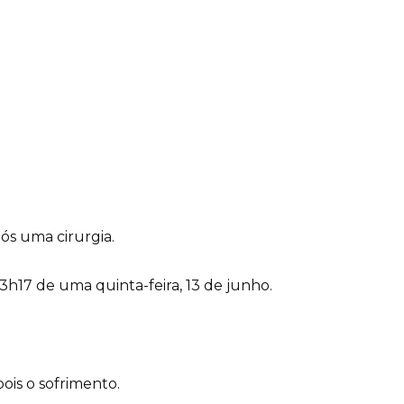
ós uma cirurgia.
17 de uma quinta-feira, 13 de junho.
ois o sofrimento.