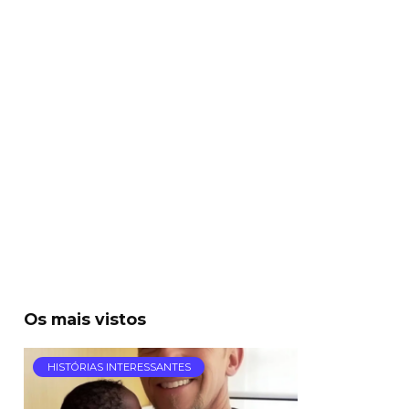
Os mais vistos
HISTÓRIAS INTERESSANTES