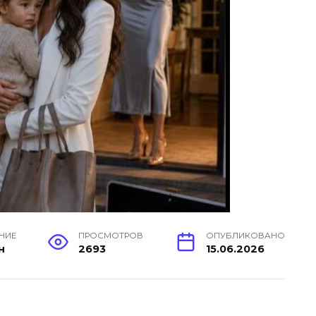
ЕНИЕ
ПРОСМОТРОВ
ОПУБЛИКОВАНО
н
2693
15.06.2026