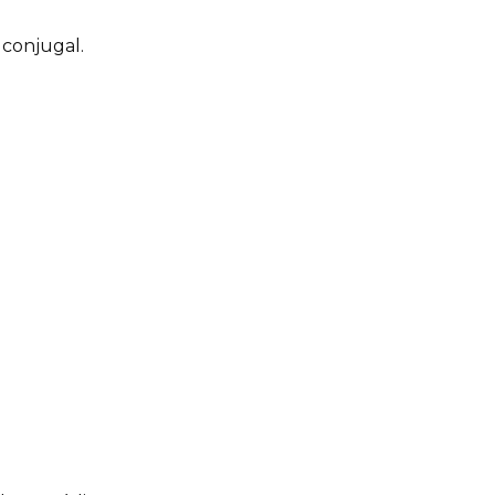
 conjugal.