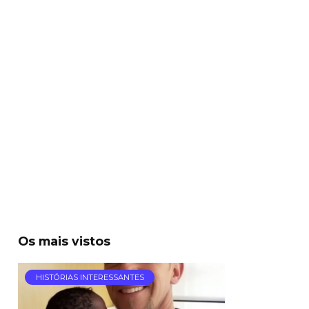
Os mais vistos
HISTÓRIAS INTERESSANTES