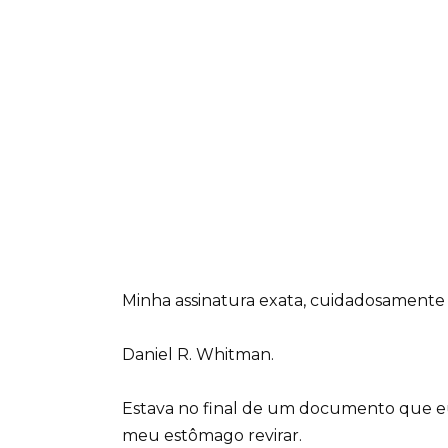
Minha assinatura exata, cuidadosamente
Daniel R. Whitman.
Estava no final de um documento que eu
meu estômago revirar.