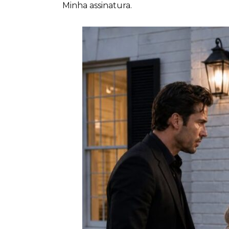
Minha assinatura.