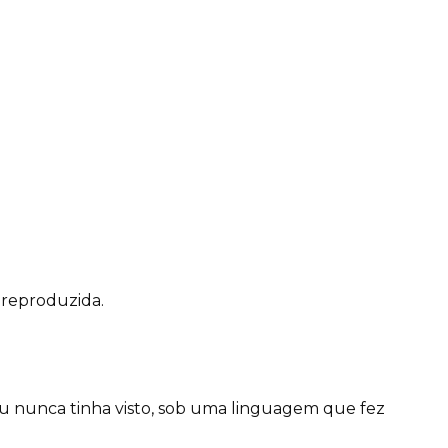
 reproduzida.
 nunca tinha visto, sob uma linguagem que fez