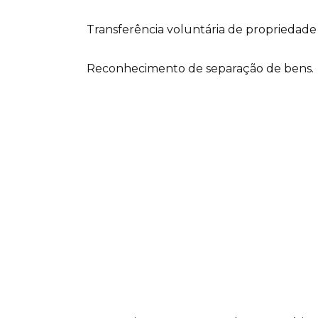
Transferência voluntária de propriedade
Reconhecimento de separação de bens.