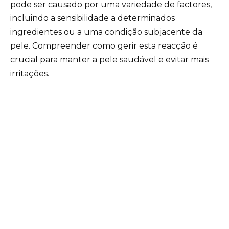
pode ser causado por uma variedade de factores,
incluindo a sensibilidade a determinados
ingredientes ou a uma condição subjacente da
pele. Compreender como gerir esta reacção é
crucial para manter a pele saudável e evitar mais
irritações.