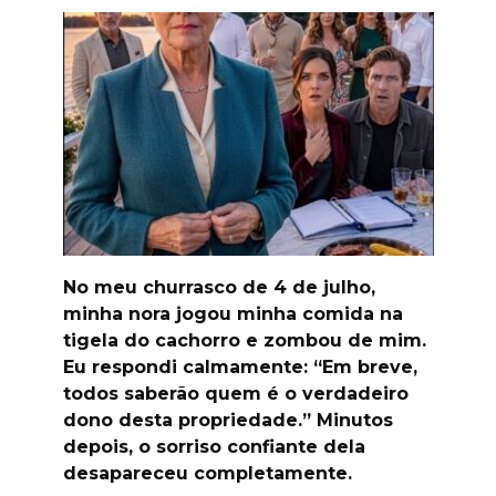
No meu churrasco de 4 de julho,
minha nora jogou minha comida na
tigela do cachorro e zombou de mim.
Eu respondi calmamente: “Em breve,
todos saberão quem é o verdadeiro
dono desta propriedade.” Minutos
depois, o sorriso confiante dela
desapareceu completamente.