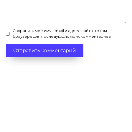
Сохранить моё имя, email и адрес сайта в этом
браузере для последующих моих комментариев.