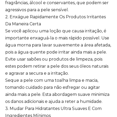
fragrâncias, álcool e conservantes, que podem ser
agressivos para a pele sensível.
2. Enxágue Rapidamente Os Produtos Irritantes
Da Maneira Certa
Se você aplicou uma loção que causa irritação, é
importante enxaguá-la o mais rápido possível. Use
água morna para lavar suavemente a área afetada,
pois a água quente pode irritar ainda mais a pele.
Evite usar sabões ou produtos de limpeza, pois
estes podem retirar a pele dos seus óleos naturais
e agravar a secura e a irritação.
Seque a pele com uma toalha limpa e macia,
tomando cuidado para não esfregar ou agitar
ainda mais a pele. Esta abordagem suave minimiza
os danos adicionais e ajuda a reter a humidade.
3. Mudar Para Hidratantes Ultra Suaves E Com
Ingredientes Mínimos