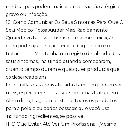
médica, pois podem indicar uma reacção alérgica
grave ou infecção.
10. Como Comunicar Os Seus Sintomas Para Que O
Seu Médico Possa Ajudar Mais Rapidamente
Quando visita o seu médico, uma comunicação
clara pode ajudar a acelerar o diagnóstico e o
tratamento. Mantenha um registo detalhado dos
seus sintomas, incluindo quando começaram,
quanto tempo duram e quaisquer produtos que
os desencadeiem.
Fotografias das áreas afetadas também podem ser
úteis, especialmente se seus sintomas flutuarem.
Além disso, traga uma lista de todos os produtos
para a pele e cuidados pessoais que você usa,
incluindo ingredientes, se possível.
11. O Que Evitar Até Ver Um Profissional (Mesmo