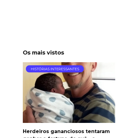
Os mais vistos
HISTÓRIAS INTERESSANTES
Herdeiros gananciosos tentaram