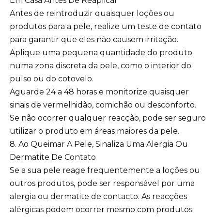
Em Casa Antes De Reaplicar
Antes de reintroduzir quaisquer loções ou
produtos para a pele, realize um teste de contato
para garantir que eles não causem irritação.
Aplique uma pequena quantidade do produto
numa zona discreta da pele, como o interior do
pulso ou do cotovelo.
Aguarde 24 a 48 horas e monitorize quaisquer
sinais de vermelhidão, comichão ou desconforto.
Se não ocorrer qualquer reacção, pode ser seguro
utilizar o produto em áreas maiores da pele.
8. Ao Queimar A Pele, Sinaliza Uma Alergia Ou
Dermatite De Contato
Se a sua pele reage frequentemente a loções ou
outros produtos, pode ser responsável por uma
alergia ou dermatite de contacto. As reacções
alérgicas podem ocorrer mesmo com produtos