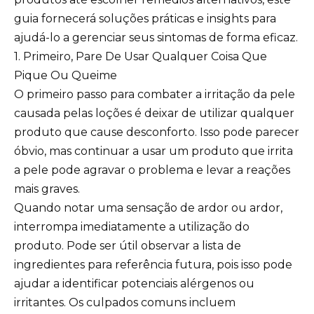
guia fornecerá soluções práticas e insights para
ajudá-lo a gerenciar seus sintomas de forma eficaz.
1. Primeiro, Pare De Usar Qualquer Coisa Que
Pique Ou Queime
O primeiro passo para combater a irritação da pele
causada pelas loções é deixar de utilizar qualquer
produto que cause desconforto. Isso pode parecer
óbvio, mas continuar a usar um produto que irrita
a pele pode agravar o problema e levar a reações
mais graves.
Quando notar uma sensação de ardor ou ardor,
interrompa imediatamente a utilização do
produto. Pode ser útil observar a lista de
ingredientes para referência futura, pois isso pode
ajudar a identificar potenciais alérgenos ou
irritantes. Os culpados comuns incluem