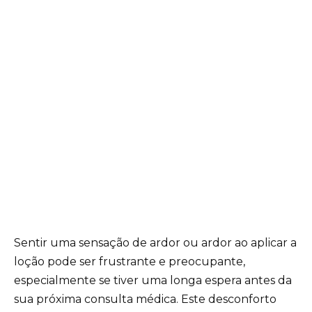
Sentir uma sensação de ardor ou ardor ao aplicar a
loção pode ser frustrante e preocupante,
especialmente se tiver uma longa espera antes da
sua próxima consulta médica. Este desconforto