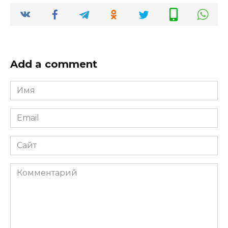
Add a comment
Имя
*
Email
*
Сайт
Комментарий