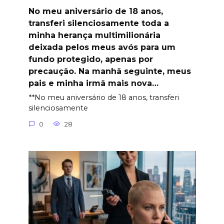
No meu aniversário de 18 anos,
transferi silenciosamente toda a
minha herança multimilionária
deixada pelos meus avós para um
fundo protegido, apenas por
precaução. Na manhã seguinte, meus
pais e minha irmã mais nova…
**No meu aniversário de 18 anos, transferi
silenciosamente
0
28