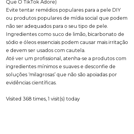
Que O TikTok Adore)
Evite tentar remédios populares para a pele DIY
ou produtos populares de mídia social que podem
não ser adequados para o seu tipo de pele.
Ingredientes como suco de limão, bicarbonato de
sódio e óleos essenciais podem causar mais irritação
e devem ser usados com cautela.
Até ver um profissional, atenha-se a produtos com
ingredientes mínimos e suaves e desconfie de
soluções ‘milagrosas’ que não são apoiadas por
evidências científicas.
Visited 368 times, 1 visit(s) today