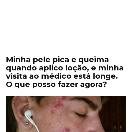
Minha pele pica e queima
quando aplico loção, e minha
visita ao médico está longe.
O que posso fazer agora?