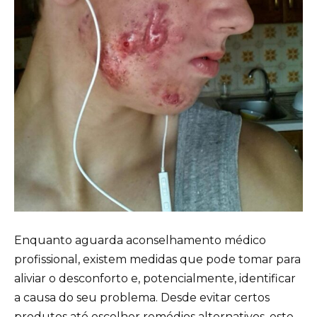
Enquanto aguarda aconselhamento médico
profissional, existem medidas que pode tomar para
aliviar o desconforto e, potencialmente, identificar
a causa do seu problema. Desde evitar certos
produtos até escolher remédios alternativos, este