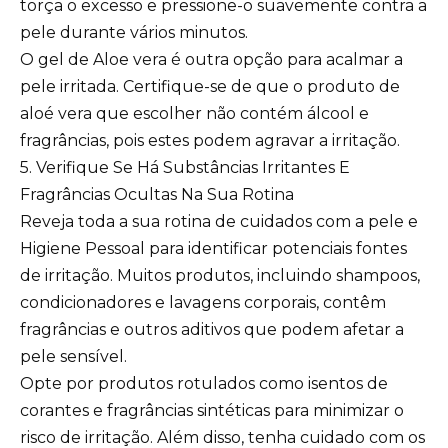
torça o excesso e pressione-o suavemente contra a
pele durante vários minutos.
O gel de Aloe vera é outra opção para acalmar a
pele irritada. Certifique-se de que o produto de
aloé vera que escolher não contém álcool e
fragrâncias, pois estes podem agravar a irritação.
5. Verifique Se Há Substâncias Irritantes E
Fragrâncias Ocultas Na Sua Rotina
Reveja toda a sua rotina de cuidados com a pele e
Higiene Pessoal para identificar potenciais fontes
de irritação. Muitos produtos, incluindo shampoos,
condicionadores e lavagens corporais, contêm
fragrâncias e outros aditivos que podem afetar a
pele sensível.
Opte por produtos rotulados como isentos de
corantes e fragrâncias sintéticas para minimizar o
risco de irritação. Além disso, tenha cuidado com os