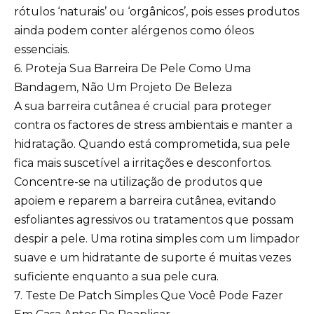
rótulos ‘naturais’ ou ‘orgânicos’, pois esses produtos
ainda podem conter alérgenos como óleos
essenciais.
6. Proteja Sua Barreira De Pele Como Uma
Bandagem, Não Um Projeto De Beleza
A sua barreira cutânea é crucial para proteger
contra os factores de stress ambientais e manter a
hidratação. Quando está comprometida, sua pele
fica mais suscetível a irritações e desconfortos.
Concentre-se na utilização de produtos que
apoiem e reparem a barreira cutânea, evitando
esfoliantes agressivos ou tratamentos que possam
despir a pele. Uma rotina simples com um limpador
suave e um hidratante de suporte é muitas vezes
suficiente enquanto a sua pele cura.
7. Teste De Patch Simples Que Você Pode Fazer