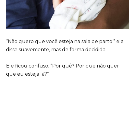
“Não quero que você esteja na sala de parto,” ela
disse suavemente, mas de forma decidida.
Ele ficou confuso. “Por quê? Por que não quer
que eu esteja lá?”