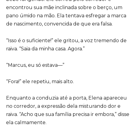
encontrou sua mãe inclinada sobre o berço, um
pano úmido na mão. Ela tentava esfregar a marca
de nascimento, convencida de que era falsa.
“Isso é o suficiente!” ele gritou, a voz tremendo de
raiva. “Saia da minha casa. Agora.”
“Marcus, eu só estava—”
“Fora!” ele repetiu, mais alto.
Enquanto a conduzia até a porta, Elena apareceu
no corredor, a expressão dela misturando dor e
raiva. “Acho que sua família precisa ir embora,” disse
ela calmamente.