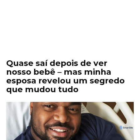
Quase saí depois de ver
nosso bebê – mas minha
esposa revelou um segredo
que mudou tudo