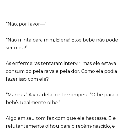
“Não, por favor—”
“Não minta para mim, Elena! Esse bebê não pode
ser meu!”
As enfermeiras tentaram intervir, mas ele estava
consumido pela raiva e pela dor. Como ela podia
fazer isso com ele?
“Marcus!” A voz dela o interrompeu. “Olhe para o
bebê. Realmente olhe.”
Algo em seu tom fez com que ele hesitasse. Ele
relutantemente olhou para o recém-nascido, e