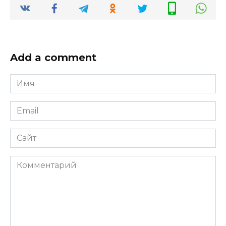
Add a comment
Имя
*
Email
*
Сайт
Комментарий