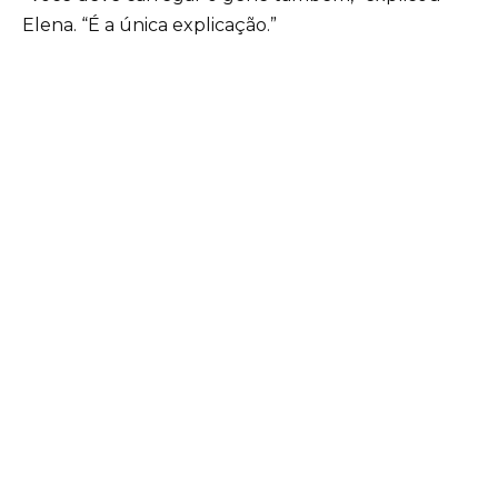
Elena. “É a única explicação.”