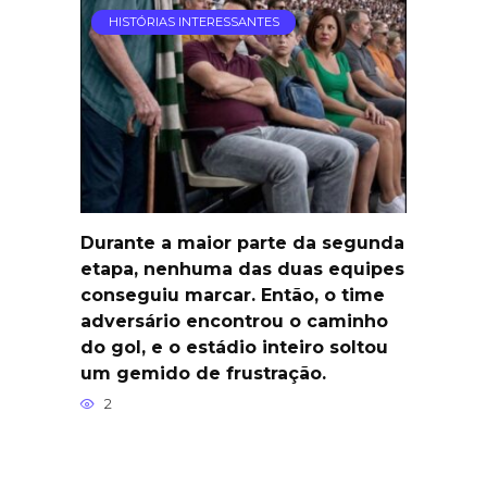
HISTÓRIAS INTERESSANTES
Durante a maior parte da segunda
etapa, nenhuma das duas equipes
conseguiu marcar. Então, o time
adversário encontrou o caminho
do gol, e o estádio inteiro soltou
um gemido de frustração.
2