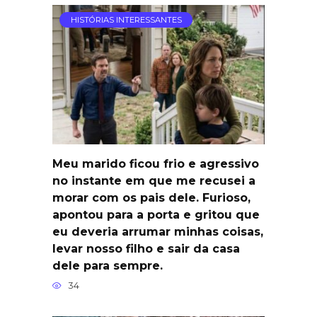
HISTÓRIAS INTERESSANTES
Meu marido ficou frio e agressivo
no instante em que me recusei a
morar com os pais dele. Furioso,
apontou para a porta e gritou que
eu deveria arrumar minhas coisas,
levar nosso filho e sair da casa
dele para sempre.
34