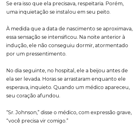
Se era isso que ela precisava, respeitaria. Porém,
uma inquietação se instalou em seu peito.
À medida que a data de nascimento se aproximava,
essa sensação se intensificou. Na noite anterior à
indução, ele não conseguiu dormir, atormentado
por um pressentimento.
No dia seguinte, no hospital, ele a beijou antes de
ela ser levada. Horas se arrastaram enquanto ele
esperava, inquieto. Quando um médico apareceu,
seu coração afundou.
“Sr. Johnson,” disse o médico, com expressão grave,
“você precisa vir comigo.”