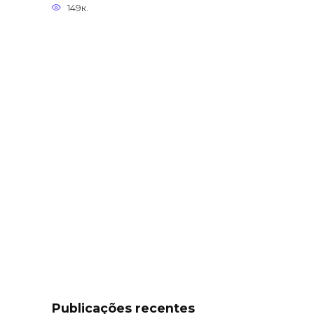
149к.
Publicações recentes