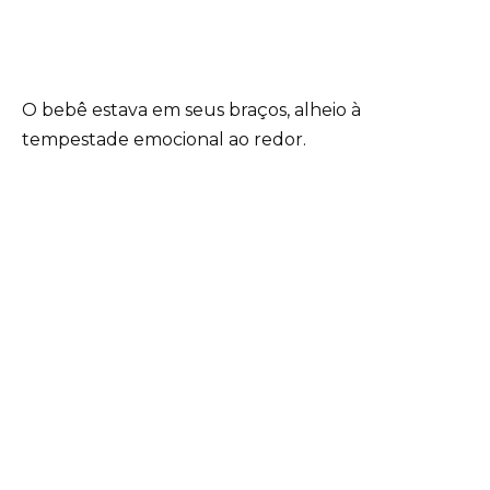
O bebê estava em seus braços, alheio à
tempestade emocional ao redor.