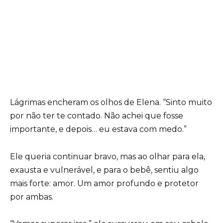
Lágrimas encheram os olhos de Elena. “Sinto muito
por não ter te contado. Não achei que fosse
importante, e depois… eu estava com medo.”
Ele queria continuar bravo, mas ao olhar para ela,
exausta e vulnerável, e para o bebê, sentiu algo
mais forte: amor. Um amor profundo e protetor
por ambas.