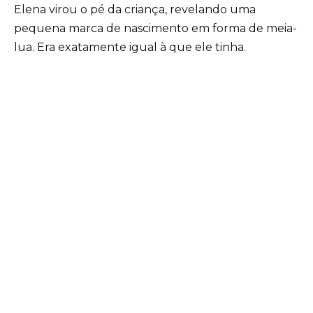
Elena virou o pé da criança, revelando uma
pequena marca de nascimento em forma de meia-
lua. Era exatamente igual à que ele tinha.