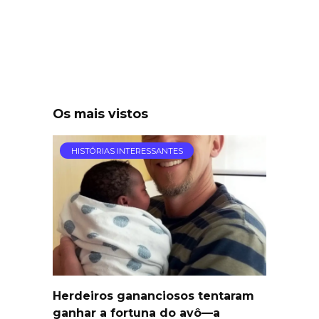
Os mais vistos
HISTÓRIAS INTERESSANTES
Herdeiros gananciosos tentaram
ganhar a fortuna do avô—a