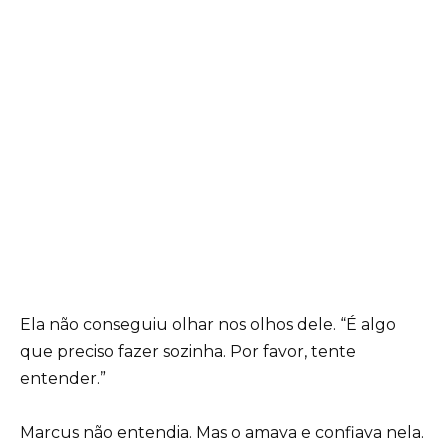
Ela não conseguiu olhar nos olhos dele. “É algo
que preciso fazer sozinha. Por favor, tente
entender.”
Marcus não entendia. Mas o amava e confiava nela.