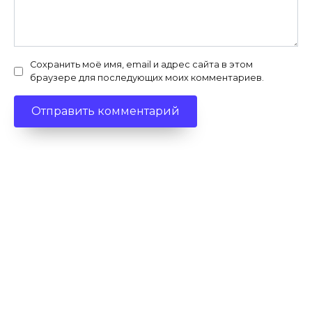
Сохранить моё имя, email и адрес сайта в этом
браузере для последующих моих комментариев.