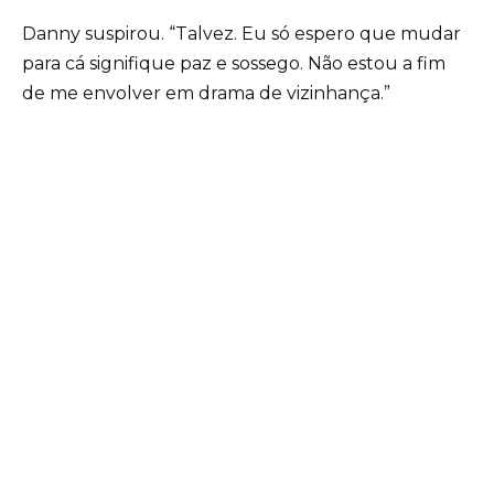
Danny suspirou. “Talvez. Eu só espero que mudar
para cá signifique paz e sossego. Não estou a fim
de me envolver em drama de vizinhança.”