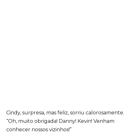
Cindy, surpresa, mas feliz, sorriu calorosamente.
“Oh, muito obrigada! Danny! Kevin! Venham
conhecer nossos vizinhos!”