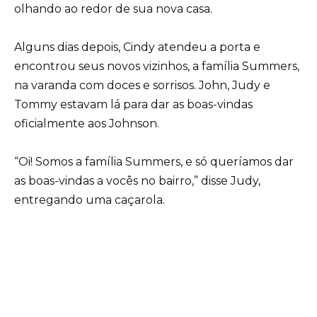
olhando ao redor de sua nova casa.
Alguns dias depois, Cindy atendeu a porta e
encontrou seus novos vizinhos, a família Summers,
na varanda com doces e sorrisos. John, Judy e
Tommy estavam lá para dar as boas-vindas
oficialmente aos Johnson.
“Oi! Somos a família Summers, e só queríamos dar
as boas-vindas a vocês no bairro,” disse Judy,
entregando uma caçarola.