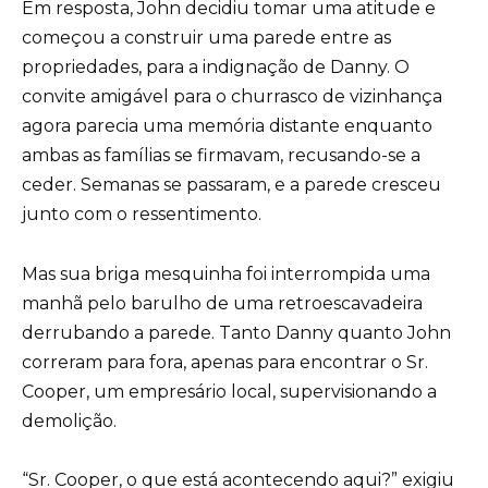
Em resposta, John decidiu tomar uma atitude e
começou a construir uma parede entre as
propriedades, para a indignação de Danny. O
convite amigável para o churrasco de vizinhança
agora parecia uma memória distante enquanto
ambas as famílias se firmavam, recusando-se a
ceder. Semanas se passaram, e a parede cresceu
junto com o ressentimento.
Mas sua briga mesquinha foi interrompida uma
manhã pelo barulho de uma retroescavadeira
derrubando a parede. Tanto Danny quanto John
correram para fora, apenas para encontrar o Sr.
Cooper, um empresário local, supervisionando a
demolição.
“Sr. Cooper, o que está acontecendo aqui?” exigiu