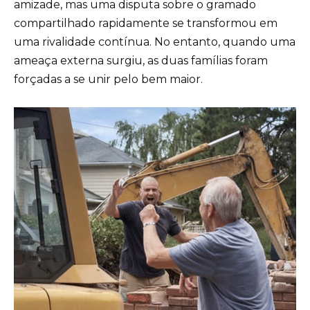
amizade, mas uma disputa sobre o gramado
compartilhado rapidamente se transformou em
uma rivalidade contínua. No entanto, quando uma
ameaça externa surgiu, as duas famílias foram
forçadas a se unir pelo bem maior.