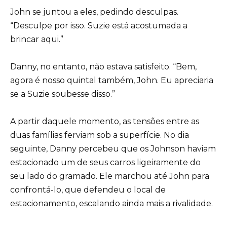
John se juntou a eles, pedindo desculpas.
“Desculpe por isso. Suzie está acostumada a
brincar aqui.”
Danny, no entanto, não estava satisfeito. “Bem,
agora é nosso quintal também, John. Eu apreciaria
se a Suzie soubesse disso.”
A partir daquele momento, as tensões entre as
duas famílias ferviam sob a superfície. No dia
seguinte, Danny percebeu que os Johnson haviam
estacionado um de seus carros ligeiramente do
seu lado do gramado. Ele marchou até John para
confrontá-lo, que defendeu o local de
estacionamento, escalando ainda mais a rivalidade.