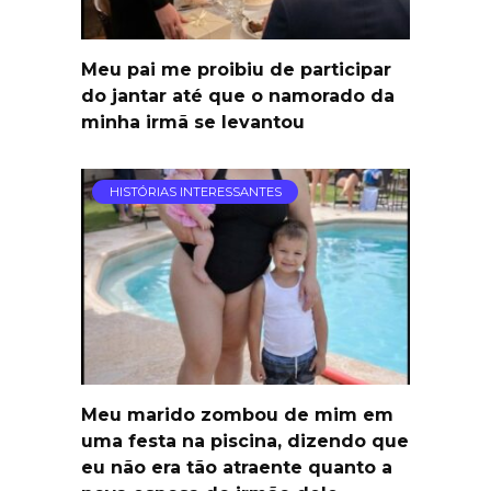
Meu pai me proibiu de participar
do jantar até que o namorado da
minha irmã se levantou
HISTÓRIAS INTERESSANTES
Meu marido zombou de mim em
uma festa na piscina, dizendo que
eu não era tão atraente quanto a