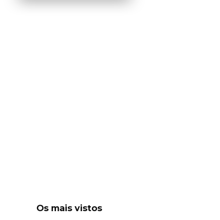
Os mais vistos