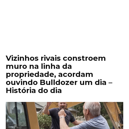
Vizinhos rivais constroem
muro na linha da
propriedade, acordam
ouvindo Bulldozer um dia –
História do dia