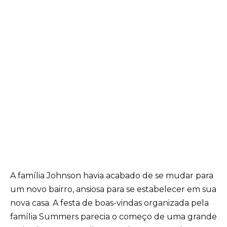
A família Johnson havia acabado de se mudar para
um novo bairro, ansiosa para se estabelecer em sua
nova casa. A festa de boas-vindas organizada pela
família Summers parecia o começo de uma grande