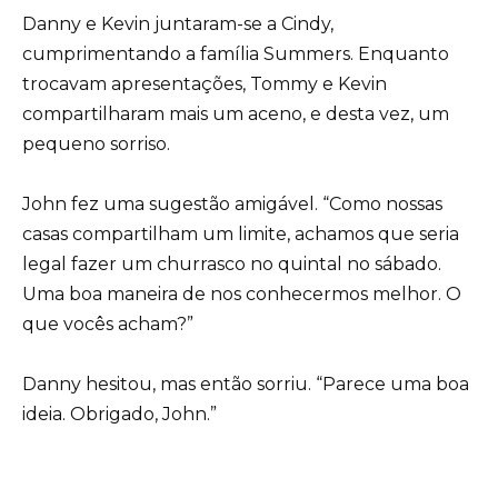
Danny e Kevin juntaram-se a Cindy,
cumprimentando a família Summers. Enquanto
trocavam apresentações, Tommy e Kevin
compartilharam mais um aceno, e desta vez, um
pequeno sorriso.
John fez uma sugestão amigável. “Como nossas
casas compartilham um limite, achamos que seria
legal fazer um churrasco no quintal no sábado.
Uma boa maneira de nos conhecermos melhor. O
que vocês acham?”
Danny hesitou, mas então sorriu. “Parece uma boa
ideia. Obrigado, John.”