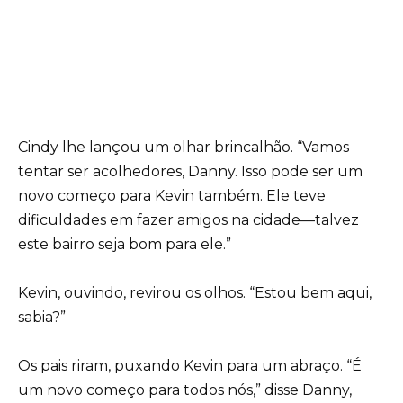
Cindy lhe lançou um olhar brincalhão. “Vamos
tentar ser acolhedores, Danny. Isso pode ser um
novo começo para Kevin também. Ele teve
dificuldades em fazer amigos na cidade—talvez
este bairro seja bom para ele.”
Kevin, ouvindo, revirou os olhos. “Estou bem aqui,
sabia?”
Os pais riram, puxando Kevin para um abraço. “É
um novo começo para todos nós,” disse Danny,