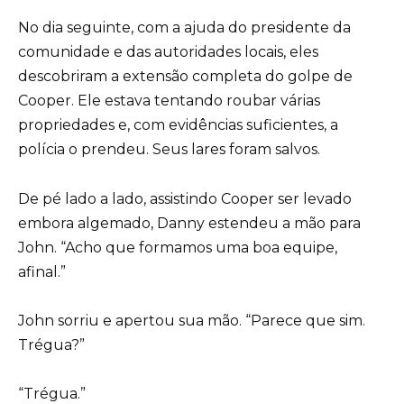
No dia seguinte, com a ajuda do presidente da
comunidade e das autoridades locais, eles
descobriram a extensão completa do golpe de
Cooper. Ele estava tentando roubar várias
propriedades e, com evidências suficientes, a
polícia o prendeu. Seus lares foram salvos.
De pé lado a lado, assistindo Cooper ser levado
embora algemado, Danny estendeu a mão para
John. “Acho que formamos uma boa equipe,
afinal.”
John sorriu e apertou sua mão. “Parece que sim.
Trégua?”
“Trégua.”