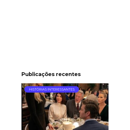
Publicações recentes
HISTÓRIAS INTERESSANTES