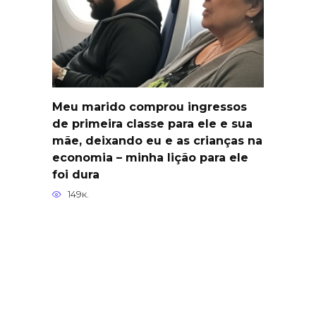
Meu marido comprou ingressos
de primeira classe para ele e sua
mãe, deixando eu e as crianças na
economia – minha lição para ele
foi dura
149к.