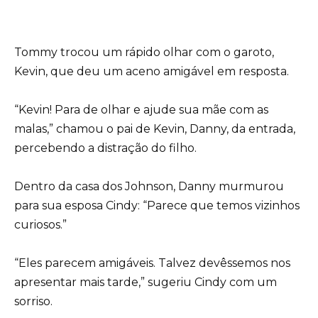
Tommy trocou um rápido olhar com o garoto,
Kevin, que deu um aceno amigável em resposta.
“Kevin! Para de olhar e ajude sua mãe com as
malas,” chamou o pai de Kevin, Danny, da entrada,
percebendo a distração do filho.
Dentro da casa dos Johnson, Danny murmurou
para sua esposa Cindy: “Parece que temos vizinhos
curiosos.”
“Eles parecem amigáveis. Talvez devêssemos nos
apresentar mais tarde,” sugeriu Cindy com um
sorriso.