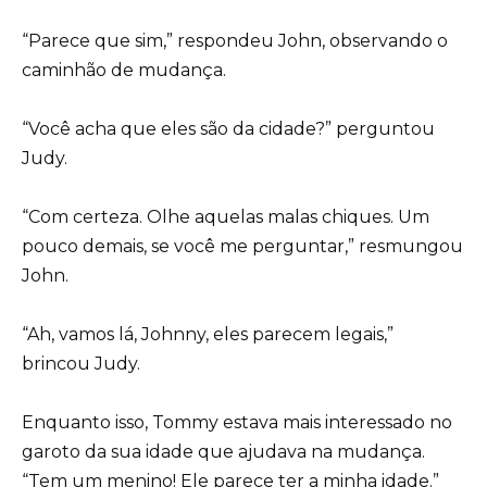
“Parece que sim,” respondeu John, observando o
caminhão de mudança.
“Você acha que eles são da cidade?” perguntou
Judy.
“Com certeza. Olhe aquelas malas chiques. Um
pouco demais, se você me perguntar,” resmungou
John.
“Ah, vamos lá, Johnny, eles parecem legais,”
brincou Judy.
Enquanto isso, Tommy estava mais interessado no
garoto da sua idade que ajudava na mudança.
“Tem um menino! Ele parece ter a minha idade.”