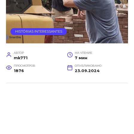
HISTÓRIAS INTERESSANTES
АВТОР
НА ЧТЕНИЕ
mk771
7 мин
ПРОСМОТРОВ
ОПУБЛИКОВАНО
1876
23.09.2024