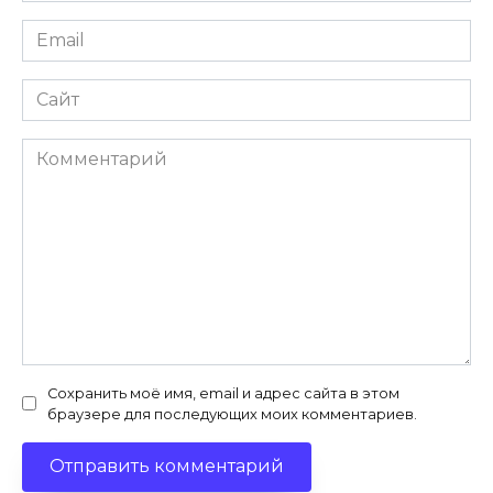
Email
*
Сайт
Комментарий
Сохранить моё имя, email и адрес сайта в этом
браузере для последующих моих комментариев.