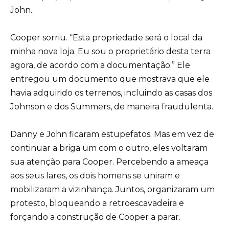
John.
Cooper sorriu. “Esta propriedade será o local da
minha nova loja. Eu sou o proprietário desta terra
agora, de acordo com a documentação.” Ele
entregou um documento que mostrava que ele
havia adquirido os terrenos, incluindo as casas dos
Johnson e dos Summers, de maneira fraudulenta.
Danny e John ficaram estupefatos. Mas em vez de
continuar a briga um com o outro, eles voltaram
sua atenção para Cooper. Percebendo a ameaça
aos seus lares, os dois homens se uniram e
mobilizaram a vizinhança. Juntos, organizaram um
protesto, bloqueando a retroescavadeira e
forçando a construção de Cooper a parar.