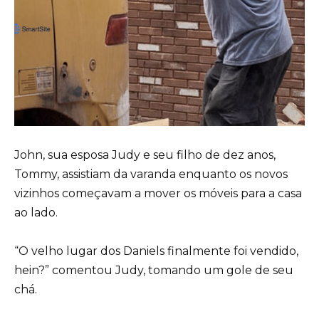
John, sua esposa Judy e seu filho de dez anos,
Tommy, assistiam da varanda enquanto os novos
vizinhos começavam a mover os móveis para a casa
ao lado.
“O velho lugar dos Daniels finalmente foi vendido,
hein?” comentou Judy, tomando um gole de seu
chá.