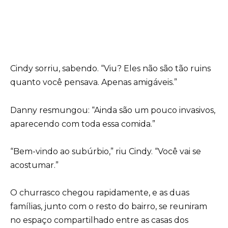
Cindy sorriu, sabendo. “Viu? Eles não são tão ruins
quanto você pensava. Apenas amigáveis.”
Danny resmungou: “Ainda são um pouco invasivos,
aparecendo com toda essa comida.”
“Bem-vindo ao subúrbio,” riu Cindy. “Você vai se
acostumar.”
O churrasco chegou rapidamente, e as duas
famílias, junto com o resto do bairro, se reuniram
no espaço compartilhado entre as casas dos