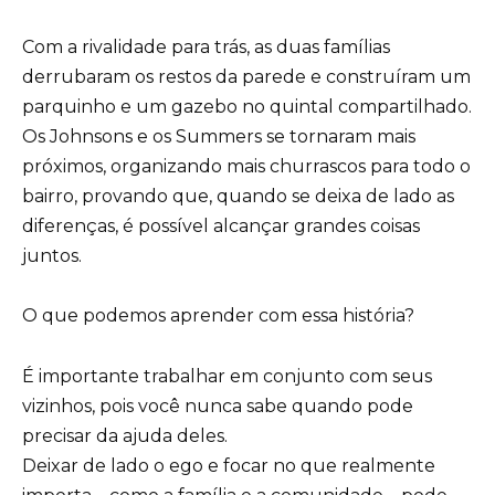
Com a rivalidade para trás, as duas famílias
derrubaram os restos da parede e construíram um
parquinho e um gazebo no quintal compartilhado.
Os Johnsons e os Summers se tornaram mais
próximos, organizando mais churrascos para todo o
bairro, provando que, quando se deixa de lado as
diferenças, é possível alcançar grandes coisas
juntos.
O que podemos aprender com essa história?
É importante trabalhar em conjunto com seus
vizinhos, pois você nunca sabe quando pode
precisar da ajuda deles.
Deixar de lado o ego e focar no que realmente