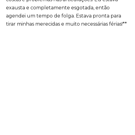
exausta e completamente esgotada, então
agendei um tempo de folga. Estava pronta para
tirar minhas merecidas e muito necessárias férias!**