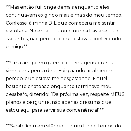
**Mas então fui longe demais enquanto eles
continuavam exigindo mais e mais do meu tempo.
Confessei à minha DIL que comecei a me sentir
esgotada. No entanto, como nunca havia sentido
isso antes, não percebi o que estava acontecendo
comigo.**
**Uma amiga em quem confiei sugeriu que eu
visse a terapeuta dela. Foi quando finalmente
percebi que estava me desgastando. Fiquei
bastante chateada enquanto terminava meu
desabafo, dizendo: “Da próxima vez, respeite MEUS
planos e pergunte, não apenas presuma que
estou aqui para servir sua conveniência!”**
**Sarah ficou em silêncio por um longo tempo do