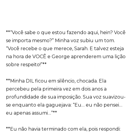
**“Você sabe o que estou fazendo aqui, hein? Você
se importa mesmo?” Minha voz subiu um tom.
“Você recebe o que merece, Sarah. E talvez esteja
na hora de VOCÊ e George aprenderem uma lição
sobre respeito!”**
**Minha DIL ficou em silêncio, chocada. Ela
percebeu pela primeira vez em dois anos a
profundidade de sua imposição. Sua voz suavizou-
se enquanto ela gaguejava: “Eu… eu não pensei…
eu apenas assumi…”**
**Eu não havia terminado com ela, pois respondi: