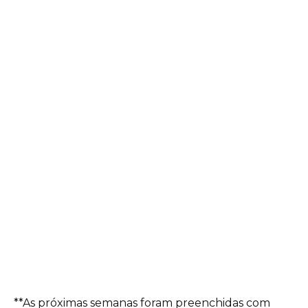
**As próximas semanas foram preenchidas com