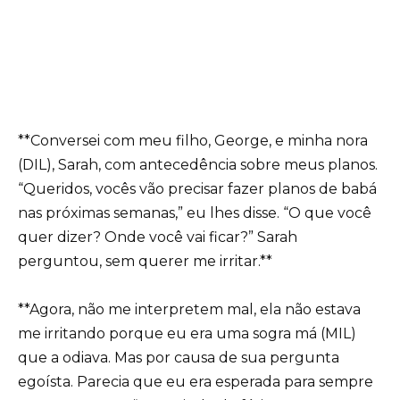
**Conversei com meu filho, George, e minha nora
(DIL), Sarah, com antecedência sobre meus planos.
“Queridos, vocês vão precisar fazer planos de babá
nas próximas semanas,” eu lhes disse. “O que você
quer dizer? Onde você vai ficar?” Sarah
perguntou, sem querer me irritar.**
**Agora, não me interpretem mal, ela não estava
me irritando porque eu era uma sogra má (MIL)
que a odiava. Mas por causa de sua pergunta
egoísta. Parecia que eu era esperada para sempre