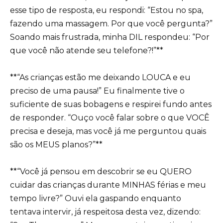
esse tipo de resposta, eu respondi: “Estou no spa,
fazendo uma massagem. Por que você pergunta?”
Soando mais frustrada, minha DIL respondeu: “Por
que você não atende seu telefone?!”**
**“As crianças estão me deixando LOUCA e eu
preciso de uma pausa!” Eu finalmente tive o
suficiente de suas bobagens e respirei fundo antes
de responder. “Ouço você falar sobre o que VOCÊ
precisa e deseja, mas você já me perguntou quais
são os MEUS planos?”**
**“Você já pensou em descobrir se eu QUERO
cuidar das crianças durante MINHAS férias e meu
tempo livre?” Ouvi ela gaspando enquanto
tentava intervir, já respeitosa desta vez, dizendo: