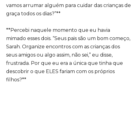
vamos arrumar alguém para cuidar das crianças de
graça todos os dias?”**
**Percebi naquele momento que eu havia
mimado esses dois. “Seus pais são um bom começo,
Sarah. Organize encontros com as crianças dos
seus amigos ou algo assim, não sei,” eu disse,
frustrada. Por que eu era a única que tinha que
descobrir o que ELES fariam com os próprios
filhos?**