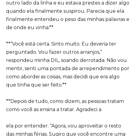
outro lado da linha e eu estava prestes a dizer algo
quando ela finalmente suspirou. Parecia que ela
finalmente entendeu o peso das minhas palavras e
de onde eu vinha.**
**“Você está certa. Sinto muito. Eu deveria ter
perguntado. Vou fazer outros arranjos,”
respondeu minha DIL, soando derrotada. Não vou
mentir, senti uma pontada de arrependimento por
como abordei as coisas, mas decidi que era algo
que tinha que ser feito.**
**Depois de tudo, como dizem, as pessoas tratam
como você as ensina a tratar. Agradeci a
ela por entender. “Agora, vou aproveitar o resto
das minhas férias. Sugiro que você encontre uma