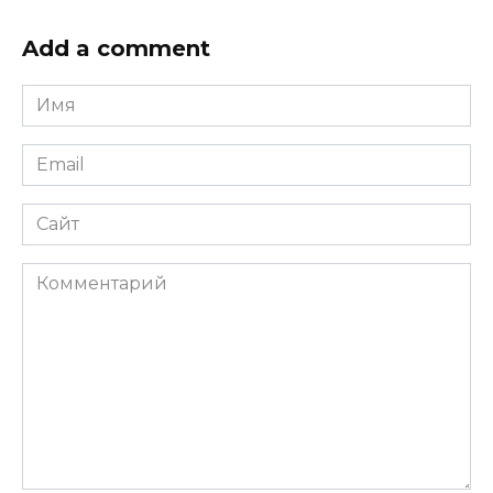
Add a comment
Имя
*
Email
*
Сайт
Комментарий