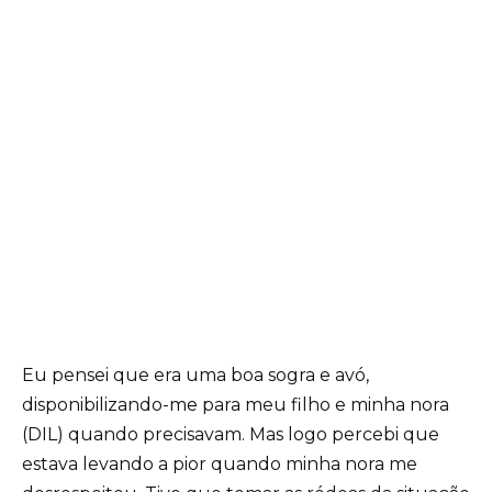
Eu pensei que era uma boa sogra e avó,
disponibilizando-me para meu filho e minha nora
(DIL) quando precisavam. Mas logo percebi que
estava levando a pior quando minha nora me