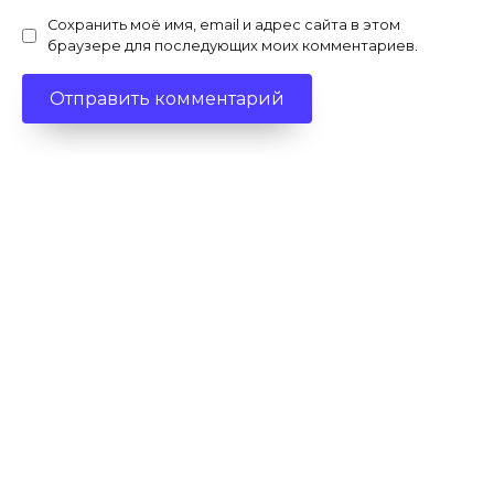
Сохранить моё имя, email и адрес сайта в этом
браузере для последующих моих комментариев.