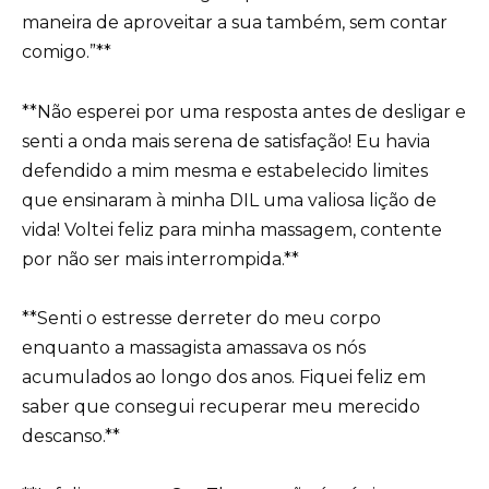
maneira de aproveitar a sua também, sem contar
comigo.”**
**Não esperei por uma resposta antes de desligar e
senti a onda mais serena de satisfação! Eu havia
defendido a mim mesma e estabelecido limites
que ensinaram à minha DIL uma valiosa lição de
vida! Voltei feliz para minha massagem, contente
por não ser mais interrompida.**
**Senti o estresse derreter do meu corpo
enquanto a massagista amassava os nós
acumulados ao longo dos anos. Fiquei feliz em
saber que consegui recuperar meu merecido
descanso.**