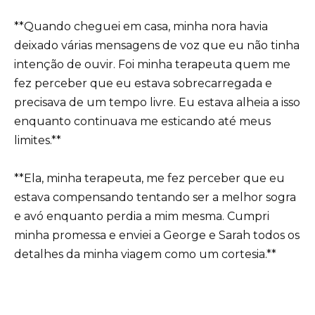
**Quando cheguei em casa, minha nora havia
deixado várias mensagens de voz que eu não tinha
intenção de ouvir. Foi minha terapeuta quem me
fez perceber que eu estava sobrecarregada e
precisava de um tempo livre. Eu estava alheia a isso
enquanto continuava me esticando até meus
limites.**
**Ela, minha terapeuta, me fez perceber que eu
estava compensando tentando ser a melhor sogra
e avó enquanto perdia a mim mesma. Cumpri
minha promessa e enviei a George e Sarah todos os
detalhes da minha viagem como um cortesia.**