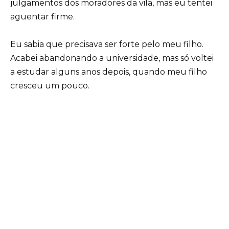
julgamentos dos moradores da vila, mas eu tentei
aguentar firme.
Eu sabia que precisava ser forte pelo meu filho.
Acabei abandonando a universidade, mas só voltei
a estudar alguns anos depois, quando meu filho
cresceu um pouco.