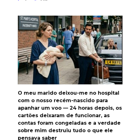
O meu marido deixou-me no hospital
com o nosso recém-nascido para
apanhar um voo — 24 horas depois, os
cartões deixaram de funcionar, as
contas foram congeladas e a verdade
sobre mim destruiu tudo o que ele
pensava saber