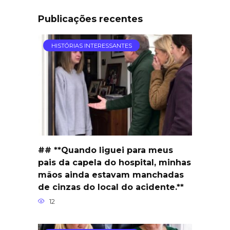
Publicações recentes
HISTÓRIAS INTERESSANTES
## **Quando liguei para meus
pais da capela do hospital, minhas
mãos ainda estavam manchadas
de cinzas do local do acidente.**
12