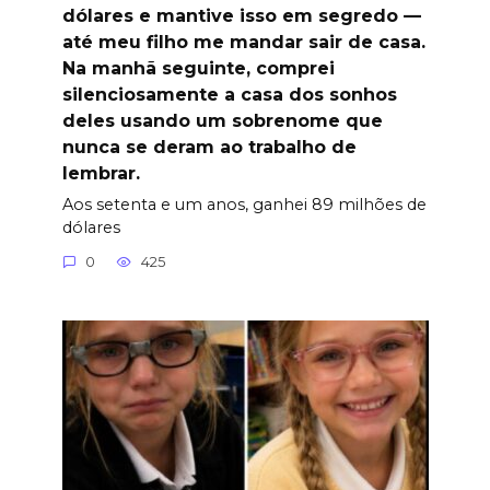
dólares e mantive isso em segredo —
até meu filho me mandar sair de casa.
Na manhã seguinte, comprei
silenciosamente a casa dos sonhos
deles usando um sobrenome que
nunca se deram ao trabalho de
lembrar.
Aos setenta e um anos, ganhei 89 milhões de
dólares
0
425