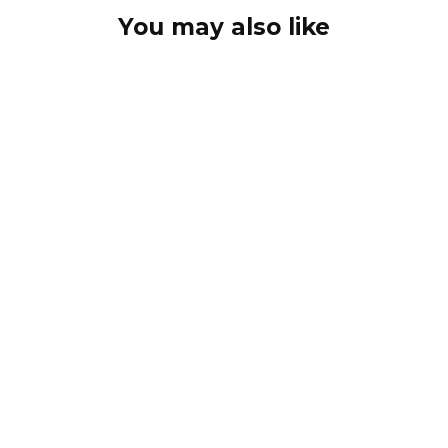
You may also like