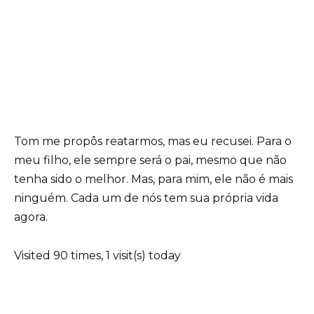
Tom me propôs reatarmos, mas eu recusei. Para o
meu filho, ele sempre será o pai, mesmo que não
tenha sido o melhor. Mas, para mim, ele não é mais
ninguém. Cada um de nós tem sua própria vida
agora.
Visited 90 times, 1 visit(s) today