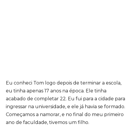
Eu conheci Tom logo depois de terminar a escola,
eu tinha apenas 17 anos na época. Ele tinha
acabado de completar 22. Eu fui para a cidade para
ingressar na universidade, e ele já havia se formado.
Começamos a namorar, e no final do meu primeiro
ano de faculdade, tivemos um filho.