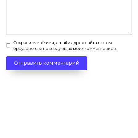
Сохранить моё имя, email и адрес сайта в этом
браузере для последующих моих комментариев.