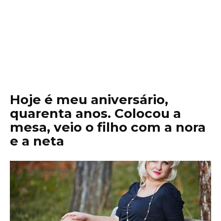
Hoje é meu aniversário,
quarenta anos. Colocou a
mesa, veio o filho com a nora
e a neta