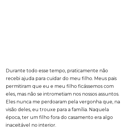
Durante todo esse tempo, praticamente não
recebi ajuda para cuidar do meu filho. Meus pais
permitiram que eu e meu filho ficássemos com
eles, mas não se intrometiam nos nossos assuntos.
Eles nunca me perdoaram pela vergonha que, na
visão deles, eu trouxe para a família. Naquela
época, ter um filho fora do casamento era algo
inaceitável no interior.