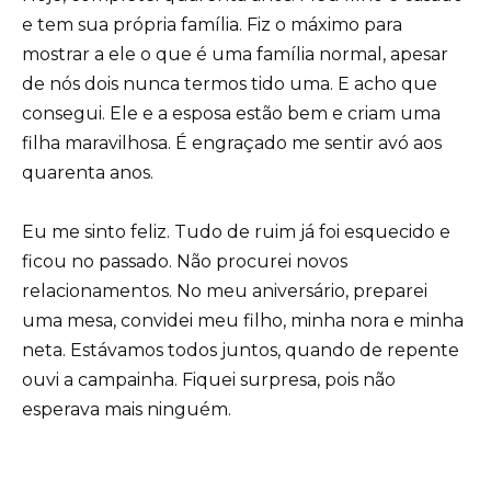
e tem sua própria família. Fiz o máximo para
mostrar a ele o que é uma família normal, apesar
de nós dois nunca termos tido uma. E acho que
consegui. Ele e a esposa estão bem e criam uma
filha maravilhosa. É engraçado me sentir avó aos
quarenta anos.
Eu me sinto feliz. Tudo de ruim já foi esquecido e
ficou no passado. Não procurei novos
relacionamentos. No meu aniversário, preparei
uma mesa, convidei meu filho, minha nora e minha
neta. Estávamos todos juntos, quando de repente
ouvi a campainha. Fiquei surpresa, pois não
esperava mais ninguém.