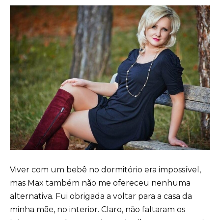
Viver com um bebê no dormitório era impossível,
mas Max também não me ofereceu nenhuma
alternativa. Fui obrigada a voltar para a casa da
minha mãe, no interior. Claro, não faltaram os