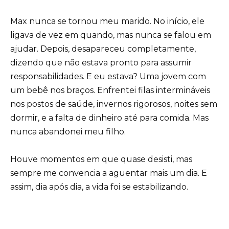
Max nunca se tornou meu marido. No início, ele
ligava de vez em quando, mas nunca se falou em
ajudar. Depois, desapareceu completamente,
dizendo que não estava pronto para assumir
responsabilidades. E eu estava? Uma jovem com
um bebê nos braços. Enfrentei filas intermináveis
nos postos de saúde, invernos rigorosos, noites sem
dormir, e a falta de dinheiro até para comida. Mas
nunca abandonei meu filho.
Houve momentos em que quase desisti, mas
sempre me convencia a aguentar mais um dia. E
assim, dia após dia, a vida foi se estabilizando.