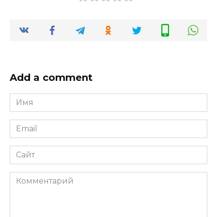
Add a comment
Имя
*
Email
*
Сайт
Комментарий