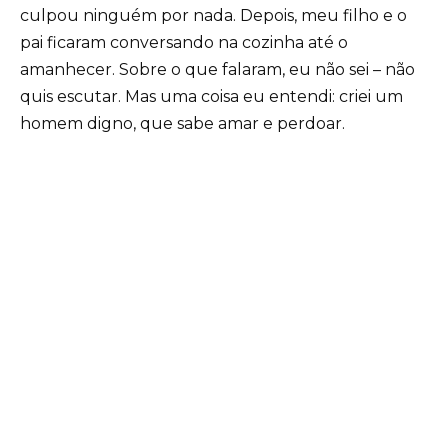
culpou ninguém por nada. Depois, meu filho e o
pai ficaram conversando na cozinha até o
amanhecer. Sobre o que falaram, eu não sei – não
quis escutar. Mas uma coisa eu entendi: criei um
homem digno, que sabe amar e perdoar.