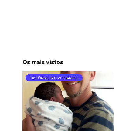
Os mais vistos
HISTÓRIAS INTERESSANTES