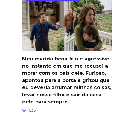
Meu marido ficou frio e agressivo
no instante em que me recusei a
morar com os pais dele. Furioso,
apontou para a porta e gritou que
eu deveria arrumar minhas coisas,
levar nosso filho e sair da casa
dele para sempre.
633