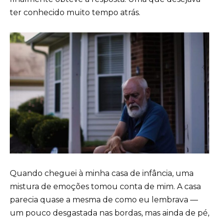
ter conhecido muito tempo atrás.
Quando cheguei à minha casa de infância, uma
mistura de emoções tomou conta de mim. A casa
parecia quase a mesma de como eu lembrava —
um pouco desgastada nas bordas, mas ainda de pé,