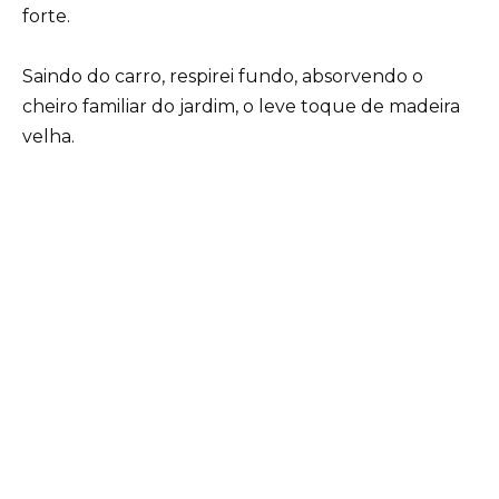
forte.
Saindo do carro, respirei fundo, absorvendo o
cheiro familiar do jardim, o leve toque de madeira
velha.