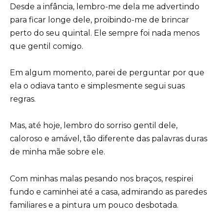
Desde a infância, lembro-me dela me advertindo
para ficar longe dele, proibindo-me de brincar
perto do seu quintal. Ele sempre foi nada menos
que gentil comigo.
Em algum momento, parei de perguntar por que
ela o odiava tanto e simplesmente segui suas
regras.
Mas, até hoje, lembro do sorriso gentil dele,
caloroso e amável, tão diferente das palavras duras
de minha mãe sobre ele.
Com minhas malas pesando nos braços, respirei
fundo e caminhei até a casa, admirando as paredes
familiares e a pintura um pouco desbotada.