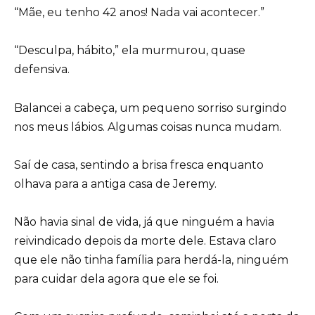
“Mãe, eu tenho 42 anos! Nada vai acontecer.”
“Desculpa, hábito,” ela murmurou, quase
defensiva.
Balancei a cabeça, um pequeno sorriso surgindo
nos meus lábios. Algumas coisas nunca mudam.
Saí de casa, sentindo a brisa fresca enquanto
olhava para a antiga casa de Jeremy.
Não havia sinal de vida, já que ninguém a havia
reivindicado depois da morte dele. Estava claro
que ele não tinha família para herdá-la, ninguém
para cuidar dela agora que ele se foi.