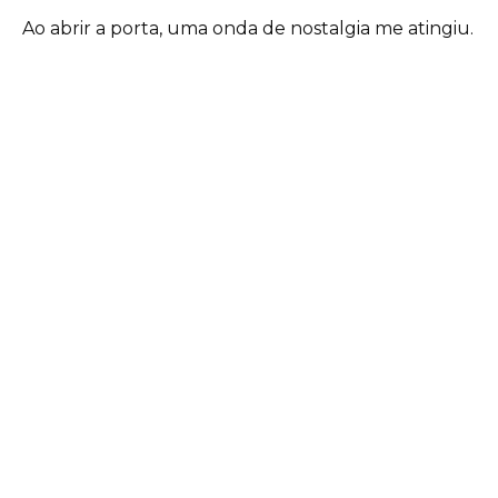
Ao abrir a porta, uma onda de nostalgia me atingiu.