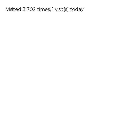
Visited 3 702 times, 1 visit(s) today