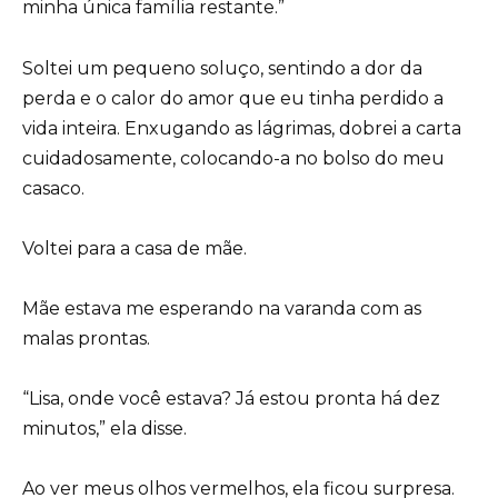
minha única família restante.”
Soltei um pequeno soluço, sentindo a dor da
perda e o calor do amor que eu tinha perdido a
vida inteira. Enxugando as lágrimas, dobrei a carta
cuidadosamente, colocando-a no bolso do meu
casaco.
Voltei para a casa de mãe.
Mãe estava me esperando na varanda com as
malas prontas.
“Lisa, onde você estava? Já estou pronta há dez
minutos,” ela disse.
Ao ver meus olhos vermelhos, ela ficou surpresa.