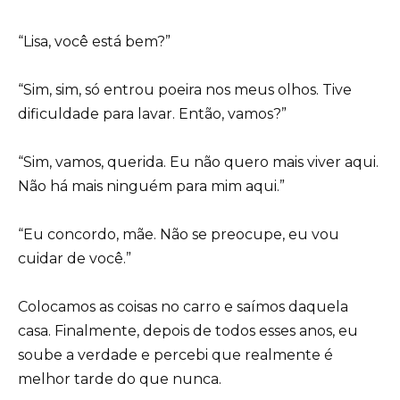
“Lisa, você está bem?”
“Sim, sim, só entrou poeira nos meus olhos. Tive
dificuldade para lavar. Então, vamos?”
“Sim, vamos, querida. Eu não quero mais viver aqui.
Não há mais ninguém para mim aqui.”
“Eu concordo, mãe. Não se preocupe, eu vou
cuidar de você.”
Colocamos as coisas no carro e saímos daquela
casa. Finalmente, depois de todos esses anos, eu
soube a verdade e percebi que realmente é
melhor tarde do que nunca.