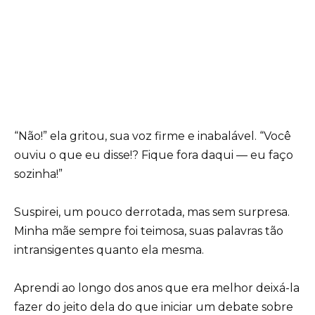
“Não!” ela gritou, sua voz firme e inabalável. “Você
ouviu o que eu disse!? Fique fora daqui — eu faço
sozinha!”
Suspirei, um pouco derrotada, mas sem surpresa.
Minha mãe sempre foi teimosa, suas palavras tão
intransigentes quanto ela mesma.
Aprendi ao longo dos anos que era melhor deixá-la
fazer do jeito dela do que iniciar um debate sobre