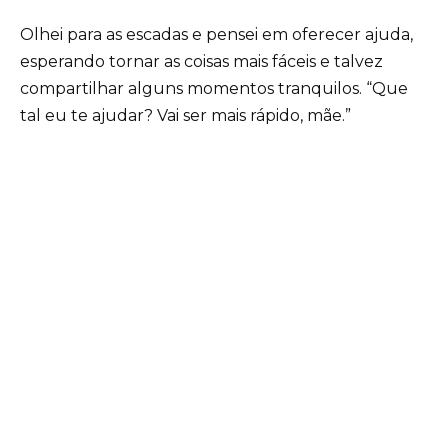
Olhei para as escadas e pensei em oferecer ajuda,
esperando tornar as coisas mais fáceis e talvez
compartilhar alguns momentos tranquilos. “Que
tal eu te ajudar? Vai ser mais rápido, mãe.”