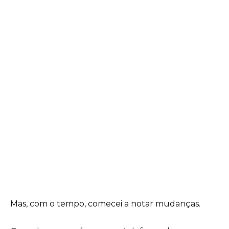
Mas, com o tempo, comecei a notar mudanças.