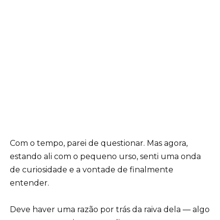
Com o tempo, parei de questionar. Mas agora,
estando ali com o pequeno urso, senti uma onda
de curiosidade e a vontade de finalmente
entender.
Deve haver uma razão por trás da raiva dela — algo