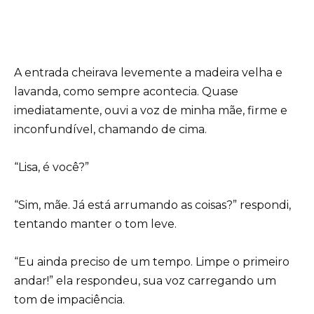
A entrada cheirava levemente a madeira velha e
lavanda, como sempre acontecia. Quase
imediatamente, ouvi a voz de minha mãe, firme e
inconfundível, chamando de cima.
“Lisa, é você?”
“Sim, mãe. Já está arrumando as coisas?” respondi,
tentando manter o tom leve.
“Eu ainda preciso de um tempo. Limpe o primeiro
andar!” ela respondeu, sua voz carregando um
tom de impaciência.