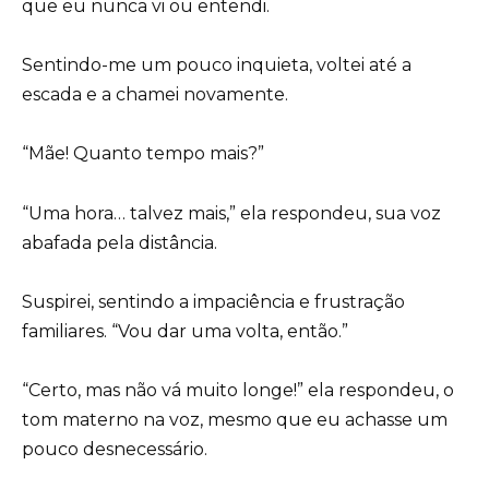
que eu nunca vi ou entendi.
Sentindo-me um pouco inquieta, voltei até a
escada e a chamei novamente.
“Mãe! Quanto tempo mais?”
“Uma hora… talvez mais,” ela respondeu, sua voz
abafada pela distância.
Suspirei, sentindo a impaciência e frustração
familiares. “Vou dar uma volta, então.”
“Certo, mas não vá muito longe!” ela respondeu, o
tom materno na voz, mesmo que eu achasse um
pouco desnecessário.