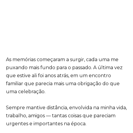
As memórias começaram a surgir, cada uma me
puxando mais fundo para o passado. A última vez
que estive ali foi anos atrás, em um encontro
familiar que parecia mais uma obrigação do que
uma celebração.
Sempre mantive distância, envolvida na minha vida,
trabalho, amigos — tantas coisas que pareciam
urgentes e importantes na época.