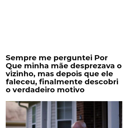
Sempre me perguntei Por
Que minha mãe desprezava o
vizinho, mas depois que ele
faleceu, finalmente descobri
o verdadeiro motivo