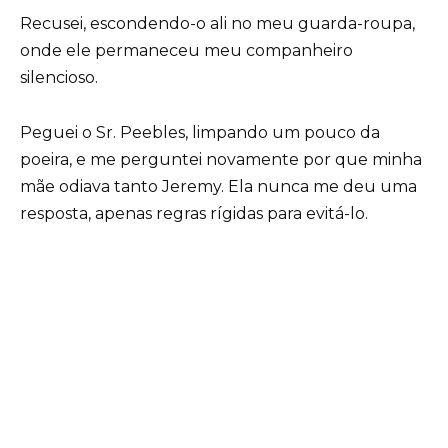
Recusei, escondendo-o ali no meu guarda-roupa,
onde ele permaneceu meu companheiro
silencioso.
Peguei o Sr. Peebles, limpando um pouco da
poeira, e me perguntei novamente por que minha
mãe odiava tanto Jeremy. Ela nunca me deu uma
resposta, apenas regras rígidas para evitá-lo.