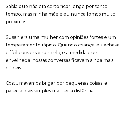
Sabia que não era certo ficar longe por tanto
tempo, mas minha mãe e eu nunca fomos muito
próximas.
Susan era uma mulher com opiniões fortes e um
temperamento rápido. Quando criança, eu achava
difícil conversar com ela, e à medida que
envelhecia, nossas conversas ficavam ainda mais
difíceis.
Costumávamos brigar por pequenas coisas, e
parecia mais simples manter a distância.