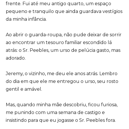
frente. Fui até meu antigo quarto, um espaço
pequeno e tranquilo que ainda guardava vestígios
da minha infância.
Ao abrir o guarda-roupa, não pude deixar de sorrir
ao encontrar um tesouro familiar escondido lá
atrás: o Sr. Peebles, um urso de pelúcia gasto, mas
adorado.
Jeremy, o vizinho, me deu ele anos atrás. Lembro
do dia em que ele me entregou o urso, seu rosto
gentil e amável.
Mas, quando minha mãe descobriu, ficou furiosa,
me punindo com uma semana de castigo e
insistindo para que eu jogasse o Sr. Peebles fora.