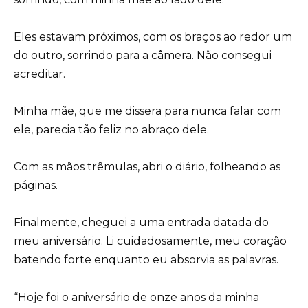
Eles estavam próximos, com os braços ao redor um
do outro, sorrindo para a câmera. Não consegui
acreditar.
Minha mãe, que me dissera para nunca falar com
ele, parecia tão feliz no abraço dele.
Com as mãos trêmulas, abri o diário, folheando as
páginas.
Finalmente, cheguei a uma entrada datada do
meu aniversário. Li cuidadosamente, meu coração
batendo forte enquanto eu absorvia as palavras.
“Hoje foi o aniversário de onze anos da minha