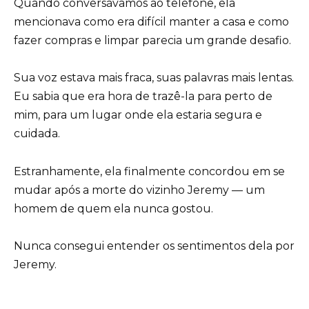
Quando conversávamos ao telefone, ela
mencionava como era difícil manter a casa e como
fazer compras e limpar parecia um grande desafio.
Sua voz estava mais fraca, suas palavras mais lentas.
Eu sabia que era hora de trazê-la para perto de
mim, para um lugar onde ela estaria segura e
cuidada.
Estranhamente, ela finalmente concordou em se
mudar após a morte do vizinho Jeremy — um
homem de quem ela nunca gostou.
Nunca consegui entender os sentimentos dela por
Jeremy.