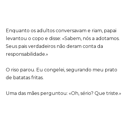
Enquanto os adultos conversavam e riam, papai
levantou o copo e disse: «Sabem, nós a adotamos.
Seus pais verdadeiros não deram conta da
responsabilidade.»
O riso parou. Eu congelei, segurando meu prato
de batatas fritas.
Uma das mães perguntou: «Oh, sério? Que triste.»