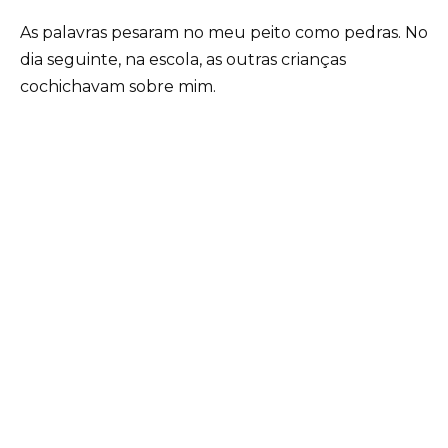
As palavras pesaram no meu peito como pedras. No
dia seguinte, na escola, as outras crianças
cochichavam sobre mim.