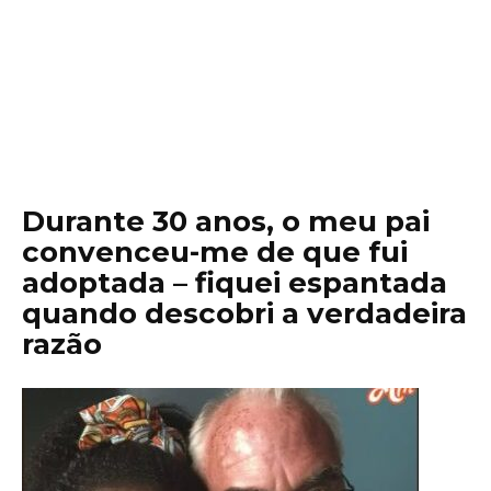
Durante 30 anos, o meu pai
convenceu-me de que fui
adoptada – fiquei espantada
quando descobri a verdadeira
razão