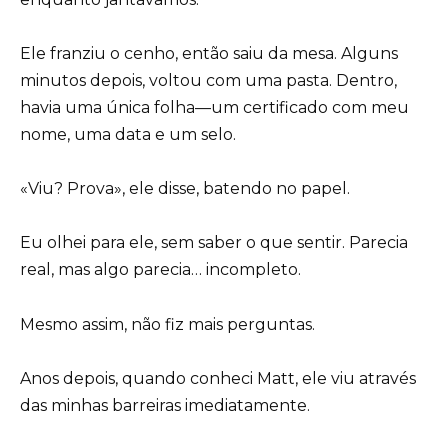
Ele franziu o cenho, então saiu da mesa. Alguns
minutos depois, voltou com uma pasta. Dentro,
havia uma única folha—um certificado com meu
nome, uma data e um selo.
«Viu? Prova», ele disse, batendo no papel.
Eu olhei para ele, sem saber o que sentir. Parecia
real, mas algo parecia… incompleto.
Mesmo assim, não fiz mais perguntas.
Anos depois, quando conheci Matt, ele viu através
das minhas barreiras imediatamente.