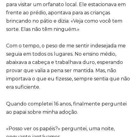
para visitar um orfanato local. Ele estacionava em
frente ao prédio, apontava para as crianças
brincando no pátio e dizia: «Veja como você tem
sorte. Elas não têm ninguém.»
Com o tempo, o peso de me sentir indesejada me
seguia em todos os lugares. No ensino médio,
abaixava a cabeça e trabalhava duro, esperando
provar que valia a pena ser mantida. Mas, não
importava o que eu fizesse, sempre sentia que não
era suficiente.
Quando completei 16 anos, finalmente perguntei
ao papai sobre minha adoção.
«Posso ver os papéis?» perguntei, uma noite,
enquanto jantávamos.