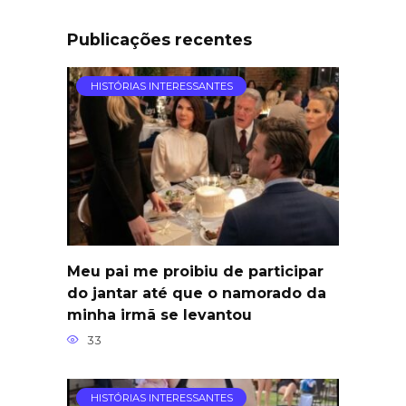
Publicações recentes
HISTÓRIAS INTERESSANTES
Meu pai me proibiu de participar
do jantar até que o namorado da
minha irmã se levantou
33
HISTÓRIAS INTERESSANTES