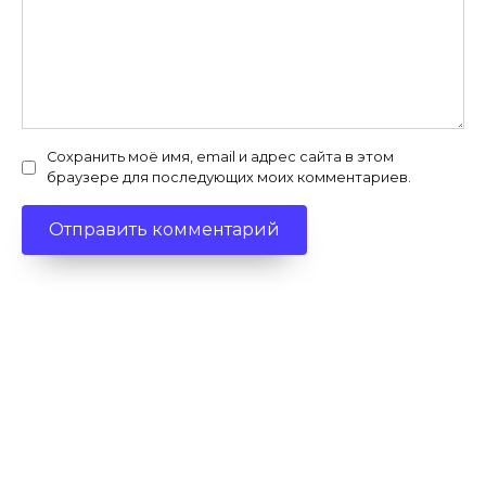
Сохранить моё имя, email и адрес сайта в этом
браузере для последующих моих комментариев.