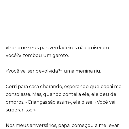
«Por que seus pais verdadeiros não quiseram
você?» zombou um garoto.
«Você vai ser devolvida?» uma menina riu.
Corri para casa chorando, esperando que papai me
consolasse. Mas, quando contei a ele, ele deu de
ombros. «Crianças são assim», ele disse. «Você vai
superar isso.»
Nos meus aniversários, papai começou a me levar