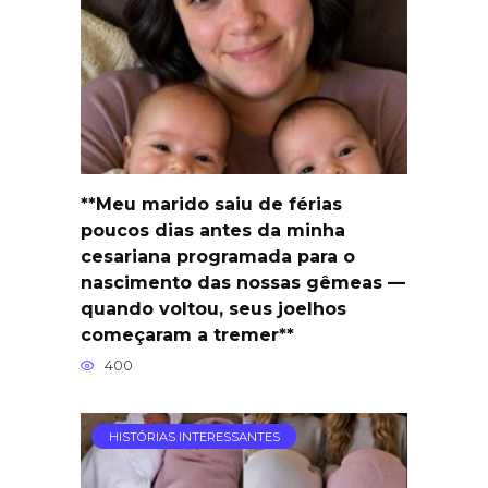
**Meu marido saiu de férias
poucos dias antes da minha
cesariana programada para o
nascimento das nossas gêmeas —
quando voltou, seus joelhos
começaram a tremer**
400
HISTÓRIAS INTERESSANTES