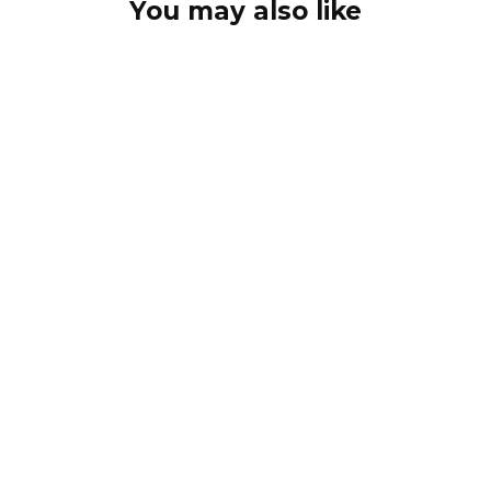
You may also like