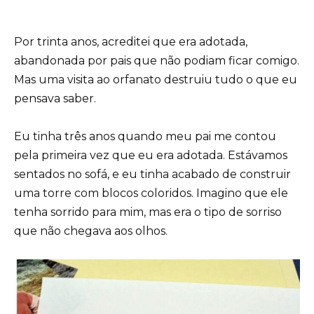
Por trinta anos, acreditei que era adotada,
abandonada por pais que não podiam ficar comigo.
Mas uma visita ao orfanato destruiu tudo o que eu
pensava saber.
Eu tinha três anos quando meu pai me contou
pela primeira vez que eu era adotada. Estávamos
sentados no sofá, e eu tinha acabado de construir
uma torre com blocos coloridos. Imagino que ele
tenha sorrido para mim, mas era o tipo de sorriso
que não chegava aos olhos.