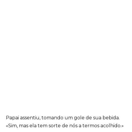
Papai assentiu, tomando um gole de sua bebida.
«Sim, mas ela tem sorte de nós a termos acolhido.»