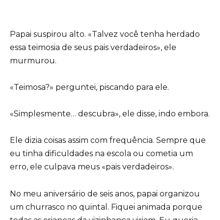
Papai suspirou alto. «Talvez você tenha herdado
essa teimosia de seus pais verdadeiros», ele
murmurou.
«Teimosa?» perguntei, piscando para ele.
«Simplesmente… descubra», ele disse, indo embora.
Ele dizia coisas assim com frequência. Sempre que
eu tinha dificuldades na escola ou cometia um
erro, ele culpava meus «pais verdadeiros».
No meu aniversário de seis anos, papai organizou
um churrasco no quintal. Fiquei animada porque