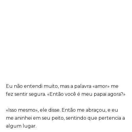
Eu não entendi muito, mas a palavra «amor» me
fez sentir segura. «Então você é meu papai agora?»
«Isso mesmo», ele disse. Então me abraçou, e eu
me aninhei em seu peito, sentindo que pertencia a
algum lugar.