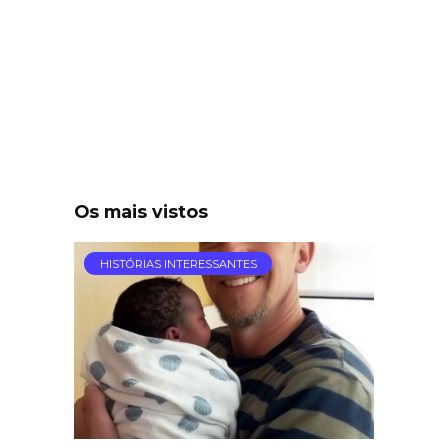
Os mais vistos
HISTÓRIAS INTERESSANTES