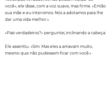
você», ele disse, com a voz suave, mas firme. «Então
sua mãe e eu intervimos. Nós a adotamos para lhe
dar uma vida melhor.»
«Pais verdadeiros?» perguntei, inclinando a cabeça.
Ele assentiu. «Sim. Mas eles a amavam muito,
mesmo que não pudessem ficar com você.»