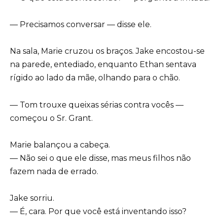
— Precisamos conversar — disse ele.
Na sala, Marie cruzou os braços. Jake encostou-se
na parede, entediado, enquanto Ethan sentava
rígido ao lado da mãe, olhando para o chão.
— Tom trouxe queixas sérias contra vocês —
começou o Sr. Grant.
Marie balançou a cabeça.
— Não sei o que ele disse, mas meus filhos não
fazem nada de errado.
Jake sorriu.
— É, cara. Por que você está inventando isso?