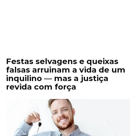
Festas selvagens e queixas
falsas arruinam a vida de um
inquilino — mas a justiça
revida com força