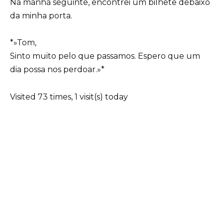
Na manhã seguinte, encontrei um bilhete debaixo
da minha porta.
*»Tom,
Sinto muito pelo que passamos. Espero que um
dia possa nos perdoar.»*
Visited 73 times, 1 visit(s) today