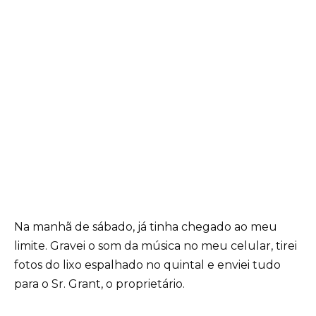
Na manhã de sábado, já tinha chegado ao meu
limite. Gravei o som da música no meu celular, tirei
fotos do lixo espalhado no quintal e enviei tudo
para o Sr. Grant, o proprietário.