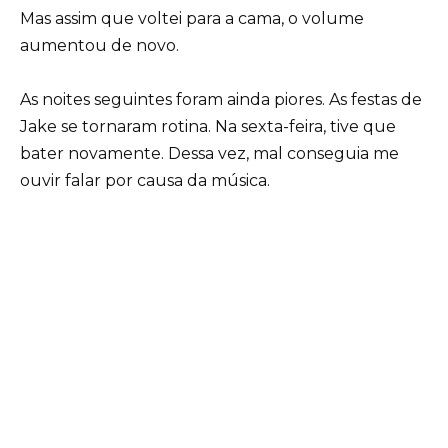
Mas assim que voltei para a cama, o volume
aumentou de novo.
As noites seguintes foram ainda piores. As festas de
Jake se tornaram rotina. Na sexta-feira, tive que
bater novamente. Dessa vez, mal conseguia me
ouvir falar por causa da música.