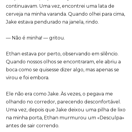
continuavam. Uma vez, encontrei uma lata de
cerveja na minha varanda. Quando olhei para cima,
Jake estava pendurado na janela, rindo.
— Não é minha! — gritou.
Ethan estava por perto, observando em silêncio.
Quando nossos olhos se encontraram, ele abriu a
boca como se quisesse dizer algo, mas apenas se
virou e foi embora.
Ele não era como Jake. Às vezes, o pegava me
olhando no corredor, parecendo desconfortável.
Uma vez, depois que Jake deixou uma pilha de lixo
na minha porta, Ethan murmurou um «Desculpa»
antes de sair correndo.