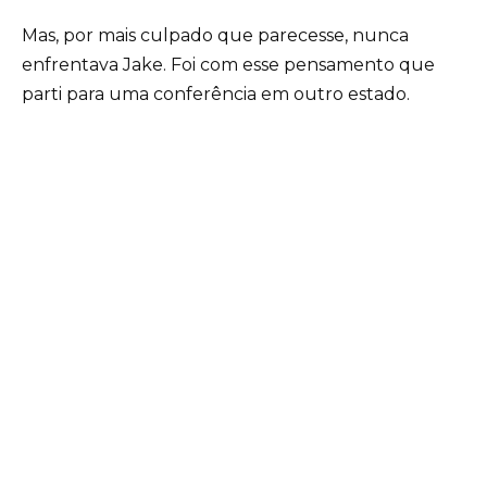
Mas, por mais culpado que parecesse, nunca
enfrentava Jake. Foi com esse pensamento que
parti para uma conferência em outro estado.