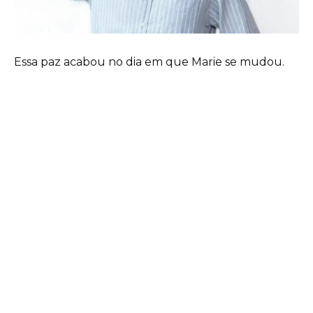
Essa paz acabou no dia em que Marie se mudou.