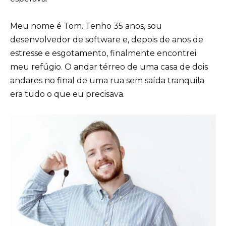
Meu nome é Tom. Tenho 35 anos, sou
desenvolvedor de software e, depois de anos de
estresse e esgotamento, finalmente encontrei
meu refúgio. O andar térreo de uma casa de dois
andares no final de uma rua sem saída tranquila
era tudo o que eu precisava.