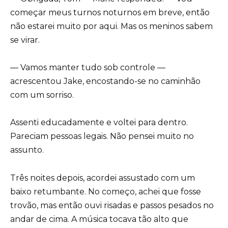
começar meus turnos noturnos em breve, então
não estarei muito por aqui. Mas os meninos sabem
se virar.
— Vamos manter tudo sob controle —
acrescentou Jake, encostando-se no caminhão
com um sorriso.
Assenti educadamente e voltei para dentro.
Pareciam pessoas legais. Não pensei muito no
assunto.
Três noites depois, acordei assustado com um
baixo retumbante. No começo, achei que fosse
trovão, mas então ouvi risadas e passos pesados no
andar de cima. A música tocava tão alto que