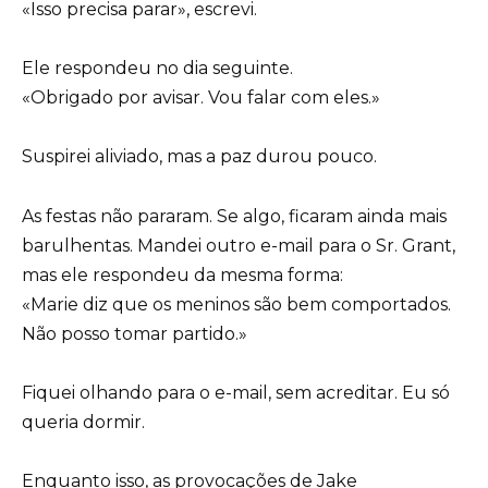
«Isso precisa parar», escrevi.
Ele respondeu no dia seguinte.
«Obrigado por avisar. Vou falar com eles.»
Suspirei aliviado, mas a paz durou pouco.
As festas não pararam. Se algo, ficaram ainda mais
barulhentas. Mandei outro e-mail para o Sr. Grant,
mas ele respondeu da mesma forma:
«Marie diz que os meninos são bem comportados.
Não posso tomar partido.»
Fiquei olhando para o e-mail, sem acreditar. Eu só
queria dormir.
Enquanto isso, as provocações de Jake