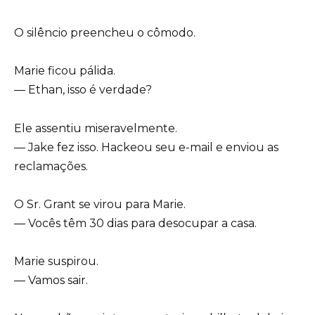
O silêncio preencheu o cômodo.
Marie ficou pálida.
— Ethan, isso é verdade?
Ele assentiu miseravelmente.
— Jake fez isso. Hackeou seu e-mail e enviou as
reclamações.
O Sr. Grant se virou para Marie.
— Vocês têm 30 dias para desocupar a casa.
Marie suspirou.
— Vamos sair.