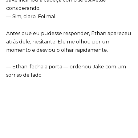
considerando.
— Sim, claro. Foi mal.
Antes que eu pudesse responder, Ethan apareceu
atrás dele, hesitante. Ele me olhou por um
momento e desviou o olhar rapidamente.
— Ethan, fecha a porta — ordenou Jake com um
sorriso de lado.