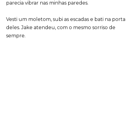
parecia vibrar nas minhas paredes.
Vesti um moletom, subi as escadas e bati na porta
deles. Jake atendeu, com o mesmo sorriso de
sempre.