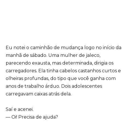
Eu notei o caminhão de mudança logo no início da
manhã de sábado. Uma mulher de jaleco,
parecendo exausta, mas determinada, dirigia os
carregadores. Ela tinha cabelos castanhos curtos e
olheiras profundas, do tipo que você ganha com
anos de trabalho árduo. Dois adolescentes
carregavam caixas atrás dela.
Saí e acenei.
— Oi! Precisa de ajuda?