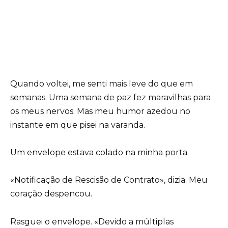
Quando voltei, me senti mais leve do que em
semanas. Uma semana de paz fez maravilhas para
os meus nervos. Mas meu humor azedou no
instante em que pisei na varanda.
Um envelope estava colado na minha porta.
«Notificação de Rescisão de Contrato», dizia. Meu
coração despencou.
Rasguei o envelope. «Devido a múltiplas