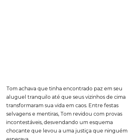
Tom achava que tinha encontrado paz em seu
aluguel tranquilo até que seus vizinhos de cima
transformaram sua vida em caos. Entre festas
selvagens e mentiras, Tom revidou com provas
incontestáveis, desvendando um esquema
chocante que levou a uma justiça que ninguém
esperava.