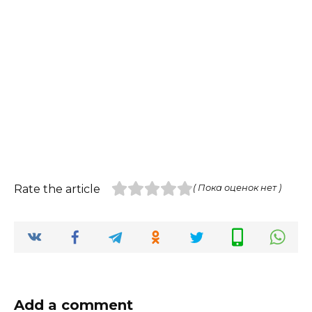
Rate the article
( Пока оценок нет )
Add a comment