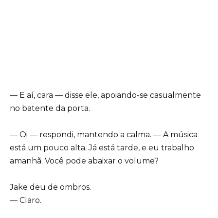
— E aí, cara — disse ele, apoiando-se casualmente
no batente da porta.
— Oi — respondi, mantendo a calma. — A música
está um pouco alta. Já está tarde, e eu trabalho
amanhã. Você pode abaixar o volume?
Jake deu de ombros.
— Claro.