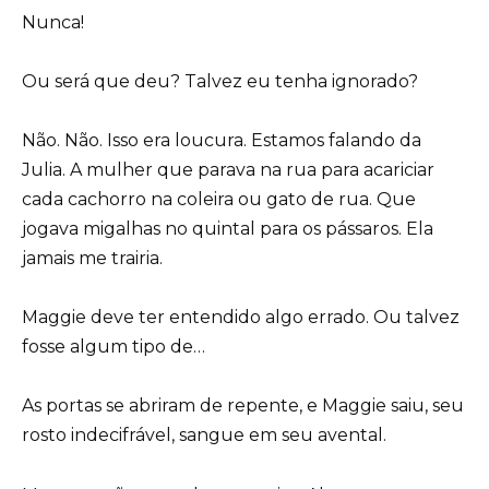
Nunca!
Ou será que deu? Talvez eu tenha ignorado?
Não. Não. Isso era loucura. Estamos falando da
Julia. A mulher que parava na rua para acariciar
cada cachorro na coleira ou gato de rua. Que
jogava migalhas no quintal para os pássaros. Ela
jamais me trairia.
Maggie deve ter entendido algo errado. Ou talvez
fosse algum tipo de…
As portas se abriram de repente, e Maggie saiu, seu
rosto indecifrável, sangue em seu avental.