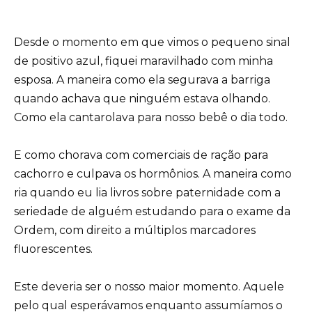
Desde o momento em que vimos o pequeno sinal
de positivo azul, fiquei maravilhado com minha
esposa. A maneira como ela segurava a barriga
quando achava que ninguém estava olhando.
Como ela cantarolava para nosso bebê o dia todo.
E como chorava com comerciais de ração para
cachorro e culpava os hormônios. A maneira como
ria quando eu lia livros sobre paternidade com a
seriedade de alguém estudando para o exame da
Ordem, com direito a múltiplos marcadores
fluorescentes.
Este deveria ser o nosso maior momento. Aquele
pelo qual esperávamos enquanto assumíamos o