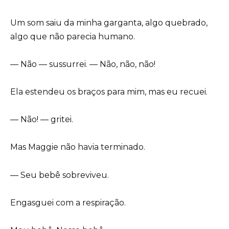
Um som saiu da minha garganta, algo quebrado,
algo que não parecia humano.
— Não — sussurrei. — Não, não, não!
Ela estendeu os braços para mim, mas eu recuei.
— Não! — gritei.
Mas Maggie não havia terminado.
— Seu bebê sobreviveu.
Engasguei com a respiração.