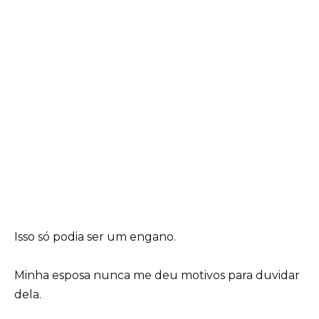
Isso só podia ser um engano.
Minha esposa nunca me deu motivos para duvidar
dela.