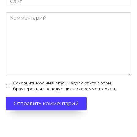
Комментарий
Сохранить моё имя, email и адрес сайта в этом
браузере для последующих моих комментариев.