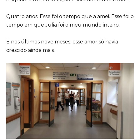
Quatro anos. Esse foi o tempo que a amei. Esse foi o
tempo em que Julia foi o meu mundo inteiro.
E nos últimos nove meses, esse amor só havia
crescido ainda mais.