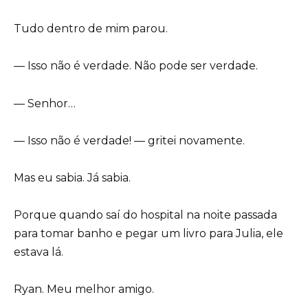
Tudo dentro de mim parou.
— Isso não é verdade. Não pode ser verdade.
— Senhor…
— Isso não é verdade! — gritei novamente.
Mas eu sabia. Já sabia.
Porque quando saí do hospital na noite passada
para tomar banho e pegar um livro para Julia, ele
estava lá.
Ryan. Meu melhor amigo.