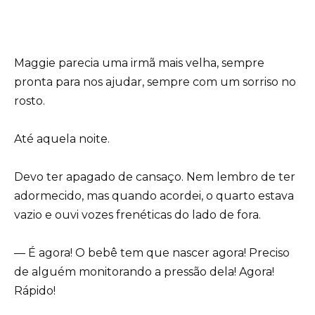
Maggie parecia uma irmã mais velha, sempre
pronta para nos ajudar, sempre com um sorriso no
rosto.
Até aquela noite.
Devo ter apagado de cansaço. Nem lembro de ter
adormecido, mas quando acordei, o quarto estava
vazio e ouvi vozes frenéticas do lado de fora.
— É agora! O bebê tem que nascer agora! Preciso
de alguém monitorando a pressão dela! Agora!
Rápido!