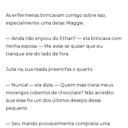
As enfermeiras brincavam comigo sobre isso,
especialmente uma delas: Maggie.
— Ainda não enjoou do Ethan? — ela brincava com
minha esposa. — Me avise se quiser que eu
tranque ele do lado de fora.
Julia ria, sua risada preenchia o quarto.
— Nunca! — ela dizia. — Quem mais traria meus
morangos cobertos de chocolate? Não acredito
que esse foi um dos últimos desejos desse
pequeno.
— Seu marido provavelmente compraria uma