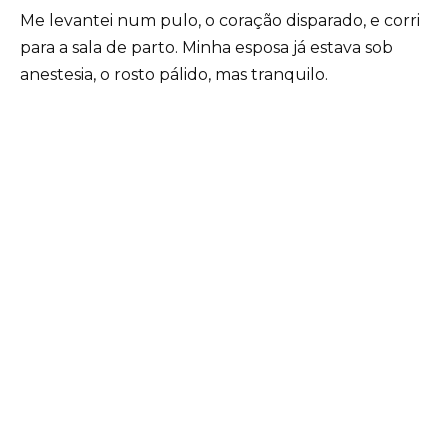
Me levantei num pulo, o coração disparado, e corri
para a sala de parto. Minha esposa já estava sob
anestesia, o rosto pálido, mas tranquilo.