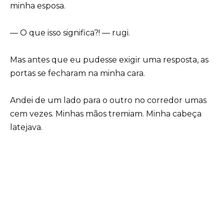
minha esposa.
— O que isso significa?! — rugi.
Mas antes que eu pudesse exigir uma resposta, as
portas se fecharam na minha cara.
Andei de um lado para o outro no corredor umas
cem vezes. Minhas mãos tremiam. Minha cabeça
latejava.