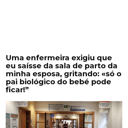
Uma enfermeira exigiu que
eu saísse da sala de parto da
minha esposa, gritando: «só o
pai biológico do bebé pode
ficar!”