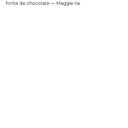
fonte de chocolate — Maggie ria.