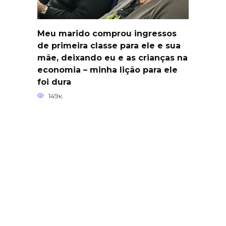
Meu marido comprou ingressos
de primeira classe para ele e sua
mãe, deixando eu e as crianças na
economia – minha lição para ele
foi dura
149к.