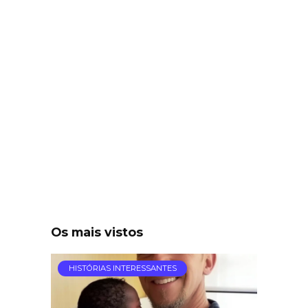
Os mais vistos
HISTÓRIAS INTERESSANTES