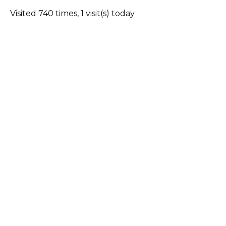
Visited 740 times, 1 visit(s) today