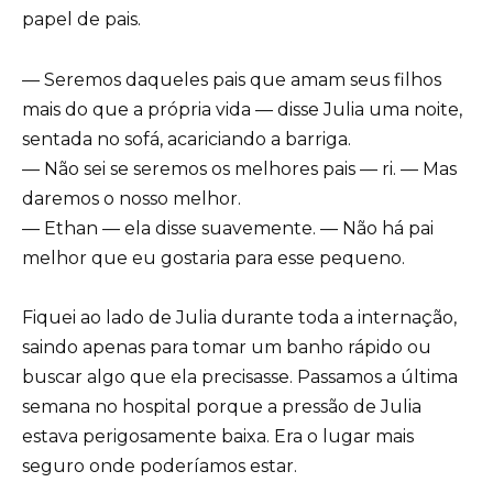
papel de pais.
— Seremos daqueles pais que amam seus filhos
mais do que a própria vida — disse Julia uma noite,
sentada no sofá, acariciando a barriga.
— Não sei se seremos os melhores pais — ri. — Mas
daremos o nosso melhor.
— Ethan — ela disse suavemente. — Não há pai
melhor que eu gostaria para esse pequeno.
Fiquei ao lado de Julia durante toda a internação,
saindo apenas para tomar um banho rápido ou
buscar algo que ela precisasse. Passamos a última
semana no hospital porque a pressão de Julia
estava perigosamente baixa. Era o lugar mais
seguro onde poderíamos estar.