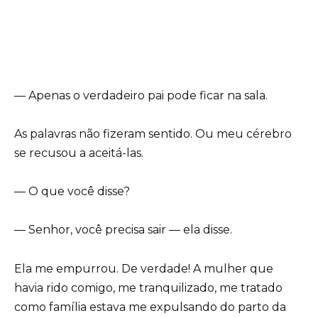
— Apenas o verdadeiro pai pode ficar na sala.
As palavras não fizeram sentido. Ou meu cérebro
se recusou a aceitá-las.
— O que você disse?
— Senhor, você precisa sair — ela disse.
Ela me empurrou. De verdade! A mulher que
havia rido comigo, me tranquilizado, me tratado
como família estava me expulsando do parto da