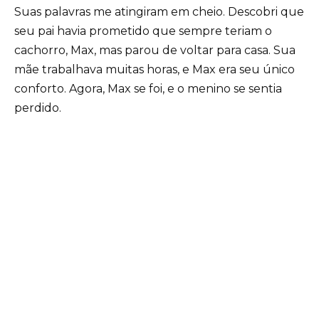
Suas palavras me atingiram em cheio. Descobri que
seu pai havia prometido que sempre teriam o
cachorro, Max, mas parou de voltar para casa. Sua
mãe trabalhava muitas horas, e Max era seu único
conforto. Agora, Max se foi, e o menino se sentia
perdido.