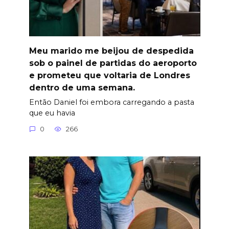
Meu marido me beijou de despedida
sob o painel de partidas do aeroporto
e prometeu que voltaria de Londres
dentro de uma semana.
Então Daniel foi embora carregando a pasta
que eu havia
0
266