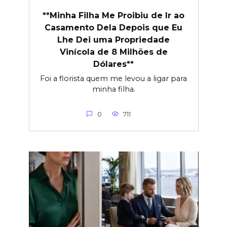
**Minha Filha Me Proibiu de Ir ao
Casamento Dela Depois que Eu
Lhe Dei uma Propriedade
Vinícola de 8 Milhões de
Dólares**
Foi a florista quem me levou a ligar para
minha filha.
0
711