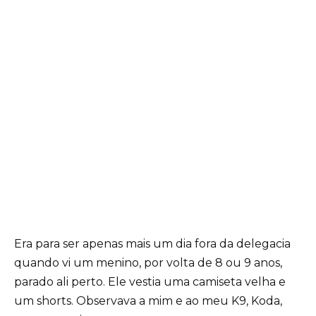
Era para ser apenas mais um dia fora da delegacia
quando vi um menino, por volta de 8 ou 9 anos,
parado ali perto. Ele vestia uma camiseta velha e
um shorts. Observava a mim e ao meu K9, Koda,