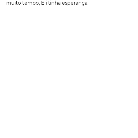
muito tempo, Eli tinha esperança.