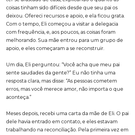
coisas tinham sido difíceis desde que seu pai os
deixou. Ofereci recursos e apoio, e ela ficou grata.
Com o tempo, Eli começou a visitar a delegacia
com frequência, e, aos poucos, as coisas foram
melhorando. Sua mãe entrou para um grupo de
apoio, e eles começaram a se reconstruir.
Um dia, Eli perguntou: “Você acha que meu pai
sente saudades da gente?” Eu não tinha uma
resposta clara, mas disse: “As pessoas cometem
erros, mas você merece amor, não importa o que
aconteça.”
Meses depois, recebi uma carta da mãe de Eli. O pai
dele havia entrado em contato, e eles estavam
trabalhando na reconciliação. Pela primeira vez em