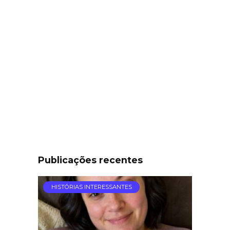
Publicações recentes
HISTÓRIAS INTERESSANTES