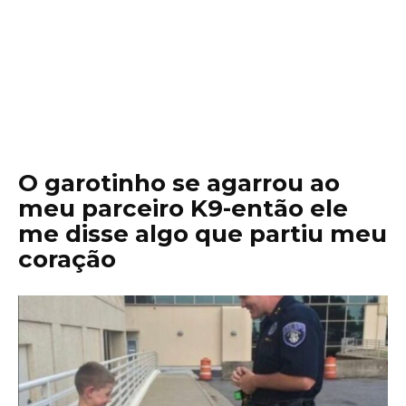
O garotinho se agarrou ao
meu parceiro K9-então ele
me disse algo que partiu meu
coração