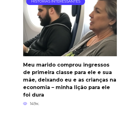
HISTÓRIAS INTERESSANTES
Meu marido comprou ingressos
de primeira classe para ele e sua
mãe, deixando eu e as crianças na
economia – minha lição para ele
foi dura
149к.