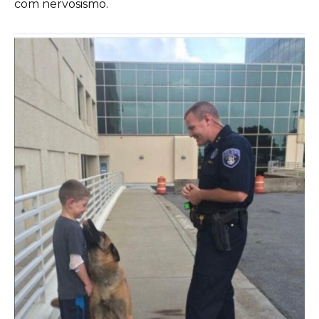
com nervosismo.