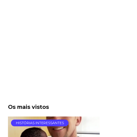
Os mais vistos
HISTÓRIAS INTERESSANTES