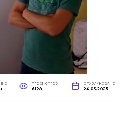
ЕНИЕ
ПРОСМОТРОВ
ОПУБЛИКОВАНО
н
6128
24.05.2025