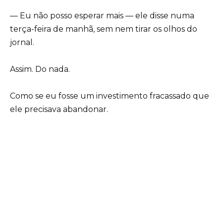
— Eu não posso esperar mais — ele disse numa
terça-feira de manhã, sem nem tirar os olhos do
jornal.
Assim. Do nada.
Como se eu fosse um investimento fracassado que
ele precisava abandonar.