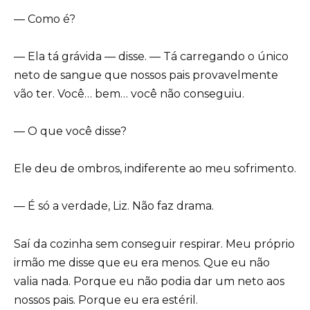
— Como é?
— Ela tá grávida — disse. — Tá carregando o único
neto de sangue que nossos pais provavelmente
vão ter. Você… bem… você não conseguiu.
— O que você disse?
Ele deu de ombros, indiferente ao meu sofrimento.
— É só a verdade, Liz. Não faz drama.
Saí da cozinha sem conseguir respirar. Meu próprio
irmão me disse que eu era menos. Que eu não
valia nada. Porque eu não podia dar um neto aos
nossos pais. Porque eu era estéril.