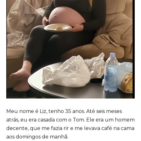
Meu nome é Liz, tenho 35 anos. Até seis meses
atrás, eu era casada com o Tom. Ele era um homem
decente, que me fazia rir e me levava café na cama
aos domingos de manhã.