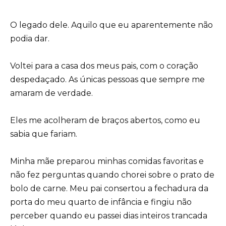
O legado dele. Aquilo que eu aparentemente não
podia dar.
Voltei para a casa dos meus pais, com o coração
despedaçado. As únicas pessoas que sempre me
amaram de verdade.
Eles me acolheram de braços abertos, como eu
sabia que fariam.
Minha mãe preparou minhas comidas favoritas e
não fez perguntas quando chorei sobre o prato de
bolo de carne. Meu pai consertou a fechadura da
porta do meu quarto de infância e fingiu não
perceber quando eu passei dias inteiros trancada