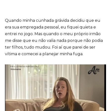
Quando minha cunhada grávida decidiu que eu
era sua empregada pessoal, eu fiquei quieta e
entrei no jogo. Mas quando o meu próprio irmão
me disse que eu não valia nada porque não podia
ter filhos, tudo mudou. Foi aí que parei de ser
vítima e comecei a planejar minha fuga.