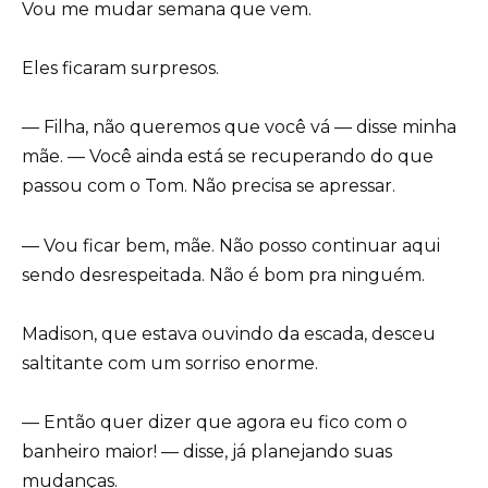
Vou me mudar semana que vem.
Eles ficaram surpresos.
— Filha, não queremos que você vá — disse minha
mãe. — Você ainda está se recuperando do que
passou com o Tom. Não precisa se apressar.
— Vou ficar bem, mãe. Não posso continuar aqui
sendo desrespeitada. Não é bom pra ninguém.
Madison, que estava ouvindo da escada, desceu
saltitante com um sorriso enorme.
— Então quer dizer que agora eu fico com o
banheiro maior! — disse, já planejando suas
mudanças.