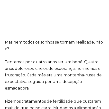
Mas nem todos os sonhos se tornam realidade, não
é?
Tentamos por quatro anos ter um bebê. Quatro
anos dolorosos, cheios de esperança, hormônios e
frustração. Cada mês era uma montanha-russa de
expectativa seguida por uma decepção
esmagadora.
Fizemos tratamentos de fertilidade que custaram
mais do que nosso carro. Mudamos a alimentação,