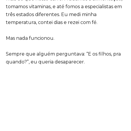
tomamos vitaminas, e até fomos a especialistas em
três estados diferentes. Eu medi minha
temperatura, contei dias e rezei com fé.
Mas nada funcionou.
Sempre que alguém perguntava: “E os filhos, pra
quando?”, eu queria desaparecer.