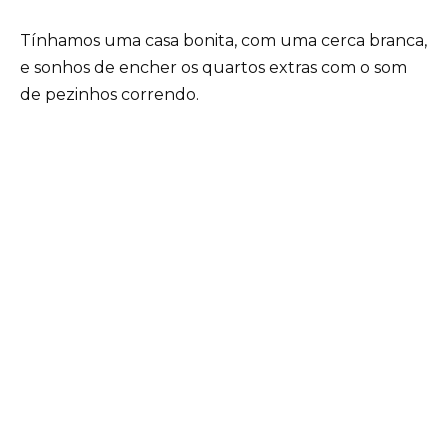
Tínhamos uma casa bonita, com uma cerca branca,
e sonhos de encher os quartos extras com o som
de pezinhos correndo.