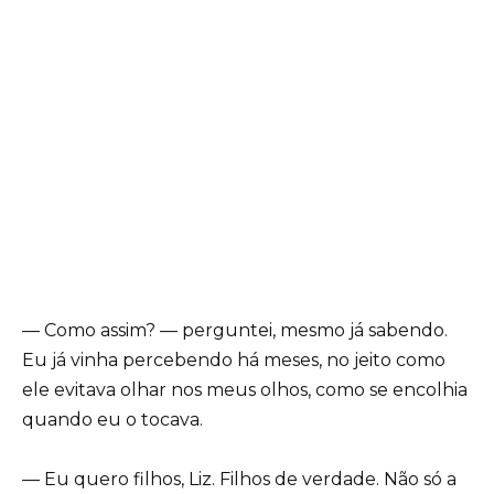
— Como assim? — perguntei, mesmo já sabendo.
Eu já vinha percebendo há meses, no jeito como
ele evitava olhar nos meus olhos, como se encolhia
quando eu o tocava.
— Eu quero filhos, Liz. Filhos de verdade. Não só a