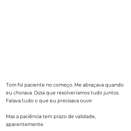
Tom foi paciente no começo. Me abraçava quando
eu chorava. Dizia que resolveríamos tudo juntos.
Falava tudo o que eu precisava ouvir.
Mas a paciência tem prazo de validade,
aparentemente.