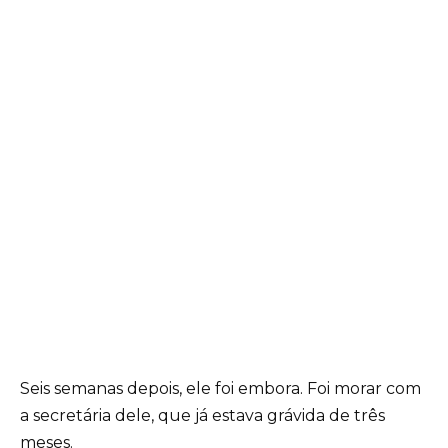
Seis semanas depois, ele foi embora. Foi morar com
a secretária dele, que já estava grávida de três
meses.