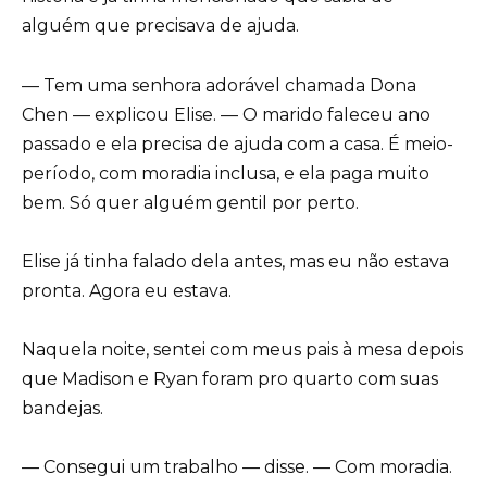
alguém que precisava de ajuda.
— Tem uma senhora adorável chamada Dona
Chen — explicou Elise. — O marido faleceu ano
passado e ela precisa de ajuda com a casa. É meio-
período, com moradia inclusa, e ela paga muito
bem. Só quer alguém gentil por perto.
Elise já tinha falado dela antes, mas eu não estava
pronta. Agora eu estava.
Naquela noite, sentei com meus pais à mesa depois
que Madison e Ryan foram pro quarto com suas
bandejas.
— Consegui um trabalho — disse. — Com moradia.