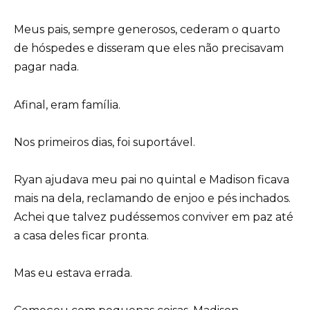
Meus pais, sempre generosos, cederam o quarto
de hóspedes e disseram que eles não precisavam
pagar nada.
Afinal, eram família.
Nos primeiros dias, foi suportável.
Ryan ajudava meu pai no quintal e Madison ficava
mais na dela, reclamando de enjoo e pés inchados.
Achei que talvez pudéssemos conviver em paz até
a casa deles ficar pronta.
Mas eu estava errada.