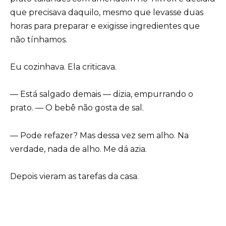
que precisava daquilo, mesmo que levasse duas
horas para preparar e exigisse ingredientes que
não tínhamos.
Eu cozinhava. Ela criticava.
— Está salgado demais — dizia, empurrando o
prato. — O bebê não gosta de sal.
— Pode refazer? Mas dessa vez sem alho. Na
verdade, nada de alho. Me dá azia.
Depois vieram as tarefas da casa.