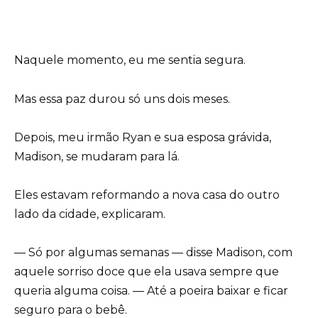
Naquele momento, eu me sentia segura.
Mas essa paz durou só uns dois meses.
Depois, meu irmão Ryan e sua esposa grávida,
Madison, se mudaram para lá.
Eles estavam reformando a nova casa do outro
lado da cidade, explicaram.
— Só por algumas semanas — disse Madison, com
aquele sorriso doce que ela usava sempre que
queria alguma coisa. — Até a poeira baixar e ficar
seguro para o bebê.