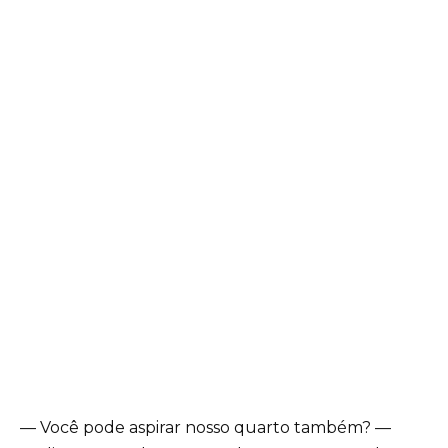
— Você pode aspirar nosso quarto também? —