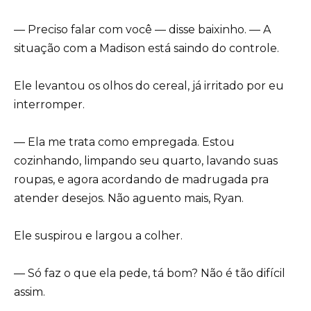
— Preciso falar com você — disse baixinho. — A
situação com a Madison está saindo do controle.
Ele levantou os olhos do cereal, já irritado por eu
interromper.
— Ela me trata como empregada. Estou
cozinhando, limpando seu quarto, lavando suas
roupas, e agora acordando de madrugada pra
atender desejos. Não aguento mais, Ryan.
Ele suspirou e largou a colher.
— Só faz o que ela pede, tá bom? Não é tão difícil
assim.