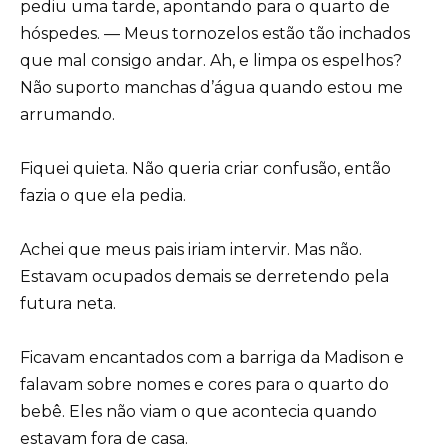
pediu uma tarde, apontando para o quarto de
hóspedes. — Meus tornozelos estão tão inchados
que mal consigo andar. Ah, e limpa os espelhos?
Não suporto manchas d’água quando estou me
arrumando.
Fiquei quieta. Não queria criar confusão, então
fazia o que ela pedia.
Achei que meus pais iriam intervir. Mas não.
Estavam ocupados demais se derretendo pela
futura neta.
Ficavam encantados com a barriga da Madison e
falavam sobre nomes e cores para o quarto do
bebê. Eles não viam o que acontecia quando
estavam fora de casa.