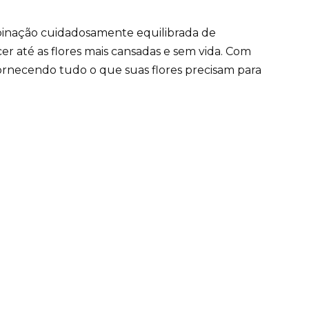
inação cuidadosamente equilibrada de
er até as flores mais cansadas e sem vida. Com
ornecendo tudo o que suas flores precisam para