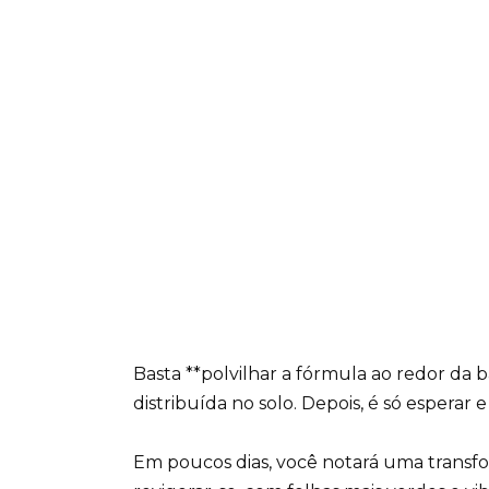
Basta **polvilhar a fórmula ao redor da b
distribuída no solo. Depois, é só esperar
Em poucos dias, você notará uma transf