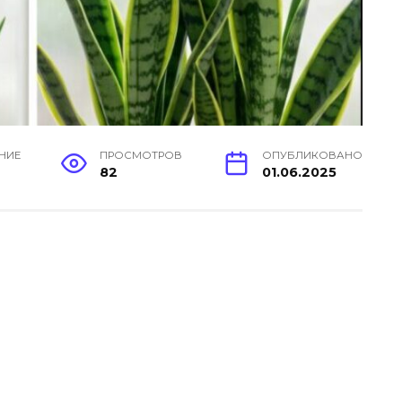
ЕНИЕ
ПРОСМОТРОВ
ОПУБЛИКОВАНО
н
82
01.06.2025