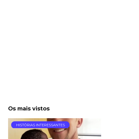
Os mais vistos
HISTÓRIAS INTERESSANTES