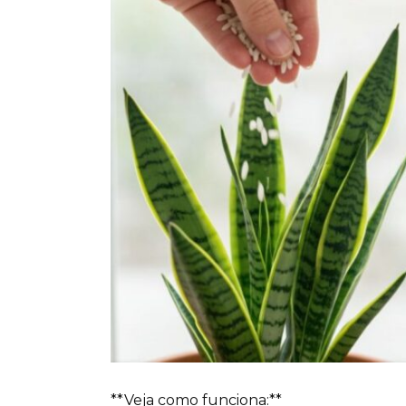
**Veja como funciona:**