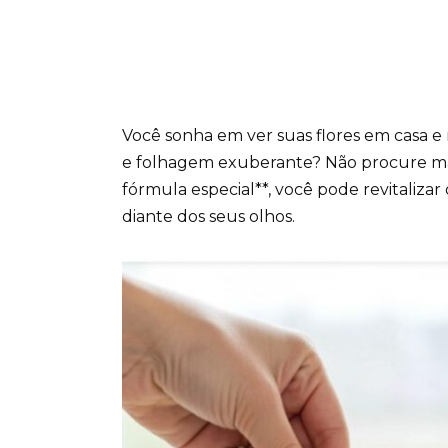
Você sonha em ver suas flores em casa e 
e folhagem exuberante? Não procure ma
fórmula especial**, você pode revitalizar
diante dos seus olhos.