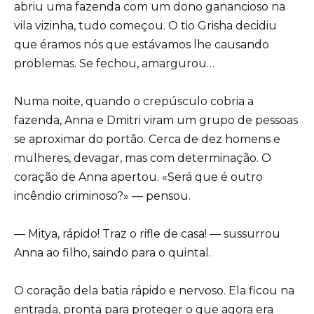
abriu uma fazenda com um dono ganancioso na
vila vizinha, tudo começou. O tio Grisha decidiu
que éramos nós que estávamos lhe causando
problemas. Se fechou, amargurou…
Numa noite, quando o crepúsculo cobria a
fazenda, Anna e Dmitri viram um grupo de pessoas
se aproximar do portão. Cerca de dez homens e
mulheres, devagar, mas com determinação. O
coração de Anna apertou. «Será que é outro
incêndio criminoso?» — pensou.
— Mitya, rápido! Traz o rifle de casa! — sussurrou
Anna ao filho, saindo para o quintal.
O coração dela batia rápido e nervoso. Ela ficou na
entrada, pronta para proteger o que agora era