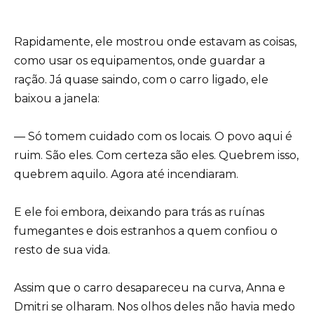
Rapidamente, ele mostrou onde estavam as coisas,
como usar os equipamentos, onde guardar a
ração. Já quase saindo, com o carro ligado, ele
baixou a janela:
— Só tomem cuidado com os locais. O povo aqui é
ruim. São eles. Com certeza são eles. Quebrem isso,
quebrem aquilo. Agora até incendiaram.
E ele foi embora, deixando para trás as ruínas
fumegantes e dois estranhos a quem confiou o
resto de sua vida.
Assim que o carro desapareceu na curva, Anna e
Dmitri se olharam. Nos olhos deles não havia medo