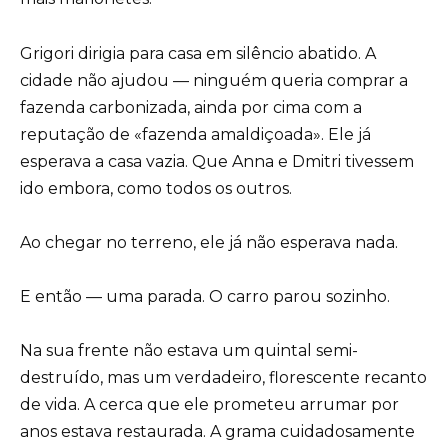
Grigori dirigia para casa em silêncio abatido. A
cidade não ajudou — ninguém queria comprar a
fazenda carbonizada, ainda por cima com a
reputação de «fazenda amaldiçoada». Ele já
esperava a casa vazia. Que Anna e Dmitri tivessem
ido embora, como todos os outros.
Ao chegar no terreno, ele já não esperava nada.
E então — uma parada. O carro parou sozinho.
Na sua frente não estava um quintal semi-
destruído, mas um verdadeiro, florescente recanto
de vida. A cerca que ele prometeu arrumar por
anos estava restaurada. A grama cuidadosamente