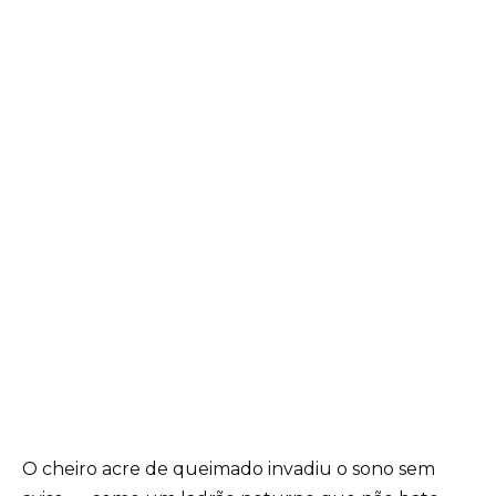
O cheiro acre de queimado invadiu o sono sem