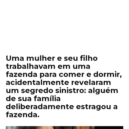
Uma mulher e seu filho
trabalhavam em uma
fazenda para comer e dormir,
acidentalmente revelaram
um segredo sinistro: alguém
de sua família
deliberadamente estragou a
fazenda.