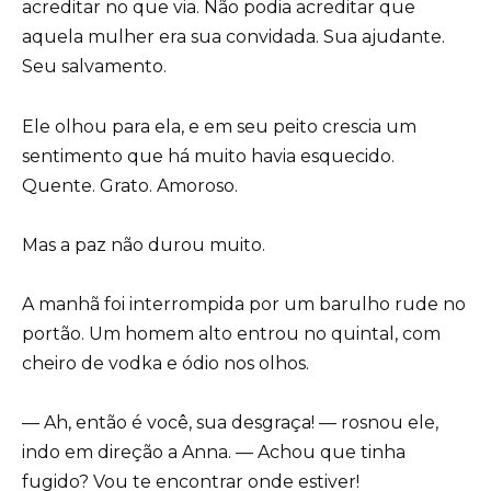
acreditar no que via. Não podia acreditar que
aquela mulher era sua convidada. Sua ajudante.
Seu salvamento.
Ele olhou para ela, e em seu peito crescia um
sentimento que há muito havia esquecido.
Quente. Grato. Amoroso.
Mas a paz não durou muito.
A manhã foi interrompida por um barulho rude no
portão. Um homem alto entrou no quintal, com
cheiro de vodka e ódio nos olhos.
— Ah, então é você, sua desgraça! — rosnou ele,
indo em direção a Anna. — Achou que tinha
fugido? Vou te encontrar onde estiver!