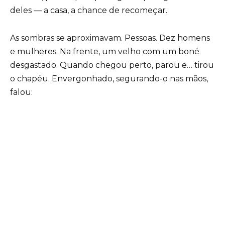
deles — a casa, a chance de recomeçar.
As sombras se aproximavam. Pessoas. Dez homens
e mulheres. Na frente, um velho com um boné
desgastado. Quando chegou perto, parou e… tirou
o chapéu. Envergonhado, segurando-o nas mãos,
falou: