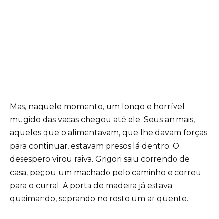
Mas, naquele momento, um longo e horrível
mugido das vacas chegou até ele. Seus animais,
aqueles que o alimentavam, que lhe davam forças
para continuar, estavam presos lá dentro. O
desespero virou raiva. Grigori saiu correndo de
casa, pegou um machado pelo caminho e correu
para o curral. A porta de madeira já estava
queimando, soprando no rosto um ar quente.