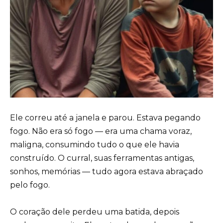
Ele correu até a janela e parou. Estava pegando
fogo. Não era só fogo — era uma chama voraz,
maligna, consumindo tudo o que ele havia
construído. O curral, suas ferramentas antigas,
sonhos, memórias — tudo agora estava abraçado
pelo fogo.
O coração dele perdeu uma batida, depois