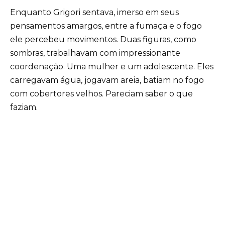
Enquanto Grigori sentava, imerso em seus
pensamentos amargos, entre a fumaça e o fogo
ele percebeu movimentos. Duas figuras, como
sombras, trabalhavam com impressionante
coordenação. Uma mulher e um adolescente. Eles
carregavam água, jogavam areia, batiam no fogo
com cobertores velhos. Pareciam saber o que
faziam.