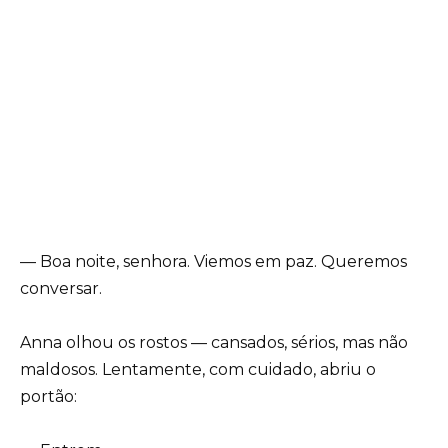
— Boa noite, senhora. Viemos em paz. Queremos
conversar.
Anna olhou os rostos — cansados, sérios, mas não
maldosos. Lentamente, com cuidado, abriu o
portão: