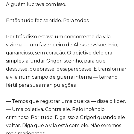
Alguém lucrava com isso.
Então tudo fez sentido. Para todos.
Por trás disso estava um concorrente da vila
vizinha — um fazendeiro de Alekseevskoe. Frio,
ganancioso, sem coração. O objetivo dele era
simples: afundar Grigori sozinho, para que
desistisse, quebrasse, desaparecesse. E transformar
a vila num campo de guerra interna — terreno
fértil para suas manipulações.
— Temos que registrar uma queixa — disse o líder.
— Uma coletiva. Contra ele. Pelo incêndio
criminoso. Por tudo. Diga isso a Grigori quando ele
voltar. Diga que a vila está com ele. Não seremos
mais marionetes.