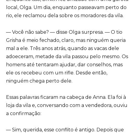
local, Olga. Um dia, enquanto passeavam perto do
rio, ele reclamou dela sobre os moradores da vila.
— Você não sabe? — disse Olga surpresa. — O tio
Grisha é meio fechado, claro, mas ninguém queria
mal a ele. Três anos atrás, quando as vacas dele
adoeceram, metade da vila passou pelo mesmo. Os
homens até tentaram ajudar, dar conselhos, mas
ele os recebeu com um rifle. Desde então,
ninguém chega perto dele.
Essas palavras ficaram na cabeça de Anna. Ela foi à
loja da vila e, conversando com a vendedora, ouviu
a confirmação:
— Sim, querida, esse conflito é antigo. Depois que