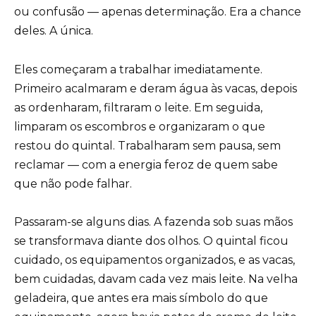
ou confusão — apenas determinação. Era a chance
deles. A única.
Eles começaram a trabalhar imediatamente.
Primeiro acalmaram e deram água às vacas, depois
as ordenharam, filtraram o leite. Em seguida,
limparam os escombros e organizaram o que
restou do quintal. Trabalharam sem pausa, sem
reclamar — com a energia feroz de quem sabe
que não pode falhar.
Passaram-se alguns dias. A fazenda sob suas mãos
se transformava diante dos olhos. O quintal ficou
cuidado, os equipamentos organizados, e as vacas,
bem cuidadas, davam cada vez mais leite. Na velha
geladeira, que antes era mais símbolo do que