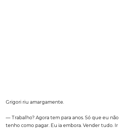
Grigori riu amargamente.
— Trabalho? Agora tem para anos. Só que eu não
tenho como pagar. Eu ia embora. Vender tudo. Ir