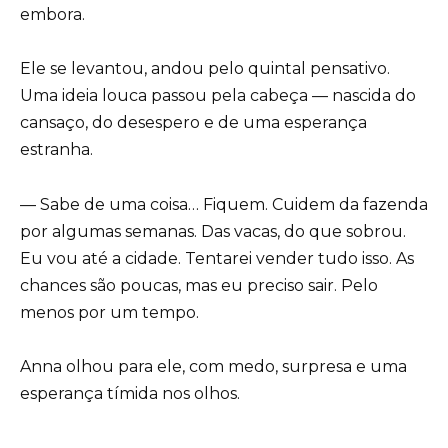
embora.
Ele se levantou, andou pelo quintal pensativo.
Uma ideia louca passou pela cabeça — nascida do
cansaço, do desespero e de uma esperança
estranha.
— Sabe de uma coisa… Fiquem. Cuidem da fazenda
por algumas semanas. Das vacas, do que sobrou.
Eu vou até a cidade. Tentarei vender tudo isso. As
chances são poucas, mas eu preciso sair. Pelo
menos por um tempo.
Anna olhou para ele, com medo, surpresa e uma
esperança tímida nos olhos.