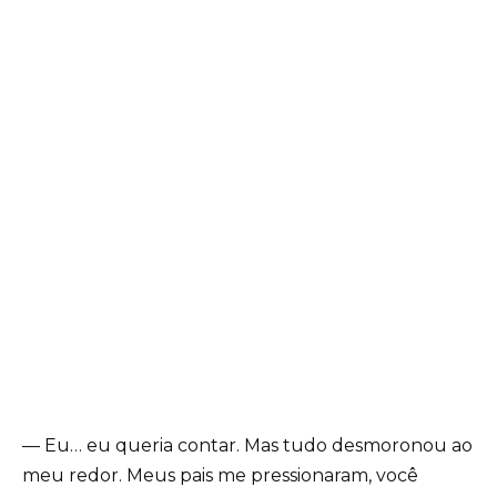
— Eu… eu queria contar. Mas tudo desmoronou ao
meu redor. Meus pais me pressionaram, você