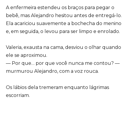
A enfermeira estendeu os braços para pegar o
bebê, mas Alejandro hesitou antes de entregá-lo.
Ela acariciou suavemente a bochecha do menino
e, em seguida, o levou para ser limpo e enrolado.
Valeria, exausta na cama, desviou o olhar quando
ele se aproximou.
— Por que… por que você nunca me contou? —
murmurou Alejandro, com a voz rouca.
Os lábios dela tremeram enquanto lágrimas
escorriam.