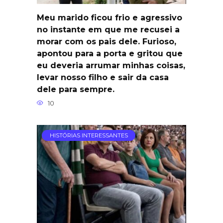
Meu marido ficou frio e agressivo
no instante em que me recusei a
morar com os pais dele. Furioso,
apontou para a porta e gritou que
eu deveria arrumar minhas coisas,
levar nosso filho e sair da casa
dele para sempre.
10
HISTÓRIAS INTERESSANTES