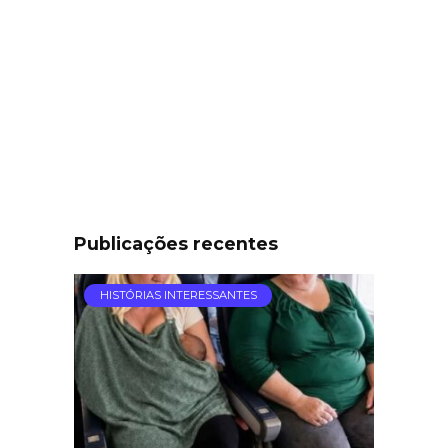
Publicações recentes
HISTÓRIAS INTERESSANTES