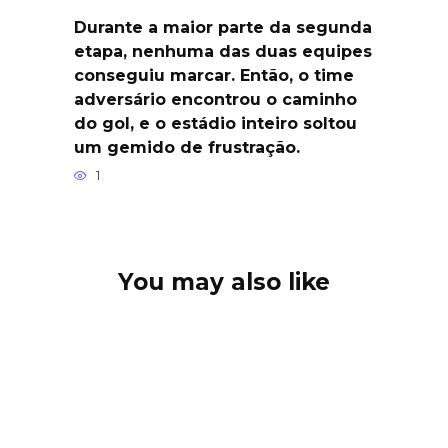
Durante a maior parte da segunda
etapa, nenhuma das duas equipes
conseguiu marcar. Então, o time
adversário encontrou o caminho
do gol, e o estádio inteiro soltou
um gemido de frustração.
1
You may also like