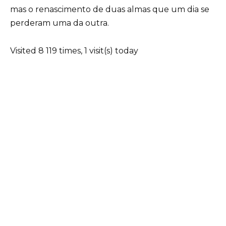
mas o renascimento de duas almas que um dia se
perderam uma da outra.
Visited 8 119 times, 1 visit(s) today