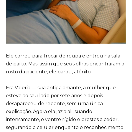
Ele correu para trocar de roupa e entrou na sala
de parto. Mas, assim que seus olhos encontraram o
rosto da paciente, ele parou, atônito.
Era Valeria — sua antiga amante, a mulher que
esteve ao seu lado por sete anos e depois
desapareceu de repente, sem uma única
explicação. Agora ela jazia ali, suando
intensamente, o ventre rígido e prestes a ceder,
segurando o celular enquanto o reconhecimento