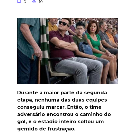
0
10
Durante a maior parte da segunda
etapa, nenhuma das duas equipes
conseguiu marcar. Então, o time
adversário encontrou o caminho do
gol, e o estádio inteiro soltou um
gemido de frustração.