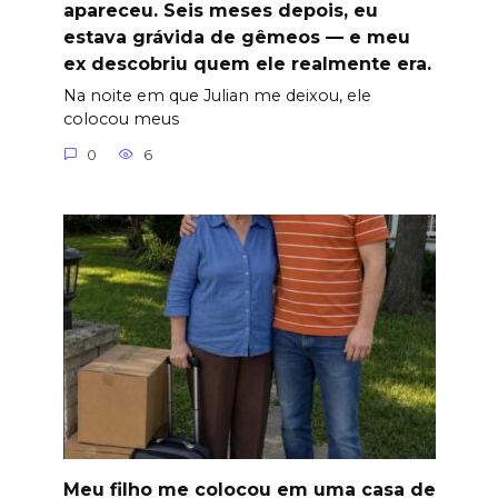
apareceu. Seis meses depois, eu
estava grávida de gêmeos — e meu
ex descobriu quem ele realmente era.
Na noite em que Julian me deixou, ele
colocou meus
0
6
Meu filho me colocou em uma casa de