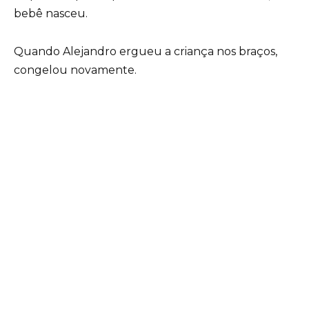
bebê nasceu.
Quando Alejandro ergueu a criança nos braços,
congelou novamente.