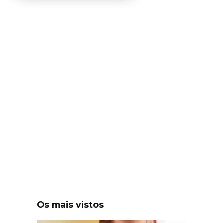
Os mais vistos