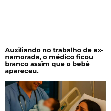
Auxiliando no trabalho de ex-
namorada, o médico ficou
branco assim que o bebê
apareceu.