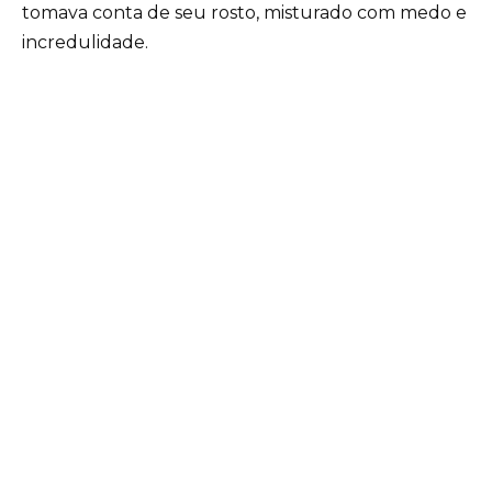
tomava conta de seu rosto, misturado com medo e
incredulidade.