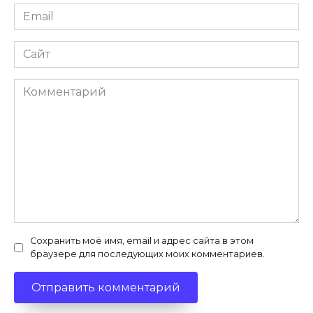
Email
*
Сайт
Комментарий
Сохранить моё имя, email и адрес сайта в этом
браузере для последующих моих комментариев.