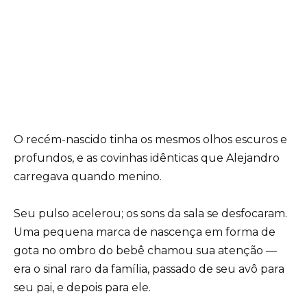
O recém-nascido tinha os mesmos olhos escuros e
profundos, e as covinhas idênticas que Alejandro
carregava quando menino.
Seu pulso acelerou; os sons da sala se desfocaram.
Uma pequena marca de nascença em forma de
gota no ombro do bebê chamou sua atenção —
era o sinal raro da família, passado de seu avô para
seu pai, e depois para ele.