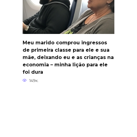
Meu marido comprou ingressos
de primeira classe para ele e sua
mãe, deixando eu e as crianças na
economia – minha lição para ele
foi dura
149к.