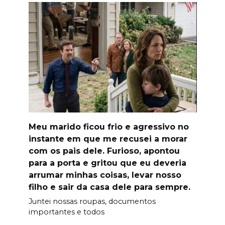
Meu marido ficou frio e agressivo no
instante em que me recusei a morar
com os pais dele. Furioso, apontou
para a porta e gritou que eu deveria
arrumar minhas coisas, levar nosso
filho e sair da casa dele para sempre.
Juntei nossas roupas, documentos
importantes e todos