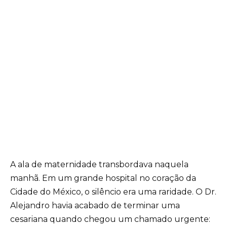
A ala de maternidade transbordava naquela
manhã. Em um grande hospital no coração da
Cidade do México, o silêncio era uma raridade. O Dr.
Alejandro havia acabado de terminar uma
cesariana quando chegou um chamado urgente: