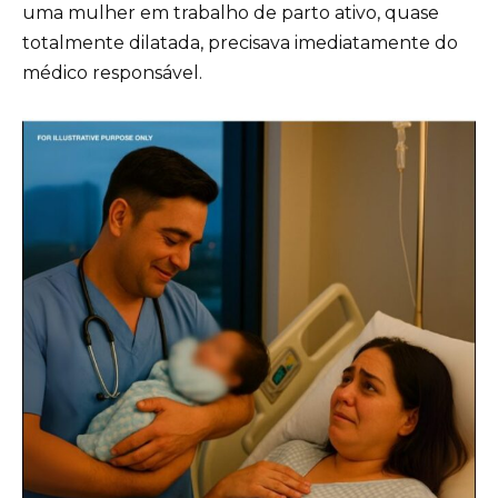
uma mulher em trabalho de parto ativo, quase
totalmente dilatada, precisava imediatamente do
médico responsável.