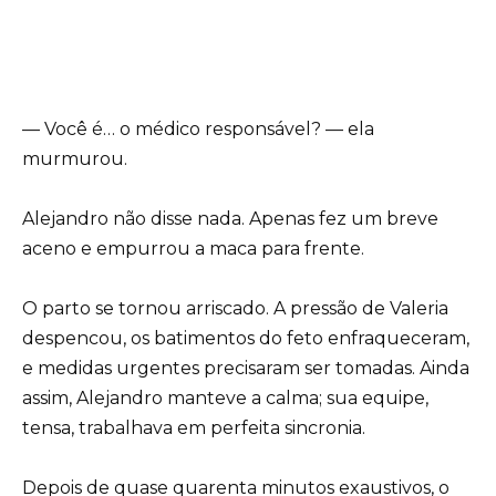
— Você é… o médico responsável? — ela
murmurou.
Alejandro não disse nada. Apenas fez um breve
aceno e empurrou a maca para frente.
O parto se tornou arriscado. A pressão de Valeria
despencou, os batimentos do feto enfraqueceram,
e medidas urgentes precisaram ser tomadas. Ainda
assim, Alejandro manteve a calma; sua equipe,
tensa, trabalhava em perfeita sincronia.
Depois de quase quarenta minutos exaustivos, o