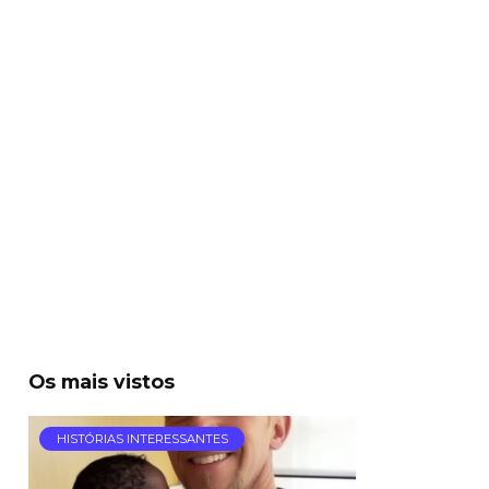
Os mais vistos
HISTÓRIAS INTERESSANTES