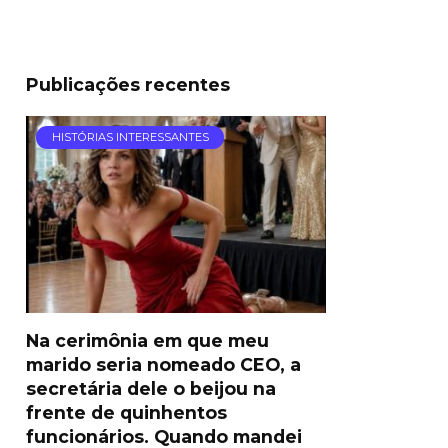
Publicações recentes
HISTÓRIAS INTERESSANTES
Na cerimônia em que meu
marido seria nomeado CEO, a
secretária dele o beijou na
frente de quinhentos
funcionários. Quando mandei