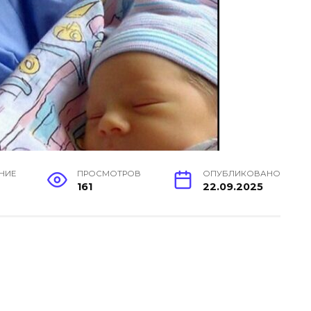
ЕНИЕ
ПРОСМОТРОВ
ОПУБЛИКОВАНО
н
161
22.09.2025