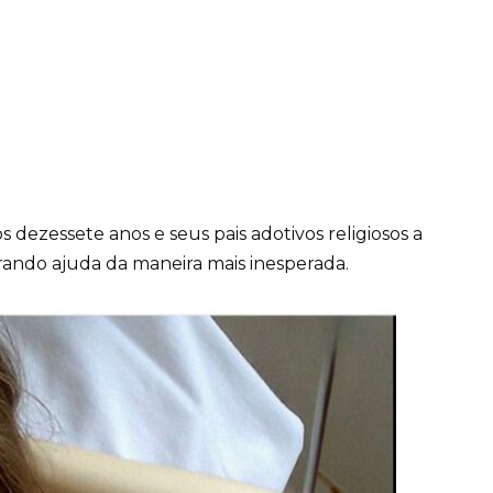
dezessete anos e seus pais adotivos religiosos a
ando ajuda da maneira mais inesperada.