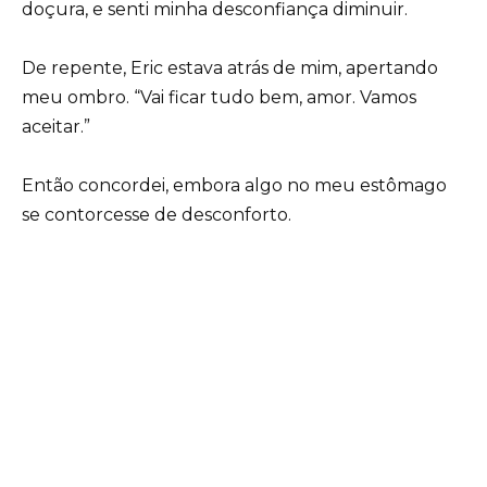
doçura, e senti minha desconfiança diminuir.
De repente, Eric estava atrás de mim, apertando
meu ombro. “Vai ficar tudo bem, amor. Vamos
aceitar.”
Então concordei, embora algo no meu estômago
se contorcesse de desconforto.