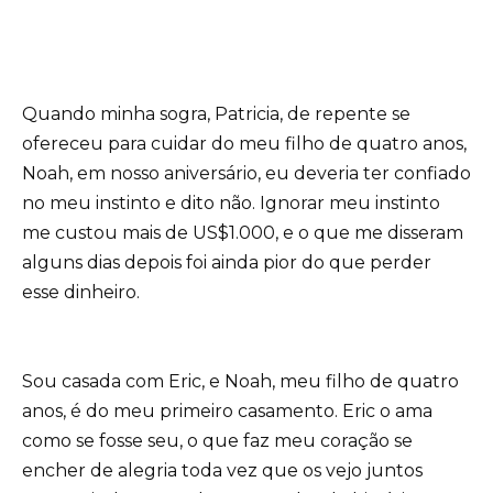
Quando minha sogra, Patricia, de repente se
ofereceu para cuidar do meu filho de quatro anos,
Noah, em nosso aniversário, eu deveria ter confiado
no meu instinto e dito não. Ignorar meu instinto
me custou mais de US$1.000, e o que me disseram
alguns dias depois foi ainda pior do que perder
esse dinheiro.
Sou casada com Eric, e Noah, meu filho de quatro
anos, é do meu primeiro casamento. Eric o ama
como se fosse seu, o que faz meu coração se
encher de alegria toda vez que os vejo juntos