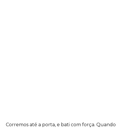
Corremos até a porta, e bati com força. Quando