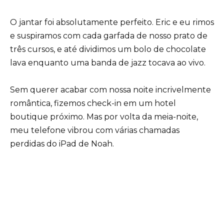
O jantar foi absolutamente perfeito. Eric e eu rimos
e suspiramos com cada garfada de nosso prato de
três cursos, e até dividimos um bolo de chocolate
lava enquanto uma banda de jazz tocava ao vivo.
Sem querer acabar com nossa noite incrivelmente
romântica, fizemos check-in em um hotel
boutique próximo. Mas por volta da meia-noite,
meu telefone vibrou com várias chamadas
perdidas do iPad de Noah.