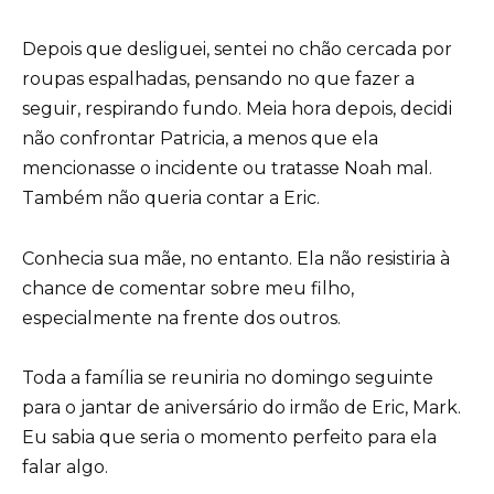
Depois que desliguei, sentei no chão cercada por
roupas espalhadas, pensando no que fazer a
seguir, respirando fundo. Meia hora depois, decidi
não confrontar Patricia, a menos que ela
mencionasse o incidente ou tratasse Noah mal.
Também não queria contar a Eric.
Conhecia sua mãe, no entanto. Ela não resistiria à
chance de comentar sobre meu filho,
especialmente na frente dos outros.
Toda a família se reuniria no domingo seguinte
para o jantar de aniversário do irmão de Eric, Mark.
Eu sabia que seria o momento perfeito para ela
falar algo.