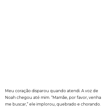
Meu coração disparou quando atendi. A voz de
Noah chegou até mim. “Mamãe, por favor, venha
me buscar,” ele implorou, quebrado e chorando.