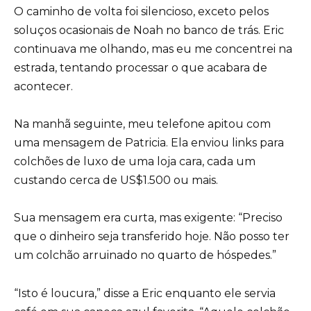
O caminho de volta foi silencioso, exceto pelos
soluços ocasionais de Noah no banco de trás. Eric
continuava me olhando, mas eu me concentrei na
estrada, tentando processar o que acabara de
acontecer.
Na manhã seguinte, meu telefone apitou com
uma mensagem de Patricia. Ela enviou links para
colchões de luxo de uma loja cara, cada um
custando cerca de US$1.500 ou mais.
Sua mensagem era curta, mas exigente: “Preciso
que o dinheiro seja transferido hoje. Não posso ter
um colchão arruinado no quarto de hóspedes.”
“Isto é loucura,” disse a Eric enquanto ele servia