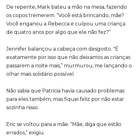
De repente, Mark bateu a mão na mesa, fazendo
os copos tremerem. “Você está brincando, mãe?
Você enganou a Rebecca e culpou uma criança
de quatro anos por algo que ele não fez?”
Jennifer balançou a cabeça com desgosto. “É
exatamente por isso que não deixamos as crianças
passarem a noite mais,” murmurou, me lançando o
olhar mais solidário possível.
Não sabia que Patricia havia causado problemas
para eles também, mas fiquei feliz por não estar
sozinha nisso.
Eric se voltou para a mãe. “Mãe, diga que estão
errados,” exigiu.