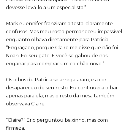
devesse levá-lo a um especialista.”
Mark e Jennifer franziram a testa, claramente
confusos. Mas meu rosto permaneceu impassível
enquanto olhava diretamente para Patricia.
“Engraçado, porque Claire me disse que não foi
Noah. Foi seu gato. E você se gabou de nos
enganar para comprar um colchão novo.”
Os olhos de Patricia se arregalaram, e a cor
desapareceu de seu rosto. Eu continuei a olhar
apenas para ela, mas o resto da mesa também
observava Claire.
“Claire?” Eric perguntou baixinho, mas com
firmeza.