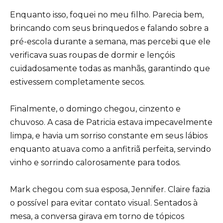
Enquanto isso, foquei no meu filho. Parecia bem,
brincando com seus brinquedos e falando sobre a
pré-escola durante a semana, mas percebi que ele
verificava suas roupas de dormir e lençóis
cuidadosamente todas as manhãs, garantindo que
estivessem completamente secos.
Finalmente, o domingo chegou, cinzento e
chuvoso. A casa de Patricia estava impecavelmente
limpa, e havia um sorriso constante em seus lábios
enquanto atuava como a anfitriã perfeita, servindo
vinho e sorrindo calorosamente para todos.
Mark chegou com sua esposa, Jennifer. Claire fazia
o possível para evitar contato visual. Sentados à
mesa, a conversa girava em torno de tópicos