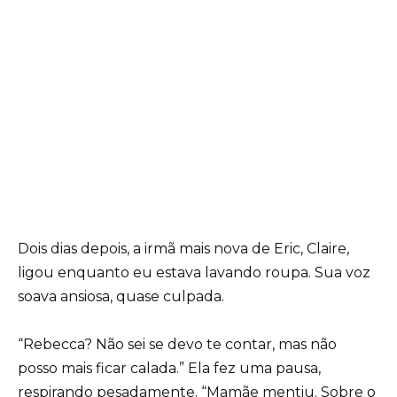
Dois dias depois, a irmã mais nova de Eric, Claire,
ligou enquanto eu estava lavando roupa. Sua voz
soava ansiosa, quase culpada.
“Rebecca? Não sei se devo te contar, mas não
posso mais ficar calada.” Ela fez uma pausa,
respirando pesadamente. “Mamãe mentiu. Sobre o