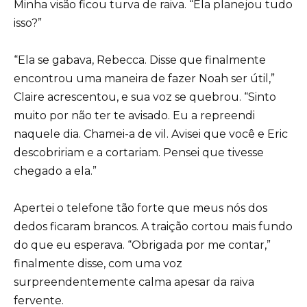
Minha visão ficou turva de raiva. “Ela planejou tudo
isso?”
“Ela se gabava, Rebecca. Disse que finalmente
encontrou uma maneira de fazer Noah ser útil,”
Claire acrescentou, e sua voz se quebrou. “Sinto
muito por não ter te avisado. Eu a repreendi
naquele dia. Chamei-a de vil. Avisei que você e Eric
descobririam e a cortariam. Pensei que tivesse
chegado a ela.”
Apertei o telefone tão forte que meus nós dos
dedos ficaram brancos. A traição cortou mais fundo
do que eu esperava. “Obrigada por me contar,”
finalmente disse, com uma voz
surpreendentemente calma apesar da raiva
fervente.