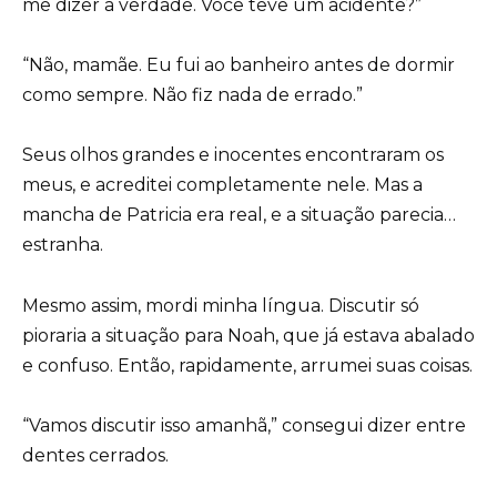
me dizer a verdade. Você teve um acidente?”
“Não, mamãe. Eu fui ao banheiro antes de dormir
como sempre. Não fiz nada de errado.”
Seus olhos grandes e inocentes encontraram os
meus, e acreditei completamente nele. Mas a
mancha de Patricia era real, e a situação parecia…
estranha.
Mesmo assim, mordi minha língua. Discutir só
pioraria a situação para Noah, que já estava abalado
e confuso. Então, rapidamente, arrumei suas coisas.
“Vamos discutir isso amanhã,” consegui dizer entre
dentes cerrados.