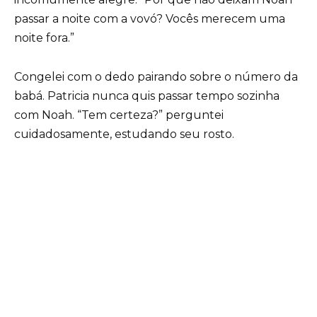
passar a noite com a vovó? Vocês merecem uma
noite fora.”
Congelei com o dedo pairando sobre o número da
babá. Patricia nunca quis passar tempo sozinha
com Noah. “Tem certeza?” perguntei
cuidadosamente, estudando seu rosto.