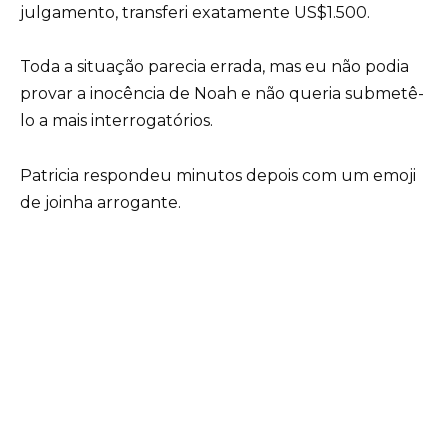
julgamento, transferi exatamente US$1.500.
Toda a situação parecia errada, mas eu não podia
provar a inocência de Noah e não queria submetê-
lo a mais interrogatórios.
Patricia respondeu minutos depois com um emoji
de joinha arrogante.