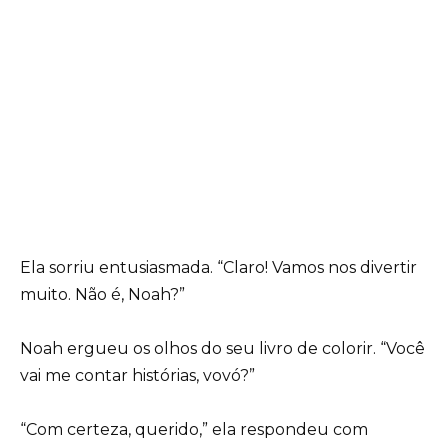
Ela sorriu entusiasmada. “Claro! Vamos nos divertir
muito. Não é, Noah?”
Noah ergueu os olhos do seu livro de colorir. “Você
vai me contar histórias, vovó?”
“Com certeza, querido,” ela respondeu com