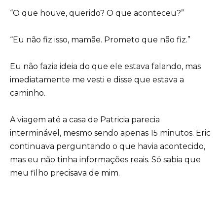
“O que houve, querido? O que aconteceu?”
“Eu não fiz isso, mamãe. Prometo que não fiz.”
Eu não fazia ideia do que ele estava falando, mas
imediatamente me vesti e disse que estava a
caminho.
A viagem até a casa de Patricia parecia
interminável, mesmo sendo apenas 15 minutos. Eric
continuava perguntando o que havia acontecido,
mas eu não tinha informações reais. Só sabia que
meu filho precisava de mim.