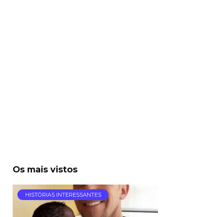
Os mais vistos
HISTÓRIAS INTERESSANTES