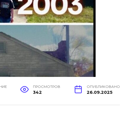
ЕНИЕ
ПРОСМОТРОВ
ОПУБЛИКОВАНО
н
342
26.09.2025