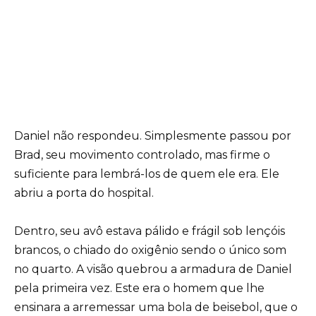
Daniel não respondeu. Simplesmente passou por
Brad, seu movimento controlado, mas firme o
suficiente para lembrá-los de quem ele era. Ele
abriu a porta do hospital.
Dentro, seu avô estava pálido e frágil sob lençóis
brancos, o chiado do oxigênio sendo o único som
no quarto. A visão quebrou a armadura de Daniel
pela primeira vez. Este era o homem que lhe
ensinara a arremessar uma bola de beisebol, que o