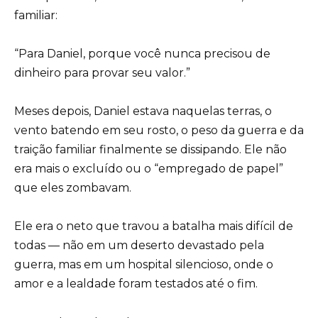
familiar:
“Para Daniel, porque você nunca precisou de
dinheiro para provar seu valor.”
Meses depois, Daniel estava naquelas terras, o
vento batendo em seu rosto, o peso da guerra e da
traição familiar finalmente se dissipando. Ele não
era mais o excluído ou o “empregado de papel”
que eles zombavam.
Ele era o neto que travou a batalha mais difícil de
todas — não em um deserto devastado pela
guerra, mas em um hospital silencioso, onde o
amor e a lealdade foram testados até o fim.