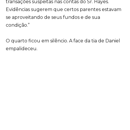
transações suspeitas nas contas do Sr. Hayes.
Evidências sugerem que certos parentes estavam
se aproveitando de seus fundos e de sua
condição.”
O quarto ficou em silêncio. A face da tia de Daniel
empalideceu.