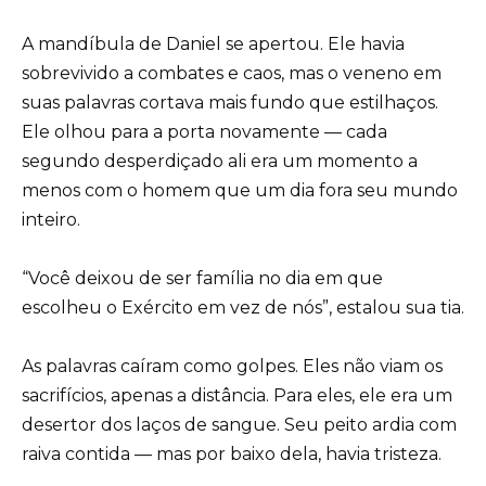
A mandíbula de Daniel se apertou. Ele havia
sobrevivido a combates e caos, mas o veneno em
suas palavras cortava mais fundo que estilhaços.
Ele olhou para a porta novamente — cada
segundo desperdiçado ali era um momento a
menos com o homem que um dia fora seu mundo
inteiro.
“Você deixou de ser família no dia em que
escolheu o Exército em vez de nós”, estalou sua tia.
As palavras caíram como golpes. Eles não viam os
sacrifícios, apenas a distância. Para eles, ele era um
desertor dos laços de sangue. Seu peito ardia com
raiva contida — mas por baixo dela, havia tristeza.