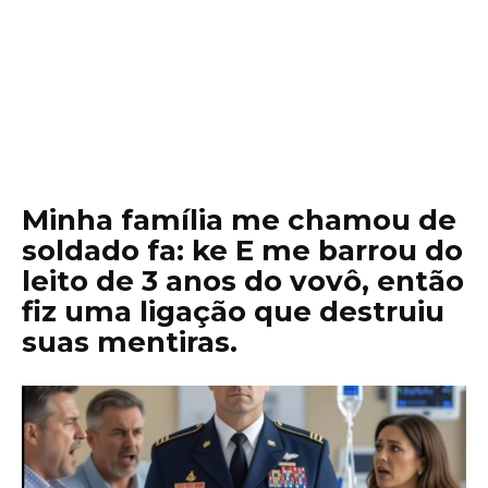
Minha família me chamou de
soldado fa: ke E me barrou do
leito de 3 anos do vovô, então
fiz uma ligação que destruiu
suas mentiras.