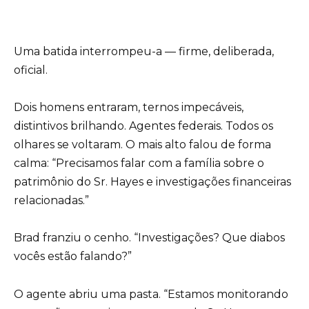
Uma batida interrompeu-a — firme, deliberada,
oficial.
Dois homens entraram, ternos impecáveis,
distintivos brilhando. Agentes federais. Todos os
olhares se voltaram. O mais alto falou de forma
calma: “Precisamos falar com a família sobre o
patrimônio do Sr. Hayes e investigações financeiras
relacionadas.”
Brad franziu o cenho. “Investigações? Que diabos
vocês estão falando?”
O agente abriu uma pasta. “Estamos monitorando