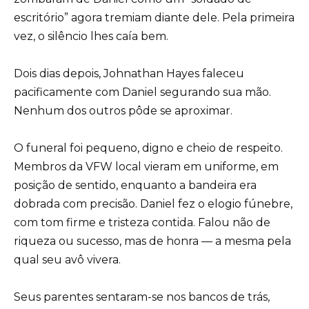
escritório” agora tremiam diante dele. Pela primeira
vez, o silêncio lhes caía bem.
Dois dias depois, Johnathan Hayes faleceu
pacificamente com Daniel segurando sua mão.
Nenhum dos outros pôde se aproximar.
O funeral foi pequeno, digno e cheio de respeito.
Membros da VFW local vieram em uniforme, em
posição de sentido, enquanto a bandeira era
dobrada com precisão. Daniel fez o elogio fúnebre,
com tom firme e tristeza contida. Falou não de
riqueza ou sucesso, mas de honra — a mesma pela
qual seu avô vivera.
Seus parentes sentaram-se nos bancos de trás,