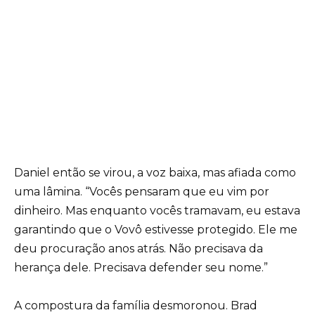
Daniel então se virou, a voz baixa, mas afiada como
uma lâmina. “Vocês pensaram que eu vim por
dinheiro. Mas enquanto vocês tramavam, eu estava
garantindo que o Vovô estivesse protegido. Ele me
deu procuração anos atrás. Não precisava da
herança dele. Precisava defender seu nome.”
A compostura da família desmoronou. Brad