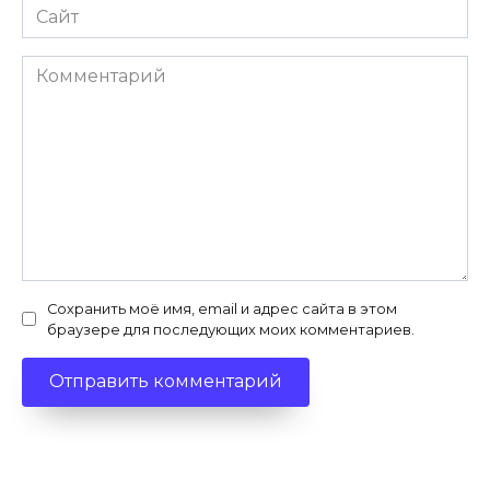
Сайт
Комментарий
Сохранить моё имя, email и адрес сайта в этом
браузере для последующих моих комментариев.