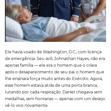
Ele havia voado de Washington, D.C., com licença
de emergência. Seu avô, Johnathan Hayes, não era
apenas família — ele era o homem que o criara
após o desaparecimento de seu pai, o homem que
lhe ensinara força muito antes do Exército. Agora,
esse homem estava atrás de uma porta branca,
lutando por cada respiração. Daniel chegava sem
medalhas, sem honrarias — apenas com um desejo:
vê-lo vivo novamente.