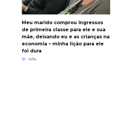
Meu marido comprou ingressos
de primeira classe para ele e sua
mãe, deixando eu e as crianças na
economia – minha lição para ele
foi dura
149к.