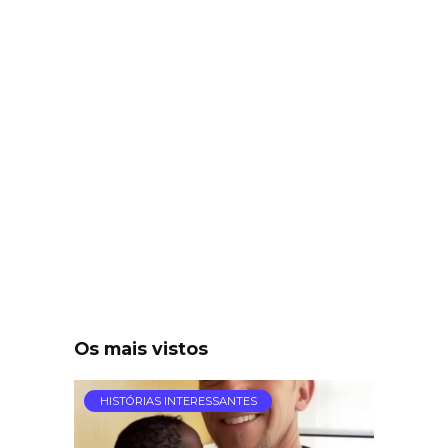
Os mais vistos
HISTÓRIAS INTERESSANTES