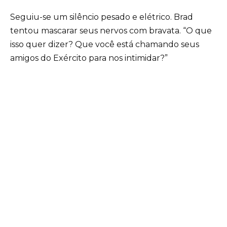
Seguiu-se um silêncio pesado e elétrico. Brad
tentou mascarar seus nervos com bravata. “O que
isso quer dizer? Que você está chamando seus
amigos do Exército para nos intimidar?”