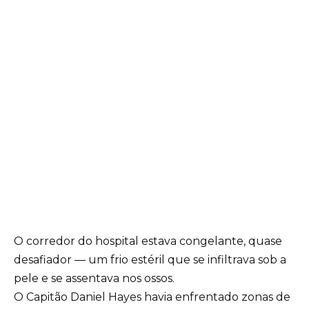
O corredor do hospital estava congelante, quase
desafiador — um frio estéril que se infiltrava sob a
pele e se assentava nos ossos.
O Capitão Daniel Hayes havia enfrentado zonas de