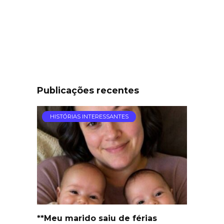
Publicações recentes
HISTÓRIAS INTERESSANTES
**Meu marido saiu de férias