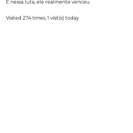
E nessa luta, ele realmente venceu.
Visited 274 times, 1 visit(s) today