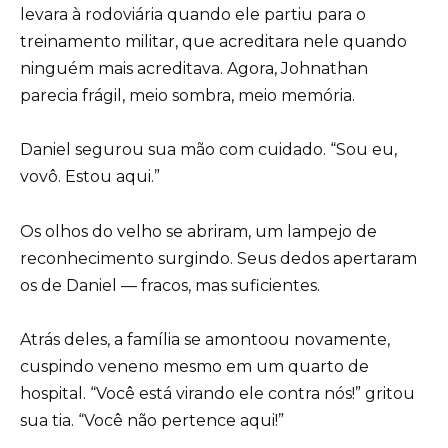
levara à rodoviária quando ele partiu para o
treinamento militar, que acreditara nele quando
ninguém mais acreditava. Agora, Johnathan
parecia frágil, meio sombra, meio memória.
Daniel segurou sua mão com cuidado. “Sou eu,
vovô. Estou aqui.”
Os olhos do velho se abriram, um lampejo de
reconhecimento surgindo. Seus dedos apertaram
os de Daniel — fracos, mas suficientes.
Atrás deles, a família se amontoou novamente,
cuspindo veneno mesmo em um quarto de
hospital. “Você está virando ele contra nós!” gritou
sua tia. “Você não pertence aqui!”