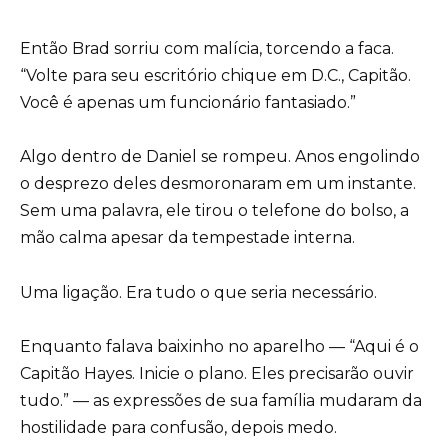
Então Brad sorriu com malícia, torcendo a faca.
“Volte para seu escritório chique em D.C., Capitão.
Você é apenas um funcionário fantasiado.”
Algo dentro de Daniel se rompeu. Anos engolindo
o desprezo deles desmoronaram em um instante.
Sem uma palavra, ele tirou o telefone do bolso, a
mão calma apesar da tempestade interna.
Uma ligação. Era tudo o que seria necessário.
Enquanto falava baixinho no aparelho — “Aqui é o
Capitão Hayes. Inicie o plano. Eles precisarão ouvir
tudo.” — as expressões de sua família mudaram da
hostilidade para confusão, depois medo.