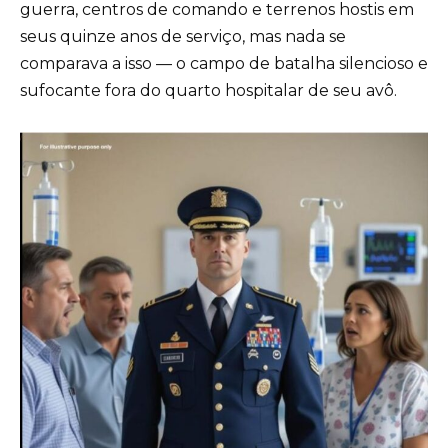
guerra, centros de comando e terrenos hostis em
seus quinze anos de serviço, mas nada se
comparava a isso — o campo de batalha silencioso e
sufocante fora do quarto hospitalar de seu avô.