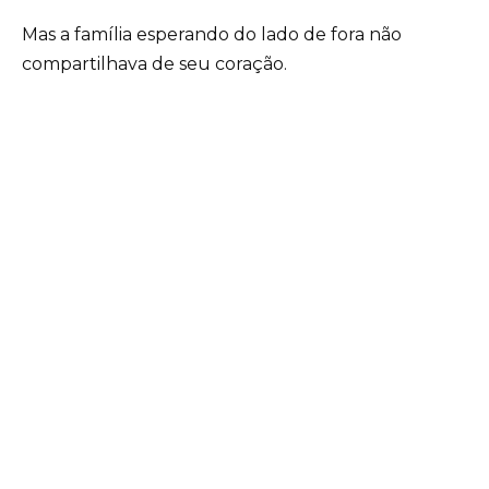
Mas a família esperando do lado de fora não
compartilhava de seu coração.