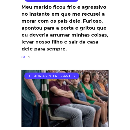
Meu marido ficou frio e agressivo
no instante em que me recusei a
morar com os pais dele. Furioso,
apontou para a porta e gritou que
eu deveria arrumar minhas coisas,
levar nosso filho e sair da casa
dele para sempre.
5
HISTÓRIAS INTERESSANTES