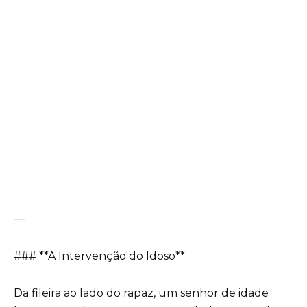
—
### **A Intervenção do Idoso**
Da fileira ao lado do rapaz, um senhor de idade