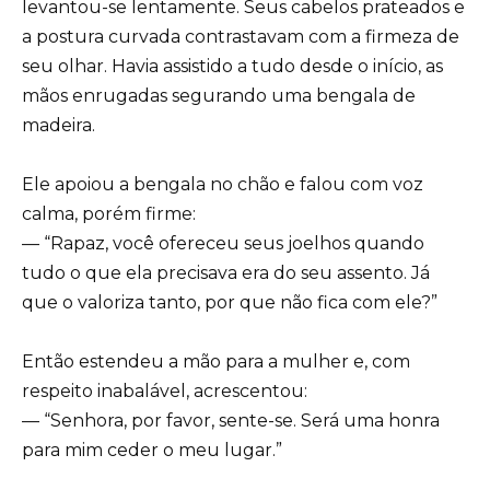
levantou-se lentamente. Seus cabelos prateados e
a postura curvada contrastavam com a firmeza de
seu olhar. Havia assistido a tudo desde o início, as
mãos enrugadas segurando uma bengala de
madeira.
Ele apoiou a bengala no chão e falou com voz
calma, porém firme:
— “Rapaz, você ofereceu seus joelhos quando
tudo o que ela precisava era do seu assento. Já
que o valoriza tanto, por que não fica com ele?”
Então estendeu a mão para a mulher e, com
respeito inabalável, acrescentou:
— “Senhora, por favor, sente-se. Será uma honra
para mim ceder o meu lugar.”