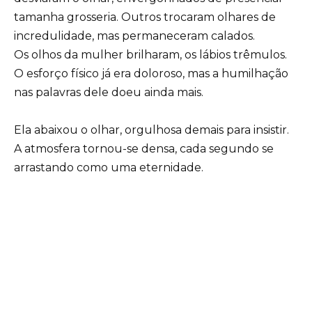
tamanha grosseria. Outros trocaram olhares de
incredulidade, mas permaneceram calados.
Os olhos da mulher brilharam, os lábios trêmulos.
O esforço físico já era doloroso, mas a humilhação
nas palavras dele doeu ainda mais.
Ela abaixou o olhar, orgulhosa demais para insistir.
A atmosfera tornou-se densa, cada segundo se
arrastando como uma eternidade.