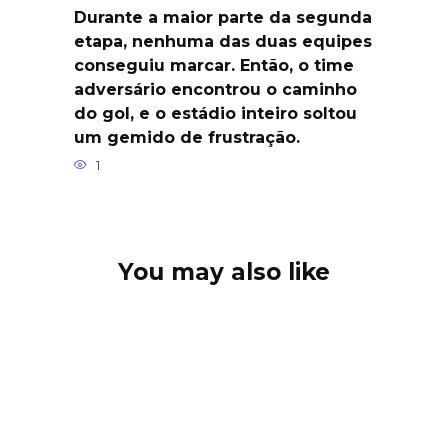
Durante a maior parte da segunda
etapa, nenhuma das duas equipes
conseguiu marcar. Então, o time
adversário encontrou o caminho
do gol, e o estádio inteiro soltou
um gemido de frustração.
1
You may also like