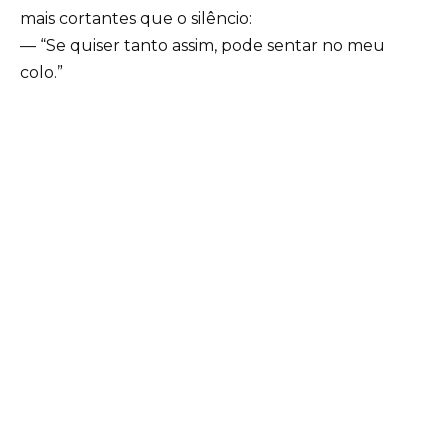
mais cortantes que o silêncio:
— “Se quiser tanto assim, pode sentar no meu
colo.”