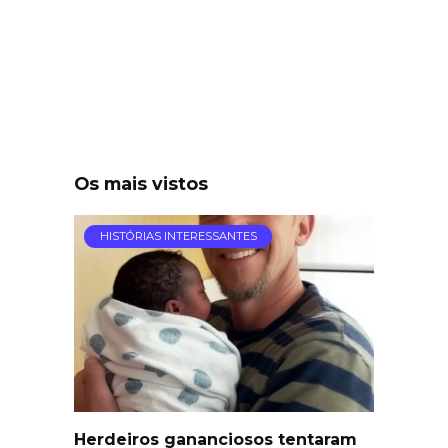
Os mais vistos
HISTÓRIAS INTERESSANTES
Herdeiros gananciosos tentaram