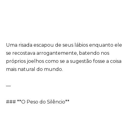
Uma risada escapou de seus lábios enquanto ele
se recostava arrogantemente, batendo nos
próprios joelhos como se a sugestão fosse a coisa
mais natural do mundo.
—
### **O Peso do Silêncio**