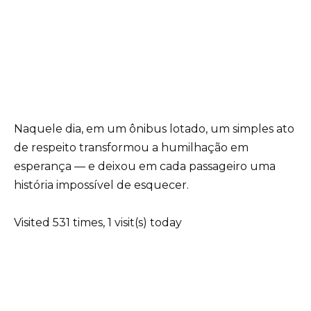
Naquele dia, em um ônibus lotado, um simples ato
de respeito transformou a humilhação em
esperança — e deixou em cada passageiro uma
história impossível de esquecer.
Visited 531 times, 1 visit(s) today