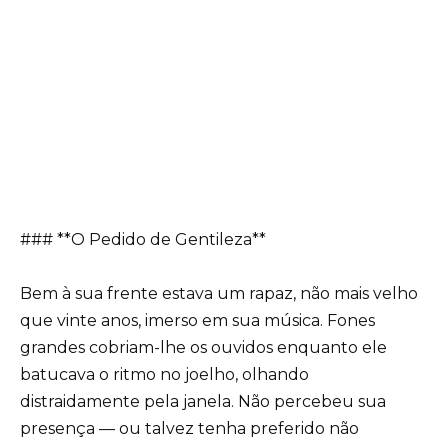
### **O Pedido de Gentileza**
Bem à sua frente estava um rapaz, não mais velho
que vinte anos, imerso em sua música. Fones
grandes cobriam-lhe os ouvidos enquanto ele
batucava o ritmo no joelho, olhando
distraidamente pela janela. Não percebeu sua
presença — ou talvez tenha preferido não