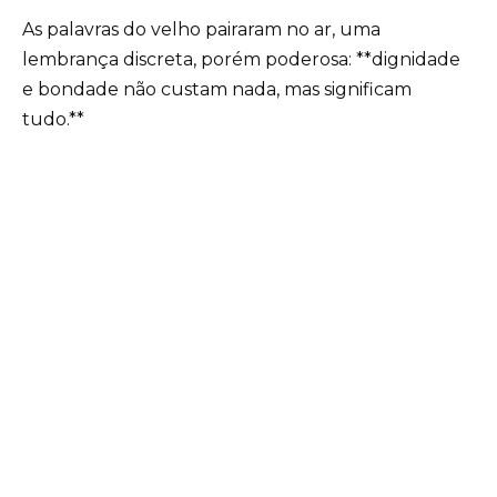
As palavras do velho pairaram no ar, uma
lembrança discreta, porém poderosa: **dignidade
e bondade não custam nada, mas significam
tudo.**