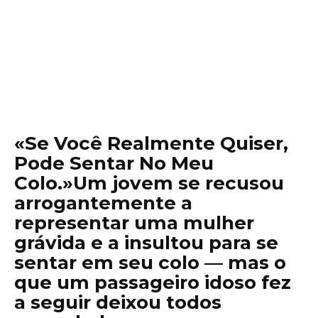
«Se Você Realmente Quiser,
Pode Sentar No Meu
Colo.»Um jovem se recusou
arrogantemente a
representar uma mulher
grávida e a insultou para se
sentar em seu colo — mas o
que um passageiro idoso fez
a seguir deixou todos