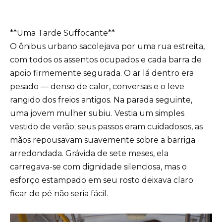
**Uma Tarde Suffocante**
O ônibus urbano sacolejava por uma rua estreita,
com todos os assentos ocupados e cada barra de
apoio firmemente segurada. O ar lá dentro era
pesado — denso de calor, conversas e o leve
rangido dos freios antigos. Na parada seguinte,
uma jovem mulher subiu. Vestia um simples
vestido de verão; seus passos eram cuidadosos, as
mãos repousavam suavemente sobre a barriga
arredondada. Grávida de sete meses, ela
carregava-se com dignidade silenciosa, mas o
esforço estampado em seu rosto deixava claro:
ficar de pé não seria fácil.