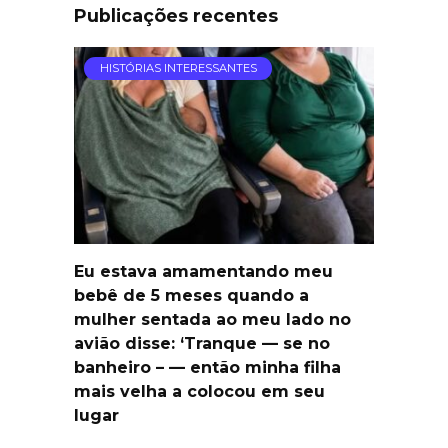
Publicações recentes
HISTÓRIAS INTERESSANTES
Eu estava amamentando meu
bebê de 5 meses quando a
mulher sentada ao meu lado no
avião disse: ‘Tranque — se no
banheiro – — então minha filha
mais velha a colocou em seu
lugar