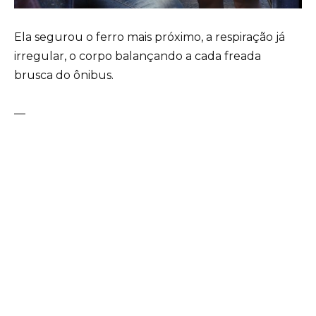
Ela segurou o ferro mais próximo, a respiração já
irregular, o corpo balançando a cada freada
brusca do ônibus.
—