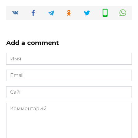
Add a comment
Имя
*
Email
*
Сайт
Комментарий