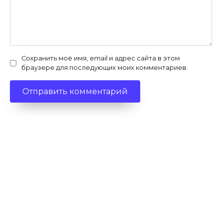
Сохранить моё имя, email и адрес сайта в этом
браузере для последующих моих комментариев.