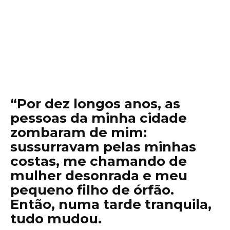
“Por dez longos anos, as
pessoas da minha cidade
zombaram de mim:
sussurravam pelas minhas
costas, me chamando de
mulher desonrada e meu
pequeno filho de órfão.
Então, numa tarde tranquila,
tudo mudou.