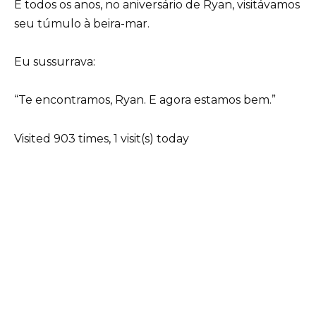
E todos os anos, no aniversário de Ryan, visitávamos
seu túmulo à beira-mar.
Eu sussurrava:
“Te encontramos, Ryan. E agora estamos bem.”
Visited 903 times, 1 visit(s) today