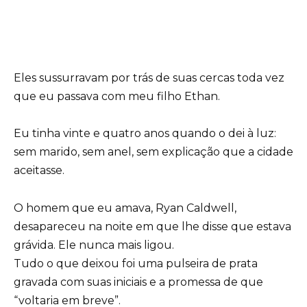
Eles sussurravam por trás de suas cercas toda vez
que eu passava com meu filho Ethan.
Eu tinha vinte e quatro anos quando o dei à luz:
sem marido, sem anel, sem explicação que a cidade
aceitasse.
O homem que eu amava, Ryan Caldwell,
desapareceu na noite em que lhe disse que estava
grávida. Ele nunca mais ligou.
Tudo o que deixou foi uma pulseira de prata
gravada com suas iniciais e a promessa de que
“voltaria em breve”.