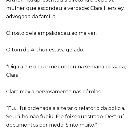
mulher que escondeu a verdade: Clara Hensley,
advogada da família.
O rosto dela empalideceu ao me ver.
O tom de Arthur estava gelado.
“Diga a ele o que me contou na semana passada,
Clara.”
Clara mexia nervosamente nas pérolas.
“Eu… fui ordenada a alterar o relatório da polícia.
Seu filho não fugiu. Ele foi sequestrado. Destruí
documentos por medo. Sinto muito.”