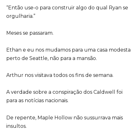
“Então use-o para construir algo do qual Ryan se
orgulharia.”
Meses se passaram.
Ethan e eu nos mudamos para uma casa modesta
perto de Seattle, não para a mansão.
Arthur nos visitava todos os fins de semana.
A verdade sobre a conspiração dos Caldwell foi
para as notícias nacionais.
De repente, Maple Hollow não sussurrava mais
insultos.