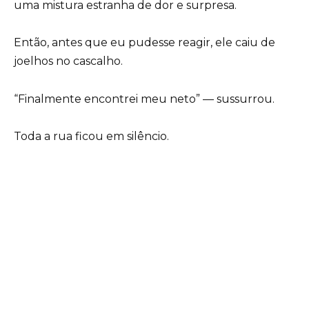
uma mistura estranha de dor e surpresa.
Então, antes que eu pudesse reagir, ele caiu de
joelhos no cascalho.
“Finalmente encontrei meu neto” — sussurrou.
Toda a rua ficou em silêncio.