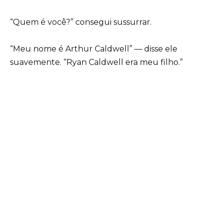
“Quem é você?” consegui sussurrar.
“Meu nome é Arthur Caldwell” — disse ele
suavemente. “Ryan Caldwell era meu filho.”