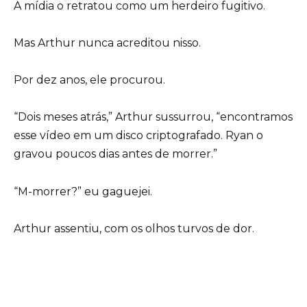
A mídia o retratou como um herdeiro fugitivo.
Mas Arthur nunca acreditou nisso.
Por dez anos, ele procurou.
“Dois meses atrás,” Arthur sussurrou, “encontramos
esse vídeo em um disco criptografado. Ryan o
gravou poucos dias antes de morrer.”
“M-morrer?” eu gaguejei.
Arthur assentiu, com os olhos turvos de dor.