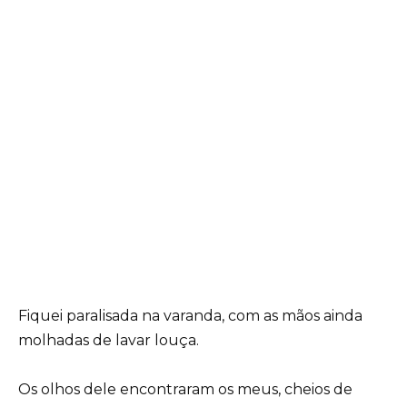
Fiquei paralisada na varanda, com as mãos ainda
molhadas de lavar louça.
Os olhos dele encontraram os meus, cheios de