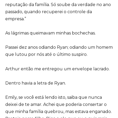
reputação da família. Só soube da verdade no ano
passado, quando recuperei o controle da
empresa.”
As lágrimas queimavam minhas bochechas.
Passei dez anos odiando Ryan; odiando um homem
que lutou por nós até o último suspiro.
Arthur então me entregou um envelope lacrado.
Dentro havia a letra de Ryan.
Emily, se você está lendo isto, saiba que nunca
deixei de te amar. Achei que poderia consertar o
que minha família quebrou, mas estava enganado.