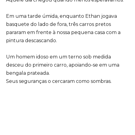
Em uma tarde úmida, enquanto Ethan jogava
basquete do lado de fora, três carros pretos
pararam em frente à nossa pequena casa com a
pintura descascando.
Um homem idoso em um terno sob medida
desceu do primeiro carro, apoiando-se em uma
bengala prateada.
Seus seguranças o cercaram como sombras.