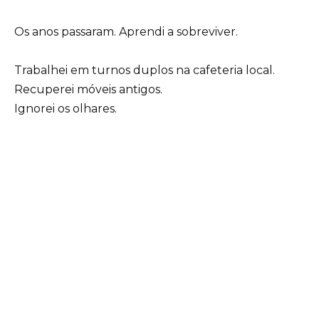
Os anos passaram. Aprendi a sobreviver.
Trabalhei em turnos duplos na cafeteria local.
Recuperei móveis antigos.
Ignorei os olhares.