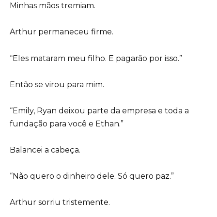
Minhas mãos tremiam.
Arthur permaneceu firme.
“Eles mataram meu filho. E pagarão por isso.”
Então se virou para mim.
“Emily, Ryan deixou parte da empresa e toda a
fundação para você e Ethan.”
Balancei a cabeça.
“Não quero o dinheiro dele. Só quero paz.”
Arthur sorriu tristemente.