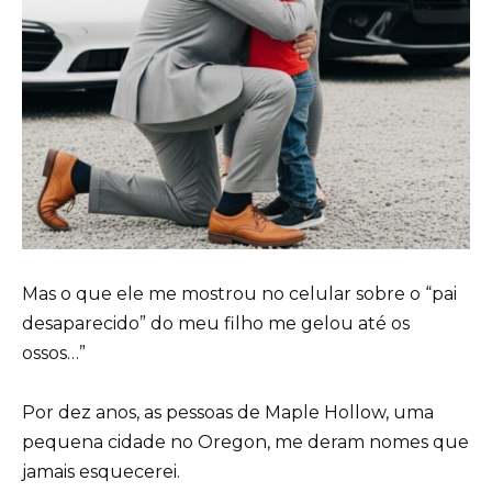
Mas o que ele me mostrou no celular sobre o “pai
desaparecido” do meu filho me gelou até os
ossos…”
Por dez anos, as pessoas de Maple Hollow, uma
pequena cidade no Oregon, me deram nomes que
jamais esquecerei.