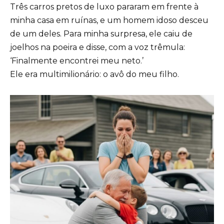
Três carros pretos de luxo pararam em frente à
minha casa em ruínas, e um homem idoso desceu
de um deles. Para minha surpresa, ele caiu de
joelhos na poeira e disse, com a voz trêmula:
‘Finalmente encontrei meu neto.’
Ele era multimilionário: o avô do meu filho.