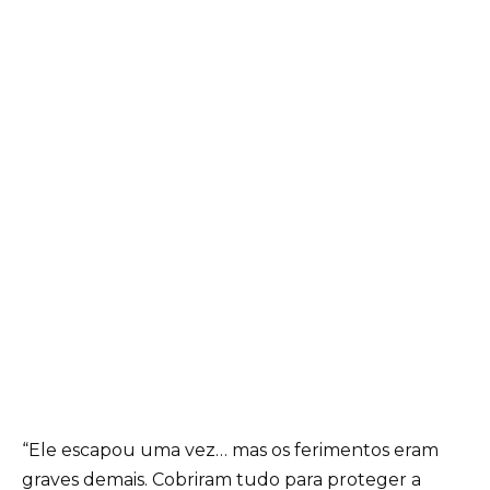
“Ele escapou uma vez… mas os ferimentos eram
graves demais. Cobriram tudo para proteger a