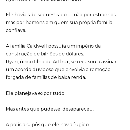
Ele havia sido sequestrado — não por estranhos,
mas por homens em quem sua própria família
confiava.
A família Caldwell possuía um império da
construção de bilhões de dólares.
Ryan, único filho de Arthur, se recusou a assinar
um acordo duvidoso que envolvia a remoção
forçada de famílias de baixa renda.
Ele planejava expor tudo.
Mas antes que pudesse, desapareceu.
A polícia supôs que ele havia fugido.