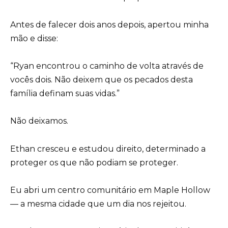
Antes de falecer dois anos depois, apertou minha
mão e disse:
“Ryan encontrou o caminho de volta através de
vocês dois. Não deixem que os pecados desta
família definam suas vidas.”
Não deixamos.
Ethan cresceu e estudou direito, determinado a
proteger os que não podiam se proteger.
Eu abri um centro comunitário em Maple Hollow
— a mesma cidade que um dia nos rejeitou.